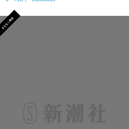
まもなく発売