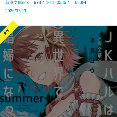
新潮文庫nex 978-4-10-180336-4 693円
2026/07/29
新刊