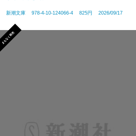
新潮文庫 978-4-10-124066-4 825円 2026/09/17
まもなく発売