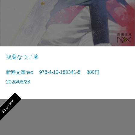
浅葉なつ／著
新潮文庫nex 978-4-10-180341-8 880円
2026/08/28
まもなく発売