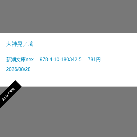
大神晃／著
新潮文庫nex 978-4-10-180342-5 781円
2026/08/28
まもなく発売