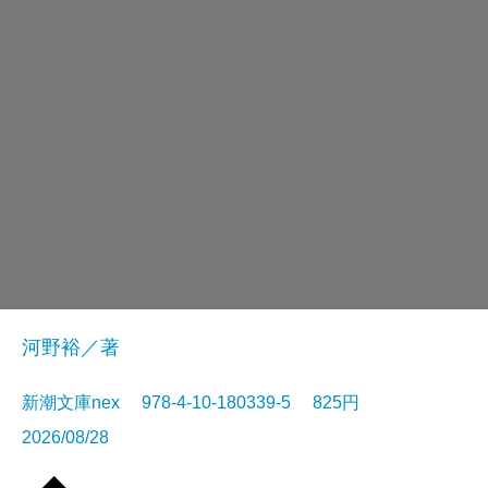
河野裕／著
新潮文庫nex 978-4-10-180339-5 825円
2026/08/28