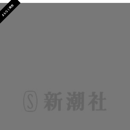
まもなく発売