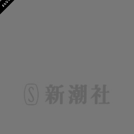
まもなく発売