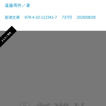
遠藤周作／著
新潮文庫 978-4-10-112341-7 737円 2026/08/28
まもなく発売