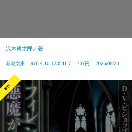
沢木耕太郎／著
新潮文庫 978-4-10-123541-7 737円 2026/08/28
新刊