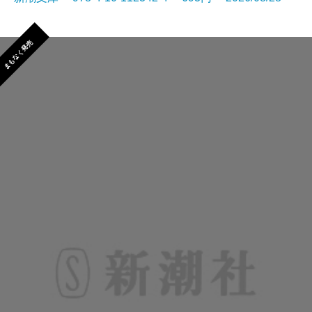
まもなく発売