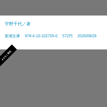
宇野千代／著
新潮文庫 978-4-10-102705-0 572円 2026/08/28
まもなく発売