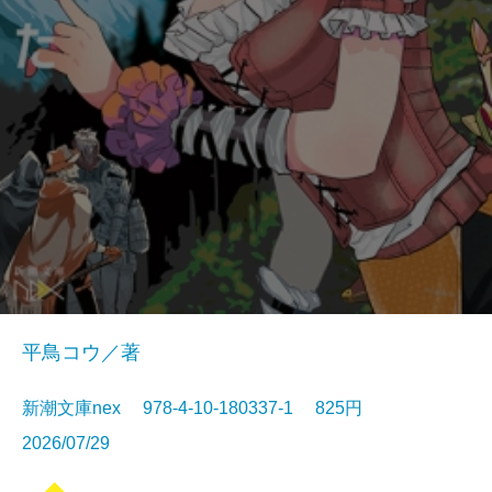
平鳥コウ／著
新潮文庫nex 978-4-10-180337-1 825円
2026/07/29