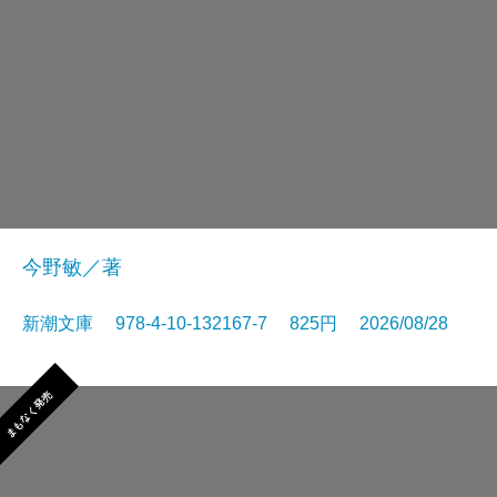
今野敏／著
新潮文庫 978-4-10-132167-7 825円 2026/08/28
まもなく発売