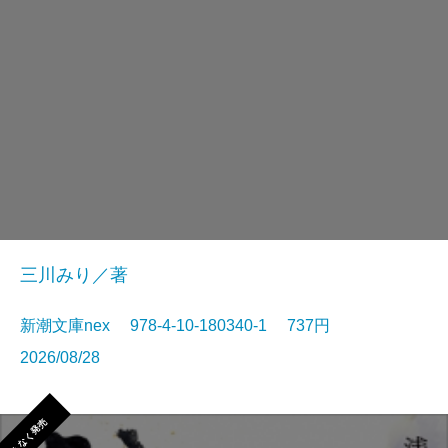
三川みり／著
新潮文庫nex 978-4-10-180340-1 737円
2026/08/28
まもなく発売