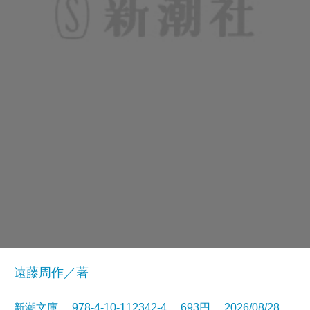
遠藤周作／著
新潮文庫 978-4-10-112342-4 693円 2026/08/28