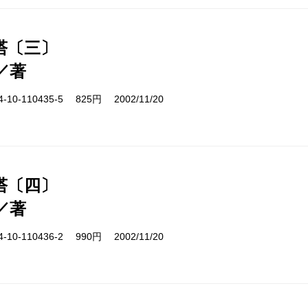
塔〔三〕
／著
10-110435-5 825円 2002/11/20
塔〔四〕
／著
10-110436-2 990円 2002/11/20