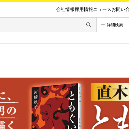
会社情報
採用情報
ニュース
お問い
詳細検索