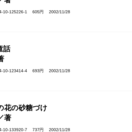
10-125226-1 605円 2002/11/28
童話
著
10-123414-4 693円 2002/11/28
の花の砂糖づけ
／著
10-133920-7 737円 2002/11/28