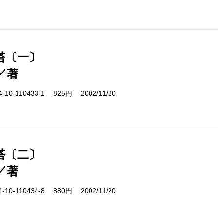
塔〔一〕
／著
10-110433-1 825円 2002/11/20
塔〔二〕
／著
10-110434-8 880円 2002/11/20