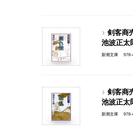
剣客商
池波正太
新潮文庫 978-4-
剣客商
池波正太
新潮文庫 978-4-