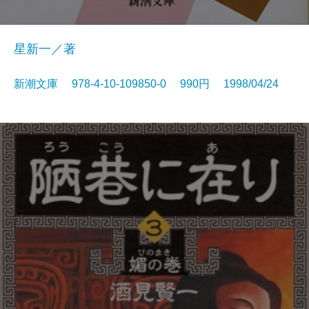
星新一／著
新潮文庫 978-4-10-109850-0 990円 1998/04/24