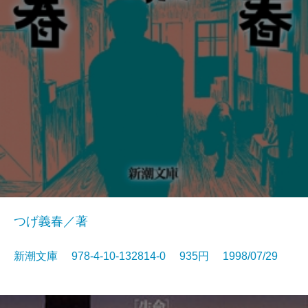
つげ義春／著
新潮文庫 978-4-10-132814-0 935円 1998/07/29