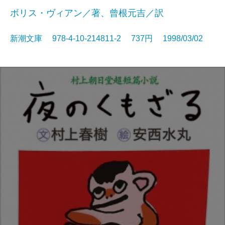
ボリス・ヴィアン／著、曾根元吉／訳
新潮文庫 978-4-10-214811-2 737円 1998/03/02