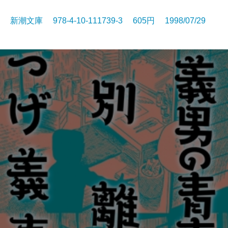
新潮文庫 978-4-10-111739-3 605円 1998/07/29