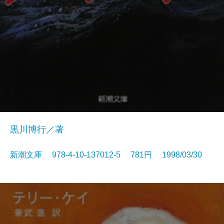
黒川博行／著
新潮文庫 978-4-10-137012-5 781円 1998/03/30