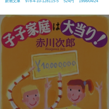
新潮文庫 978-4-10-128115-5 524円 1998/04/24