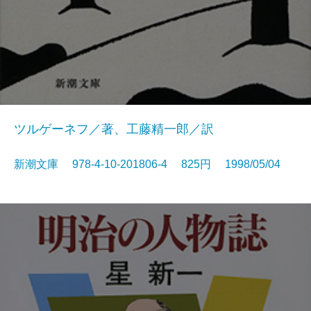
ツルゲーネフ／著、工藤精一郎／訳
新潮文庫 978-4-10-201806-4 825円 1998/05/04