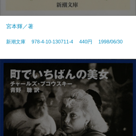
宮本輝／著
新潮文庫 978-4-10-130711-4 440円 1998/06/30