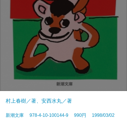
村上春樹／著、安西水丸／著
新潮文庫 978-4-10-100144-9 990円 1998/03/02