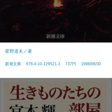
星野道夫／著
新潮文庫 978-4-10-129521-3 737円 1998/06/30