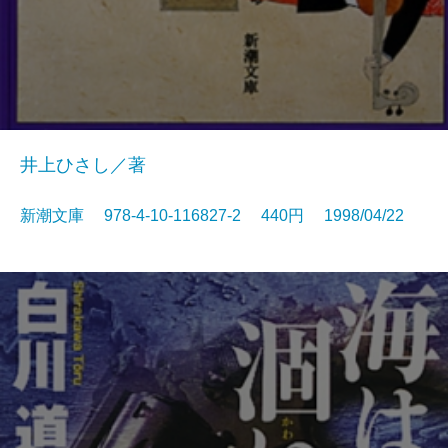
井上ひさし／著
新潮文庫 978-4-10-116827-2 440円 1998/04/22