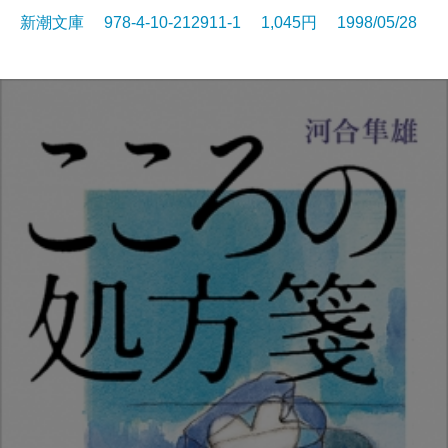
新潮文庫 978-4-10-212911-1 1,045円 1998/05/28