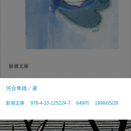
河合隼雄／著
新潮文庫 978-4-10-125224-7 649円 1998/05/28