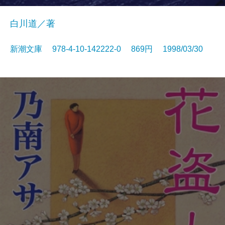
白川道／著
新潮文庫 978-4-10-142222-0 869円 1998/03/30