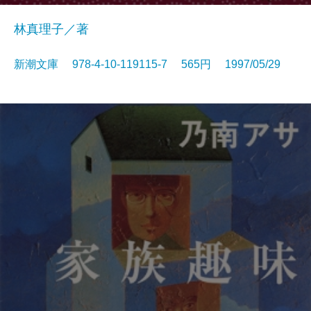
林真理子／著
新潮文庫 978-4-10-119115-7 565円 1997/05/29