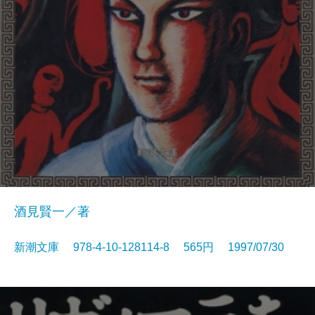
酒見賢一／著
新潮文庫 978-4-10-128114-8 565円 1997/07/30