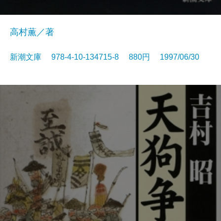
高村薫／著
新潮文庫 978-4-10-134715-8 880円 1997/06/30