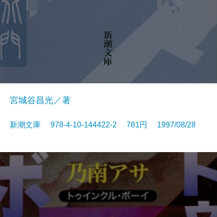
宮城谷昌光／著
新潮文庫 978-4-10-144422-2 781円 1997/08/28