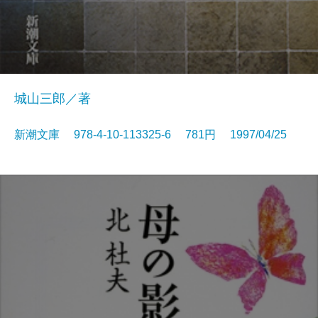
城山三郎／著
新潮文庫 978-4-10-113325-6 781円 1997/04/25