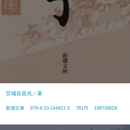
宮城谷昌光／著
新潮文庫 978-4-10-144421-5 781円 1997/08/28