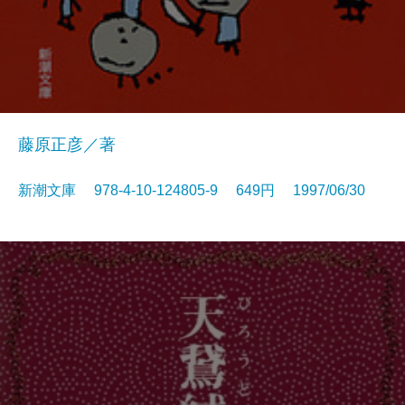
藤原正彦／著
新潮文庫 978-4-10-124805-9 649円 1997/06/30