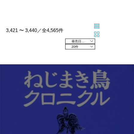
3,421 〜 3,440／全4,565件
発売日の新しい順
20件