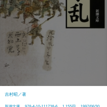
吉村昭／著
新潮文庫 978-4-10-111738-6 1,155円 1997/06/30