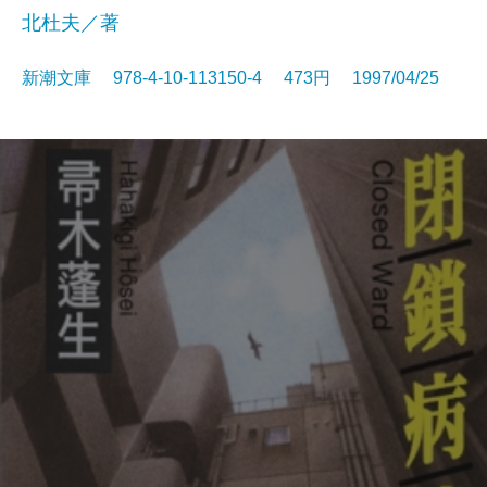
北杜夫／著
新潮文庫 978-4-10-113150-4 473円 1997/04/25