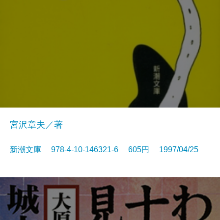
宮沢章夫／著
新潮文庫 978-4-10-146321-6 605円 1997/04/25