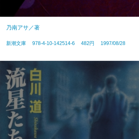
乃南アサ／著
新潮文庫 978-4-10-142514-6 482円 1997/08/28