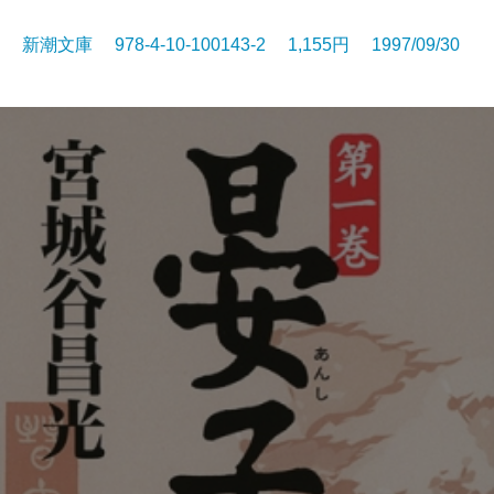
新潮文庫 978-4-10-100143-2 1,155円 1997/09/30