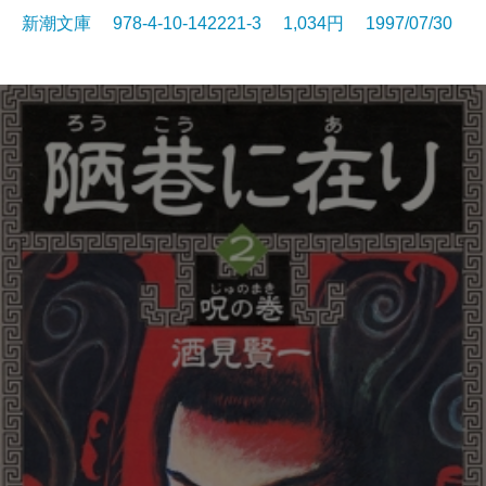
新潮文庫 978-4-10-142221-3 1,034円 1997/07/30