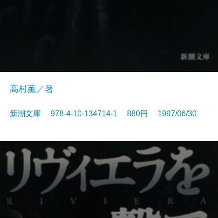
高村薫／著
新潮文庫 978-4-10-134714-1 880円 1997/06/30