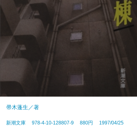
帚木蓬生／著
新潮文庫 978-4-10-128807-9 880円 1997/04/25