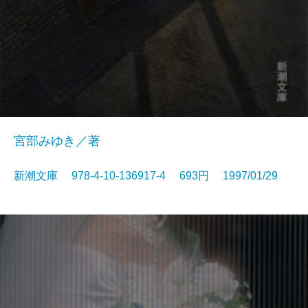
宮部みゆき／著
新潮文庫 978-4-10-136917-4 693円 1997/01/29