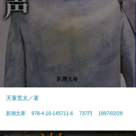
天童荒太／著
新潮文庫 978-4-10-145711-6 737円 1997/02/28