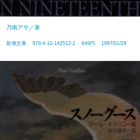
乃南アサ／著
新潮文庫 978-4-10-142512-2 649円 1997/01/29