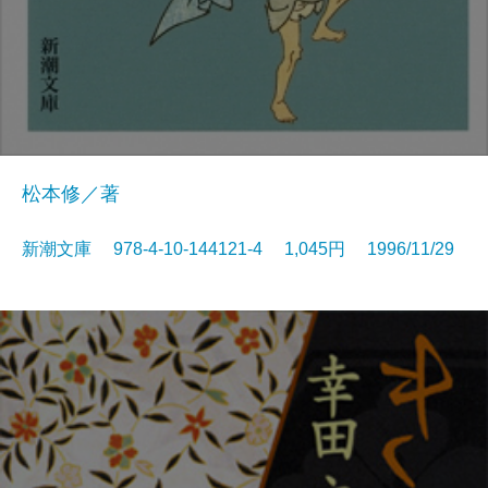
松本修／著
新潮文庫 978-4-10-144121-4 1,045円 1996/11/29