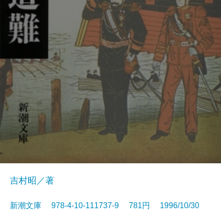
吉村昭／著
新潮文庫 978-4-10-111737-9 781円 1996/10/30