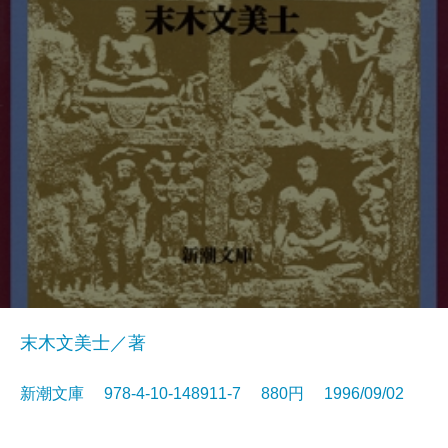
末木文美士／著
新潮文庫 978-4-10-148911-7 880円 1996/09/02