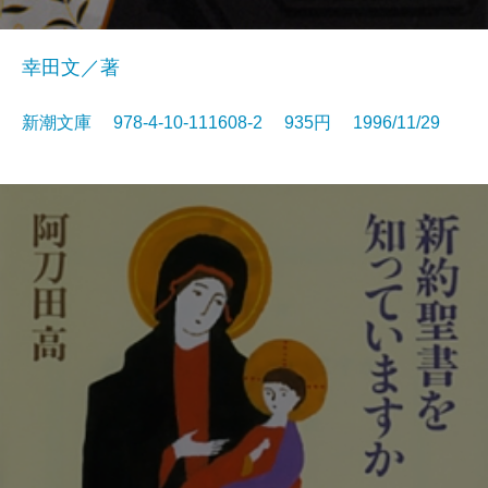
幸田文／著
新潮文庫 978-4-10-111608-2 935円 1996/11/29