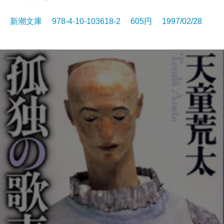
新潮文庫 978-4-10-103618-2 605円 1997/02/28