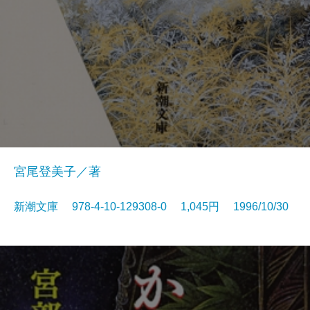
宮尾登美子／著
新潮文庫 978-4-10-129308-0 1,045円 1996/10/30