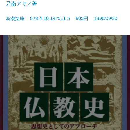
乃南アサ／著
新潮文庫 978-4-10-142511-5 605円 1996/09/30