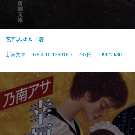
宮部みゆき／著
新潮文庫 978-4-10-136916-7 737円 1996/09/30