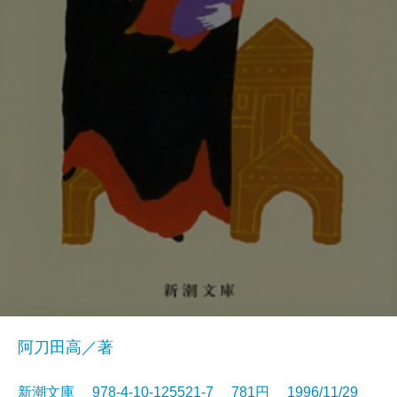
阿刀田高／著
新潮文庫 978-4-10-125521-7 781円 1996/11/29