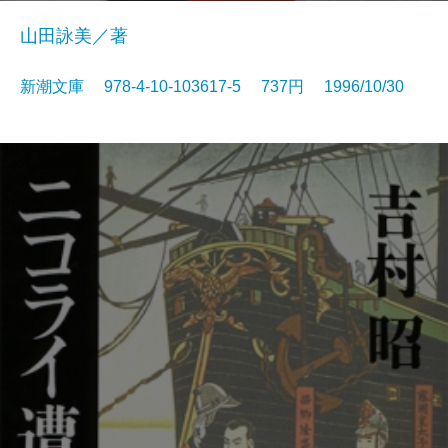
山田詠美／著
新潮文庫 978-4-10-103617-5 737円 1996/10/30