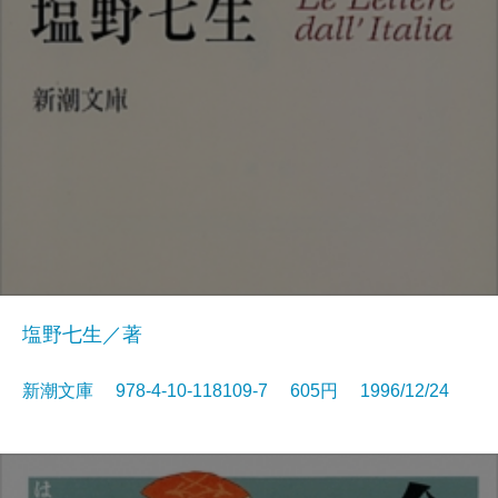
塩野七生／著
新潮文庫 978-4-10-118109-7 605円 1996/12/24