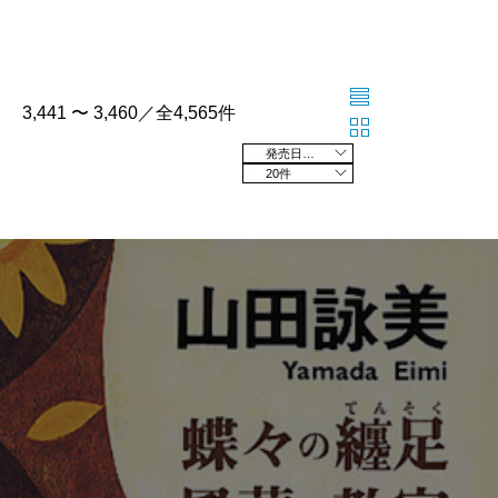
3,441 〜 3,460／全4,565件
発売日の新しい順
20件