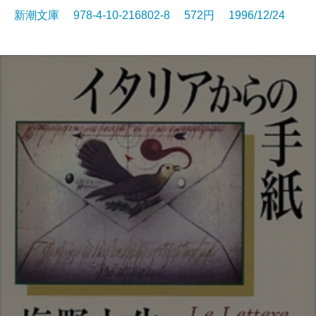
新潮文庫 978-4-10-216802-8 572円 1996/12/24