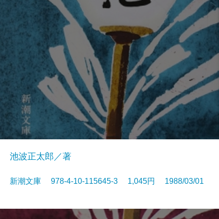
池波正太郎／著
新潮文庫 978-4-10-115645-3 1,045円 1988/03/01