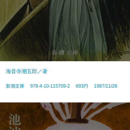
海音寺潮五郎／著
新潮文庫 978-4-10-115709-2 693円 1987/11/26