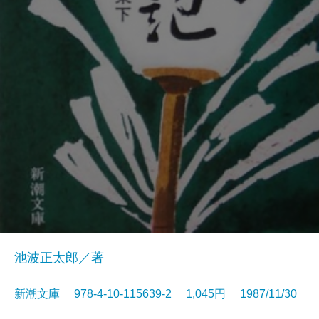
池波正太郎／著
新潮文庫 978-4-10-115639-2 1,045円 1987/11/30