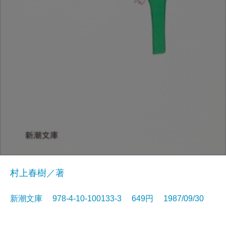
村上春樹／著
新潮文庫 978-4-10-100133-3 649円 1987/09/30