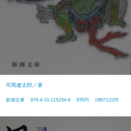
司馬遼太郎／著
新潮文庫 978-4-10-115234-9 935円 1987/12/29