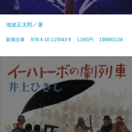
池波正太郎／著
新潮文庫 978-4-10-115643-9 1,045円 1988/01/28