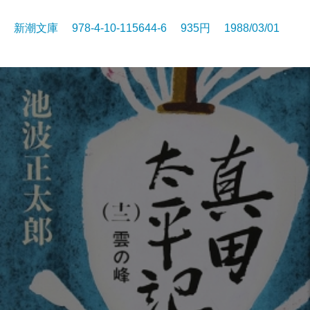
新潮文庫 978-4-10-115644-6 935円 1988/03/01