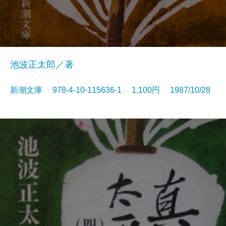
池波正太郎／著
新潮文庫 978-4-10-115636-1 1,100円 1987/10/28