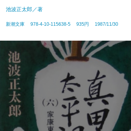
池波正太郎／著
新潮文庫 978-4-10-115638-5 935円 1987/11/30