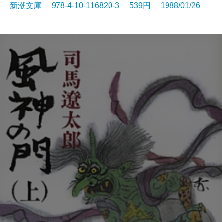
新潮文庫 978-4-10-116820-3 539円 1988/01/26