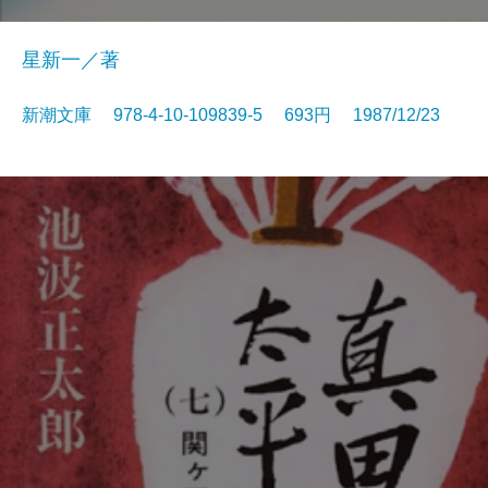
星新一／著
新潮文庫 978-4-10-109839-5 693円 1987/12/23