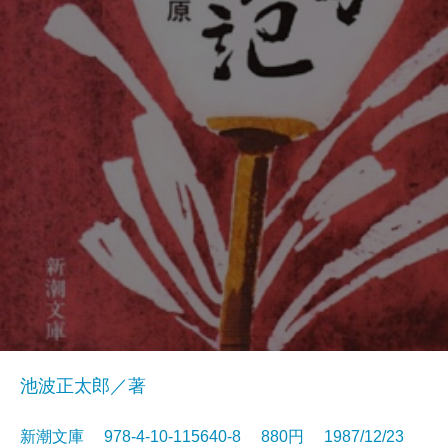
池波正太郎／著
新潮文庫 978-4-10-115640-8 880円 1987/12/23