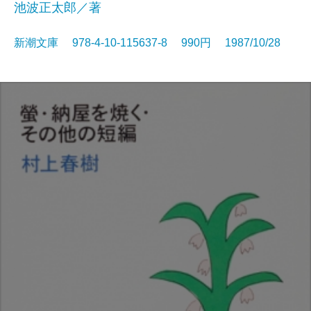
池波正太郎／著
新潮文庫 978-4-10-115637-8 990円 1987/10/28