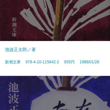
池波正太郎／著
新潮文庫 978-4-10-115642-2 935円 1988/01/28