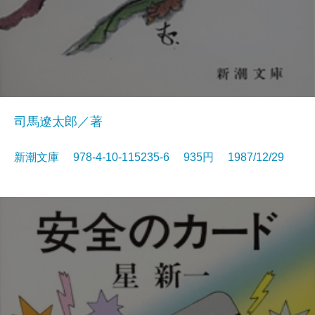
司馬遼太郎／著
新潮文庫 978-4-10-115235-6 935円 1987/12/29