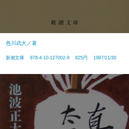
色川武大／著
新潮文庫 978-4-10-127002-9 825円 1987/11/30