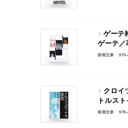
ゲーテ
ゲーテ／
新潮文庫 978-4
クロイ
トルスト
新潮文庫 978-4