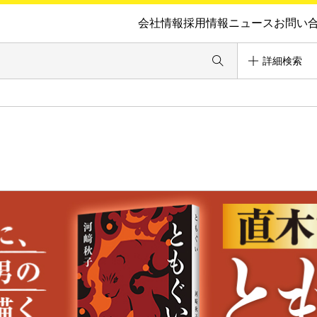
会社情報
採用情報
ニュース
お問い
詳細検索