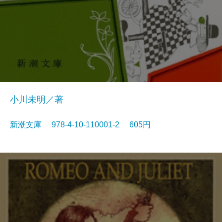
小川未明／著
新潮文庫 978-4-10-110001-2 605円