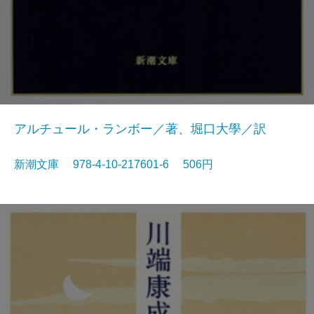
アルチュール・ランボー／著、堀口大學／訳
新潮文庫 978-4-10-217601-6 506円