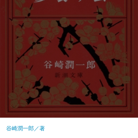
谷崎潤一郎／著