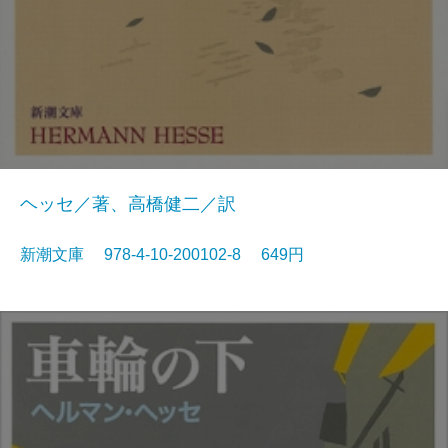
ヘッセ／著、高橋健二／訳
新潮文庫 978-4-10-200102-8 649円