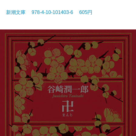
新潮文庫 978-4-10-101403-6 605円