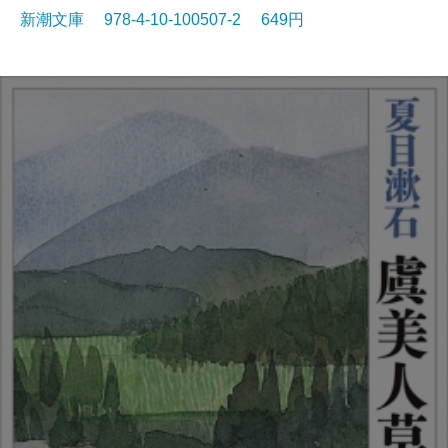
新潮文庫 978-4-10-100507-2 649円