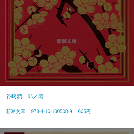
谷崎潤一郎／著
新潮文庫 978-4-10-100508-9 605円