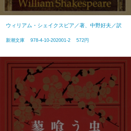
ウィリアム・シェイクスピア／著、中野好夫／訳
新潮文庫 978-4-10-202001-2 572円