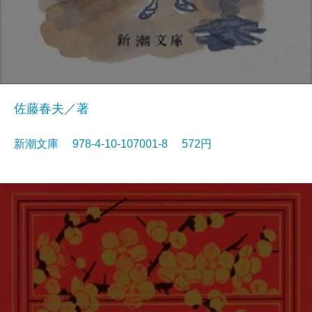
佐藤春夫／著
新潮文庫 978-4-10-107001-8 572円