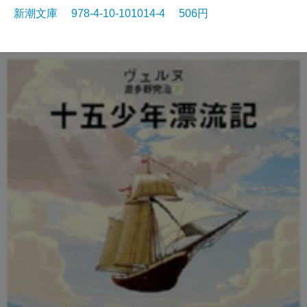
新潮文庫 978-4-10-101014-4 506円