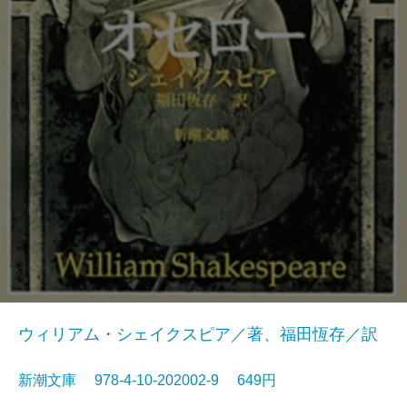
ウィリアム・シェイクスピア／著、福田恆存／訳
新潮文庫 978-4-10-202002-9 649円