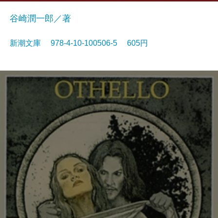
谷崎潤一郎／著
新潮文庫 978-4-10-100506-5 605円