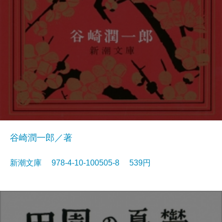
谷崎潤一郎／著
新潮文庫 978-4-10-100505-8 539円