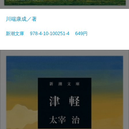
川端康成／著
新潮文庫 978-4-10-100251-4 649円