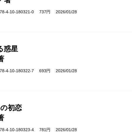
-4-10-180321-0 737円 2026/01/28
る惑星
著
-4-10-180322-7 693円 2026/01/28
日の初恋
著
-4-10-180323-4 781円 2026/01/28