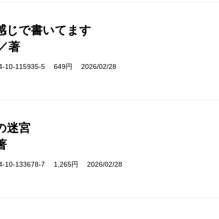
感じで書いてます
／著
10-115935-5 649円 2026/02/28
の迷宮
著
10-133678-7 1,265円 2026/02/28