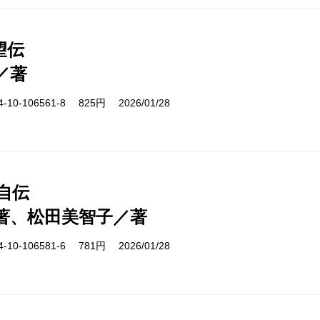
望伝
／著
10-106561-8 825円 2026/01/28
自伝
著、松田美智子／著
10-106581-6 781円 2026/01/28