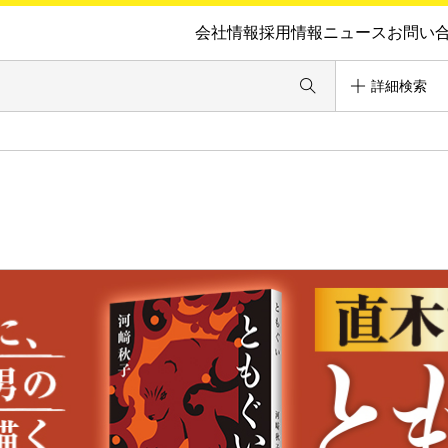
会社情報
採用情報
ニュース
お問い
詳細検索