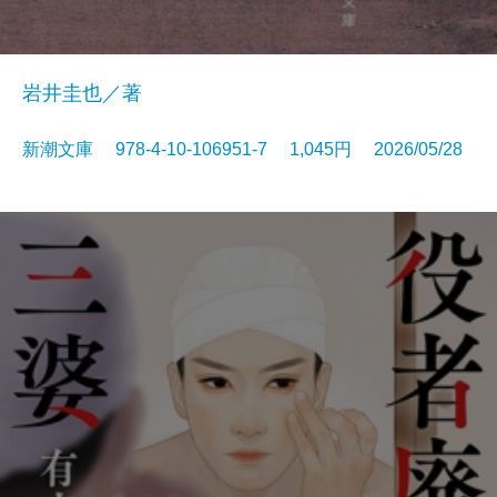
岩井圭也／著
新潮文庫 978-4-10-106951-7 1,045円 2026/05/28