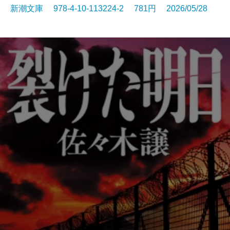
新潮文庫 978-4-10-113224-2 781円 2026/05/28