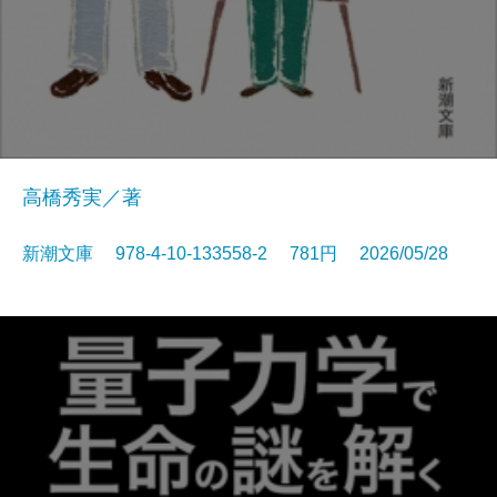
高橋秀実／著
新潮文庫 978-4-10-133558-2 781円 2026/05/28