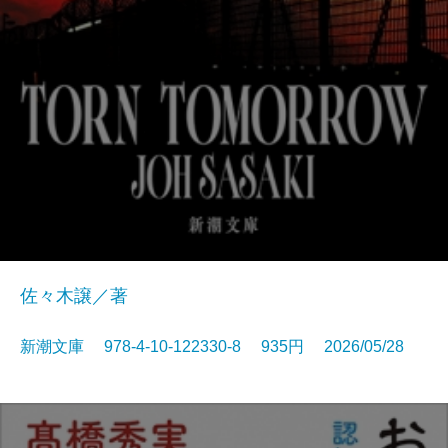
佐々木譲／著
新潮文庫 978-4-10-122330-8 935円 2026/05/28