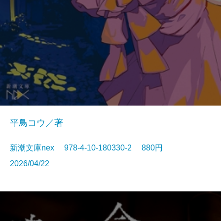
平鳥コウ／著
新潮文庫nex 978-4-10-180330-2 880円
2026/04/22