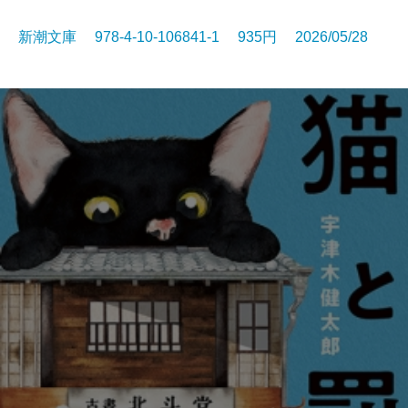
新潮文庫 978-4-10-106841-1 935円 2026/05/28