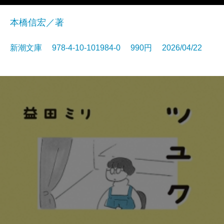
本橋信宏／著
新潮文庫 978-4-10-101984-0 990円 2026/04/22