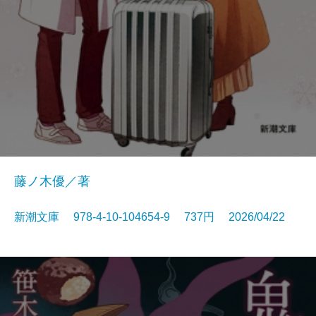
藤ノ木優／著
新潮文庫 978-4-10-104654-9 737円 2026/04/22