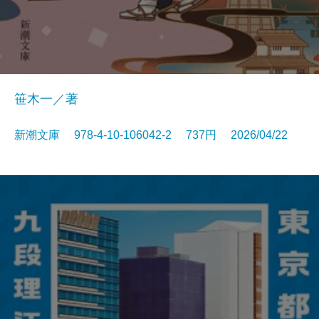
笹木一／著
新潮文庫 978-4-10-106042-2 737円 2026/04/22