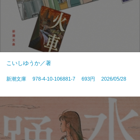
こいしゆうか／著
新潮文庫 978-4-10-106881-7 693円 2026/05/28