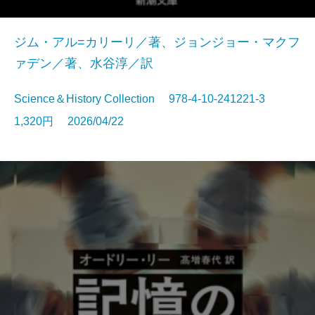
ジム・アル=カリーリ／著、ジョンジョー・マクフ
ァデン／著、水谷淳／訳
Science＆History Collection 978-4-10-241221-3
1,320円 2026/04/22