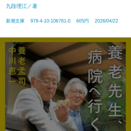
九段理江／著
新潮文庫 978-4-10-106781-0 605円 2026/04/22