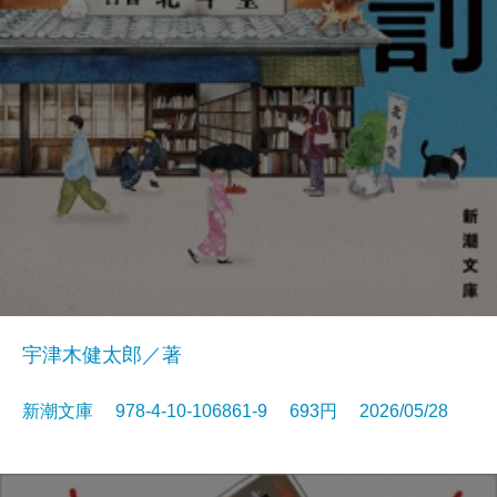
宇津木健太郎／著
新潮文庫 978-4-10-106861-9 693円 2026/05/28