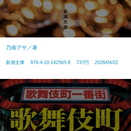
乃南アサ／著
新潮文庫 978-4-10-142565-8 737円 2026/04/22