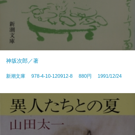
神坂次郎／著
新潮文庫 978-4-10-120912-8 880円 1991/12/24