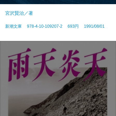
宮沢賢治／著
新潮文庫 978-4-10-109207-2 693円 1991/08/01