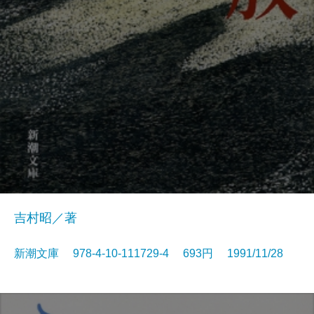
吉村昭／著
新潮文庫 978-4-10-111729-4 693円 1991/11/28