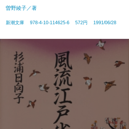
曽野綾子／著
新潮文庫 978-4-10-114625-6 572円 1991/06/28