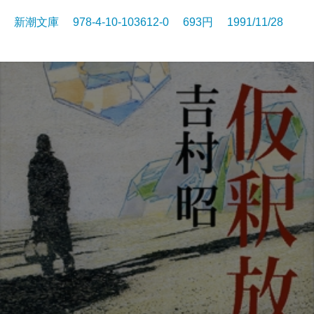
新潮文庫 978-4-10-103612-0 693円 1991/11/28