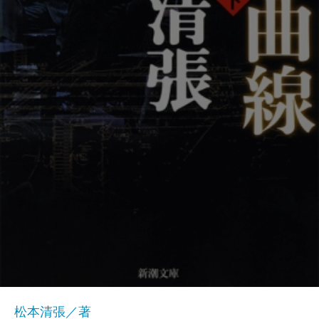
松本清張／著