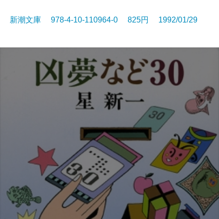
新潮文庫 978-4-10-110964-0 825円 1992/01/29