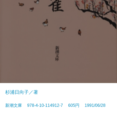
杉浦日向子／著
新潮文庫 978-4-10-114912-7 605円 1991/06/28