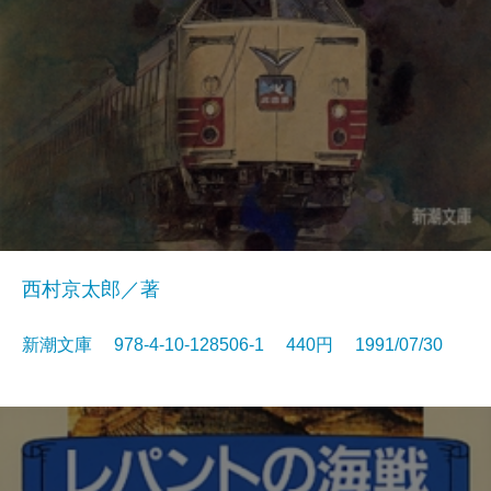
西村京太郎／著
新潮文庫 978-4-10-128506-1 440円 1991/07/30