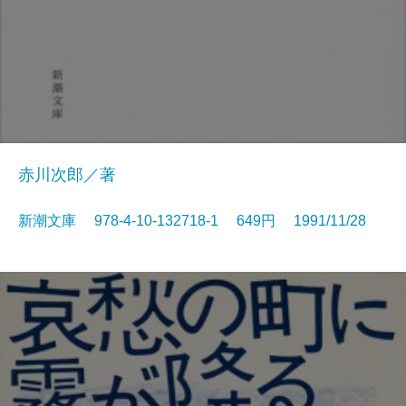
赤川次郎／著
新潮文庫 978-4-10-132718-1 649円 1991/11/28