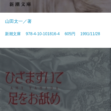
山田太一／著
新潮文庫 978-4-10-101816-4 605円 1991/11/28