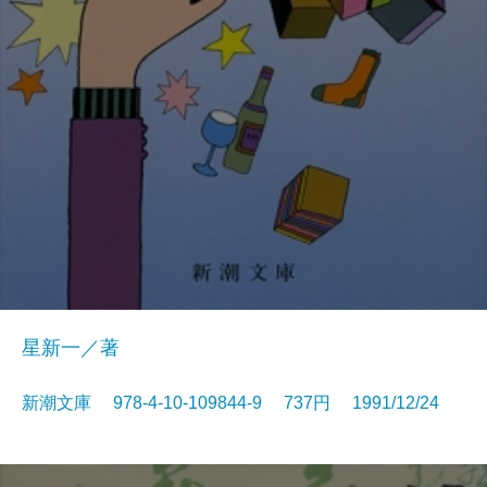
星新一／著
新潮文庫 978-4-10-109844-9 737円 1991/12/24