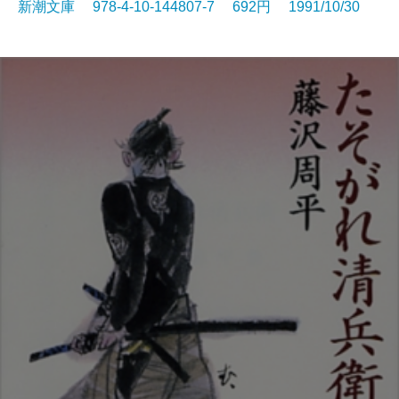
新潮文庫 978-4-10-144807-7 692円 1991/10/30