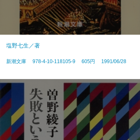
塩野七生／著
新潮文庫 978-4-10-118105-9 605円 1991/06/28