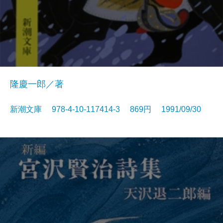
隆慶一郎／著
新潮文庫 978-4-10-117414-3 869円 1991/09/30