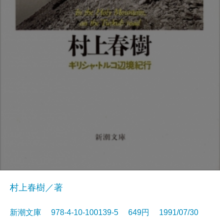
村上春樹／著
新潮文庫 978-4-10-100139-5 649円 1991/07/30