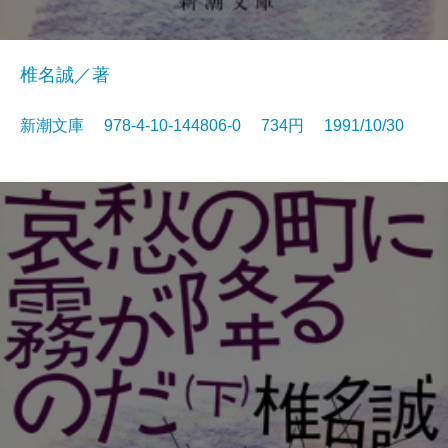
椎名誠／著
新潮文庫 978-4-10-144806-0 734円 1991/10/30