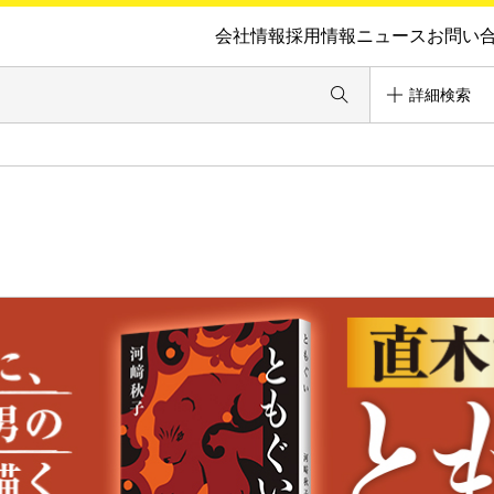
会社情報
採用情報
ニュース
お問い
詳細検索