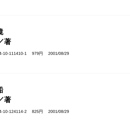
鏡
／著
10-111410-1 979円 2001/08/29
船
／著
10-124114-2 825円 2001/08/29