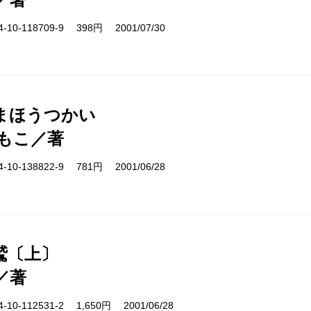
10-118709-9 398円 2001/07/30
まほうつかい
もこ／著
10-138822-9 781円 2001/06/28
鷲〔上〕
／著
10-112531-2 1,650円 2001/06/28