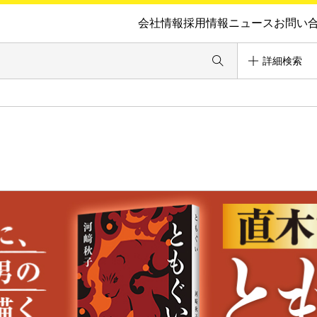
会社情報
採用情報
ニュース
お問い
詳細検索