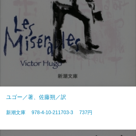
ユゴー／著、佐藤朔／訳
新潮文庫 978-4-10-211703-3 737円