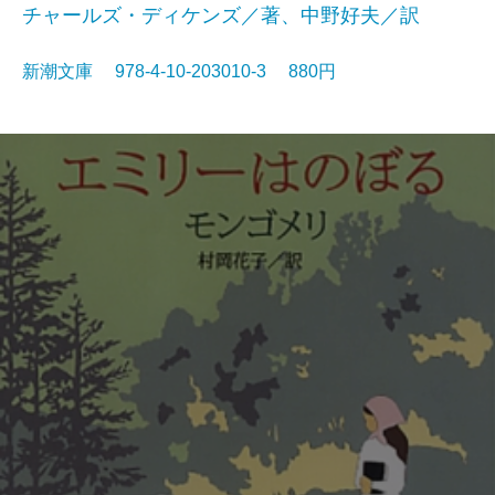
チャールズ・ディケンズ／著、中野好夫／訳
新潮文庫 978-4-10-203010-3 880円