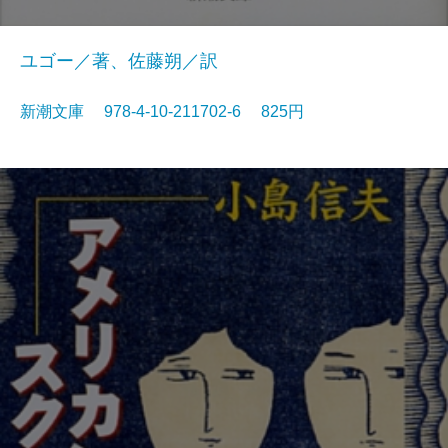
ユゴー／著、佐藤朔／訳
新潮文庫 978-4-10-211702-6 825円