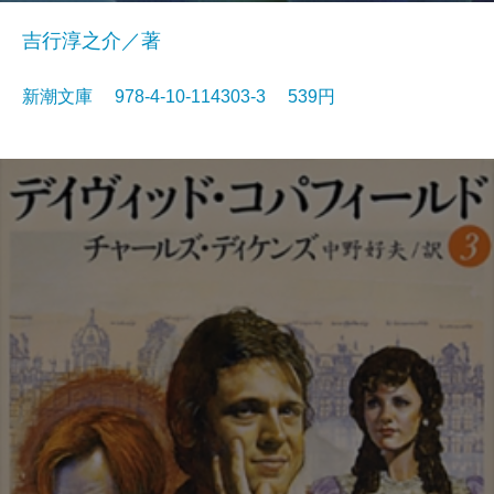
吉行淳之介／著
新潮文庫 978-4-10-114303-3 539円