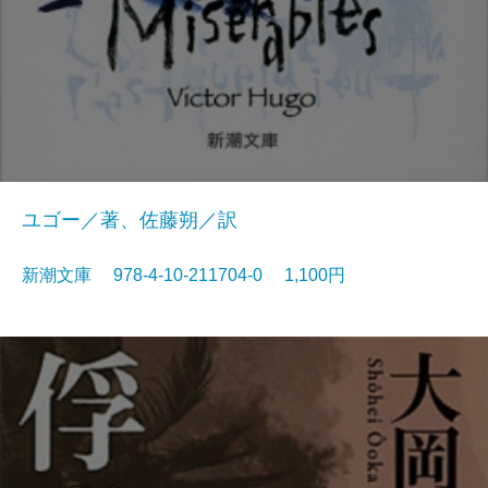
ユゴー／著、佐藤朔／訳
新潮文庫 978-4-10-211704-0 1,100円