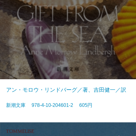
アン・モロウ・リンドバーグ／著、吉田健一／訳
新潮文庫 978-4-10-204601-2 605円