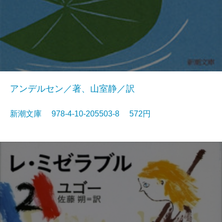
アンデルセン／著、山室静／訳
新潮文庫 978-4-10-205503-8 572円