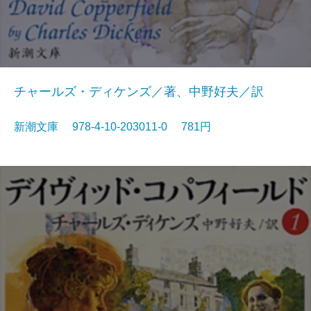
チャールズ・ディケンズ／著、中野好夫／訳
新潮文庫 978-4-10-203011-0 781円