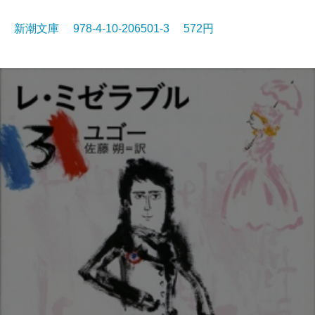
新潮文庫 978-4-10-206501-3 572円