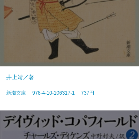
井上靖／著
新潮文庫 978-4-10-106317-1 737円