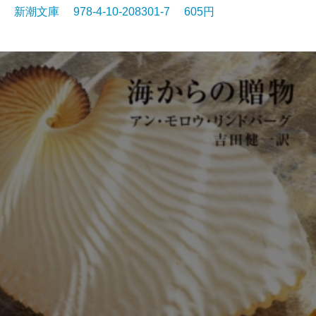
新潮文庫 978-4-10-208301-7 605円