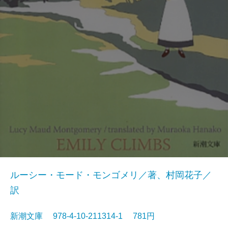
ルーシー・モード・モンゴメリ／著、村岡花子／
訳
新潮文庫 978-4-10-211314-1 781円