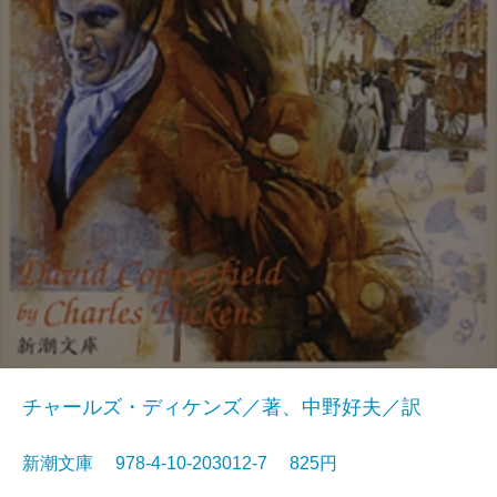
チャールズ・ディケンズ／著、中野好夫／訳
新潮文庫 978-4-10-203012-7 825円