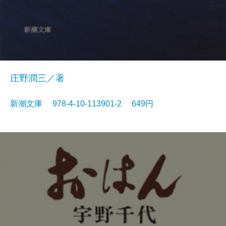
庄野潤三／著
新潮文庫 978-4-10-113901-2 649円