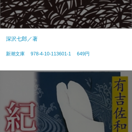
深沢七郎／著
新潮文庫 978-4-10-113601-1 649円