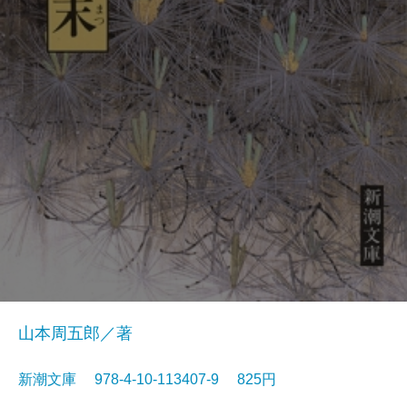
山本周五郎／著
新潮文庫 978-4-10-113407-9 825円