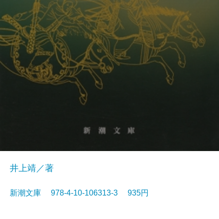
井上靖／著
新潮文庫 978-4-10-106313-3 935円