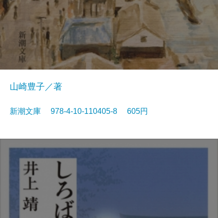
山崎豊子／著
新潮文庫 978-4-10-110405-8 605円