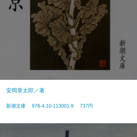
安岡章太郎／著
新潮文庫 978-4-10-113001-9 737円