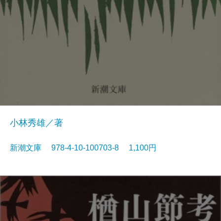
小林秀雄／著
新潮文庫 978-4-10-100703-8 1,100円