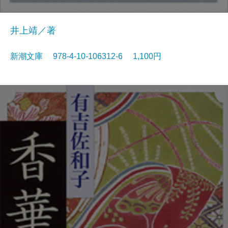
井上靖／著
新潮文庫 978-4-10-106312-6 1,100円