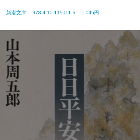
新潮文庫 978-4-10-115011-6 1,045円