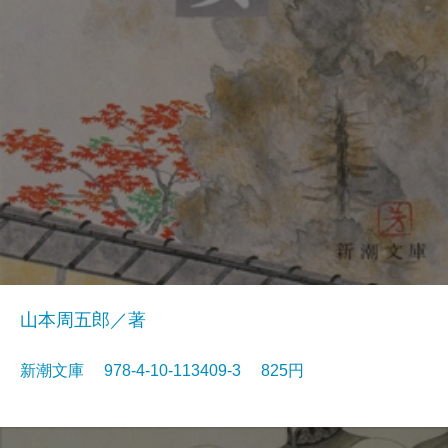
山本周五郎／著
新潮文庫 978-4-10-113409-3 825円