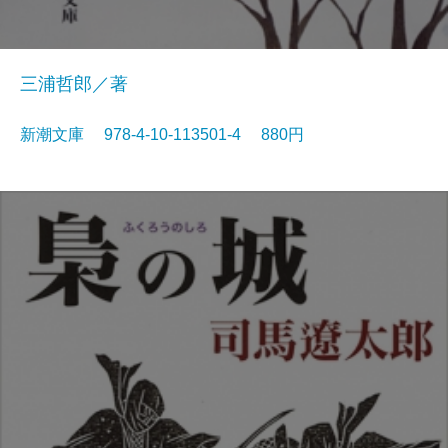
三浦哲郎／著
新潮文庫 978-4-10-113501-4 880円