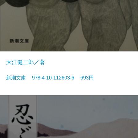
大江健三郎／著
新潮文庫 978-4-10-112603-6 693円