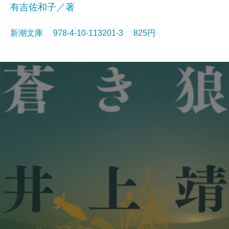
有吉佐和子／著
新潮文庫 978-4-10-113201-3 825円