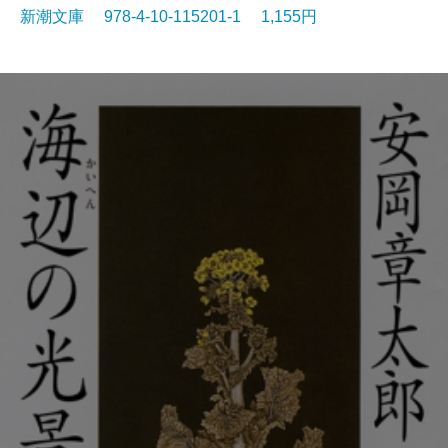
新潮文庫 978-4-10-115201-1 1,155円