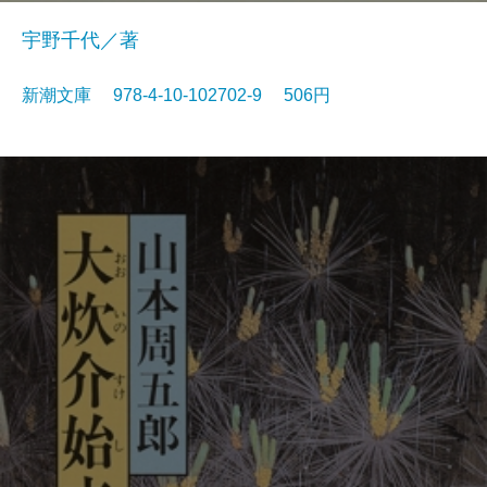
宇野千代／著
新潮文庫 978-4-10-102702-9 506円