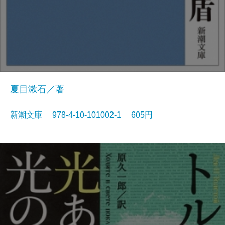
夏目漱石／著
新潮文庫 978-4-10-101002-1 605円