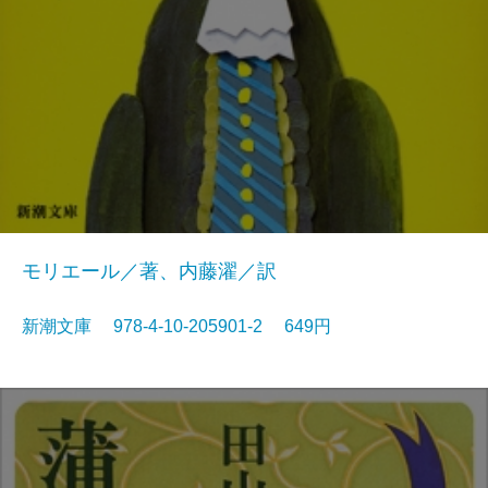
モリエール／著、内藤濯／訳
新潮文庫 978-4-10-205901-2 649円