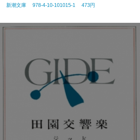
新潮文庫 978-4-10-101015-1 473円