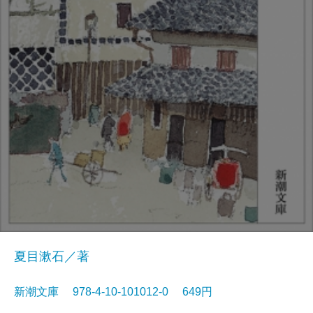
夏目漱石／著
新潮文庫 978-4-10-101012-0 649円