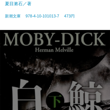
夏目漱石／著
新潮文庫 978-4-10-101013-7 473円