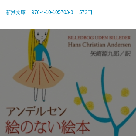
新潮文庫 978-4-10-105703-3 572円