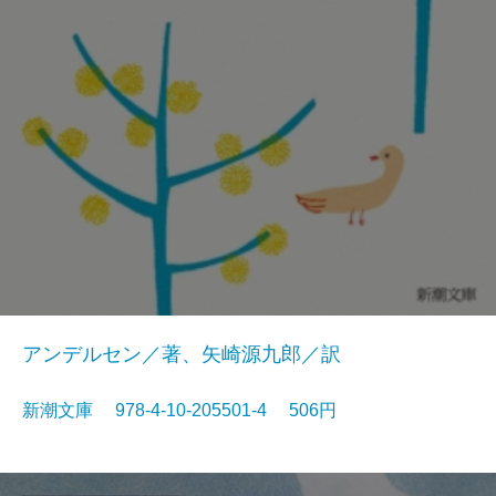
アンデルセン／著、矢崎源九郎／訳
新潮文庫 978-4-10-205501-4 506円