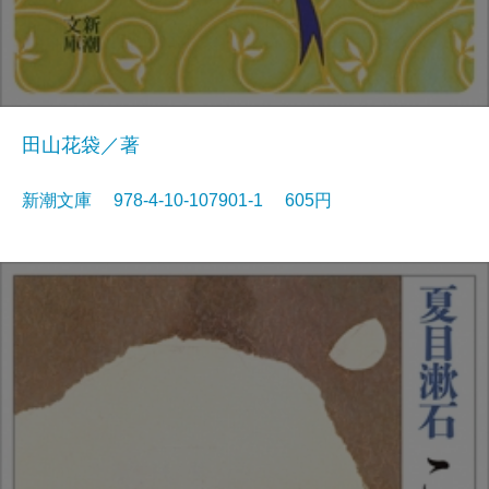
田山花袋／著
新潮文庫 978-4-10-107901-1 605円