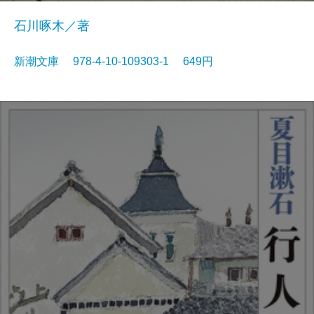
石川啄木／著
新潮文庫 978-4-10-109303-1 649円