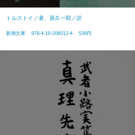
トルストイ／著、原久一郎／訳
新潮文庫 978-4-10-206012-4 539円