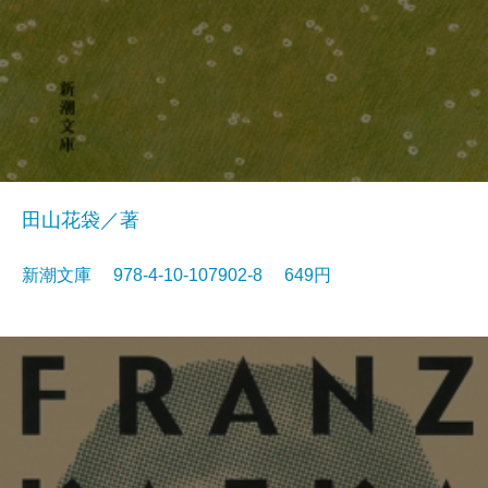
田山花袋／著
新潮文庫 978-4-10-107902-8 649円