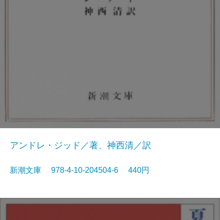
アンドレ・ジッド／著、神西清／訳
新潮文庫 978-4-10-204504-6 440円