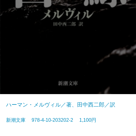
ハーマン・メルヴィル／著、田中西二郎／訳
新潮文庫 978-4-10-203202-2 1,100円