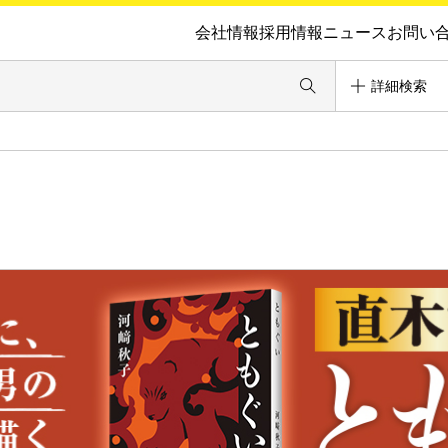
会社情報
採用情報
ニュース
お問い
詳細検索