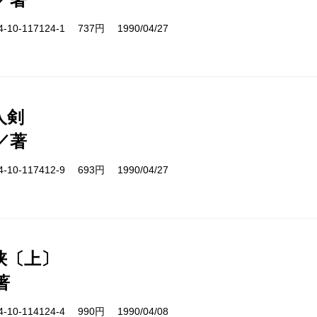
10-117124-1 737円 1990/04/27
人剣
／著
10-117412-9 693円 1990/04/27
峡〔上〕
著
10-114124-4 990円 1990/04/08