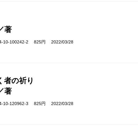
／著
10-100242-2 825円 2022/03/28
く者の祈り
／著
10-120962-3 825円 2022/03/28