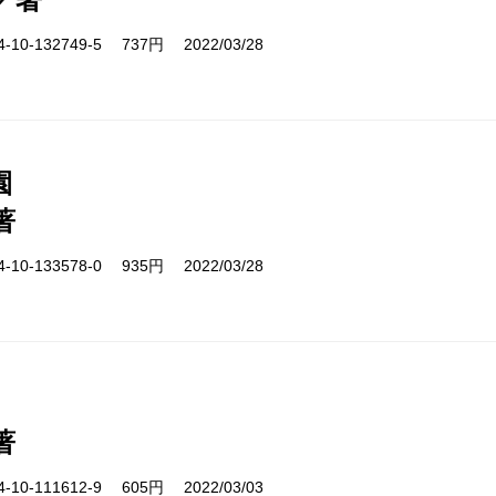
10-132749-5 737円 2022/03/28
園
著
10-133578-0 935円 2022/03/28
著
10-111612-9 605円 2022/03/03