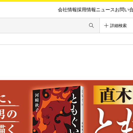
会社情報
採用情報
ニュース
お問い
詳細検索