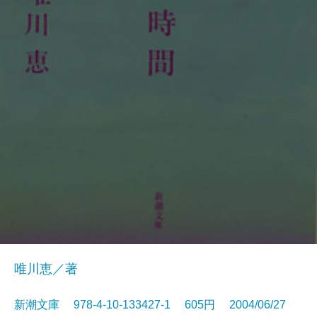
唯川恵／著
新潮文庫 978-4-10-133427-1 605円 2004/06/27