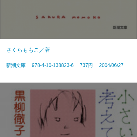
さくらももこ／著
新潮文庫 978-4-10-138823-6 737円 2004/06/27