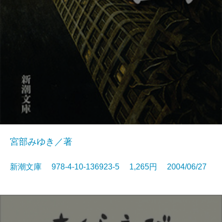
宮部みゆき／著
新潮文庫 978-4-10-136923-5 1,265円 2004/06/27