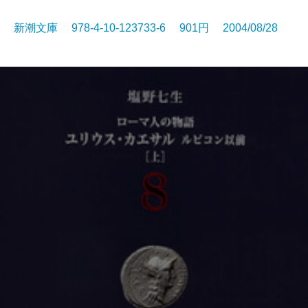
新潮文庫 978-4-10-123733-6 901円 2004/08/28