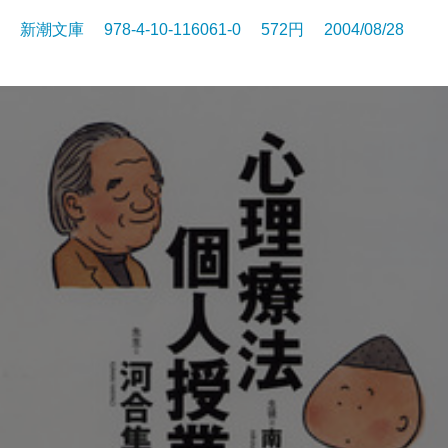
新潮文庫 978-4-10-116061-0 572円 2004/08/28