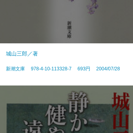
城山三郎／著
新潮文庫 978-4-10-113328-7 693円 2004/07/28