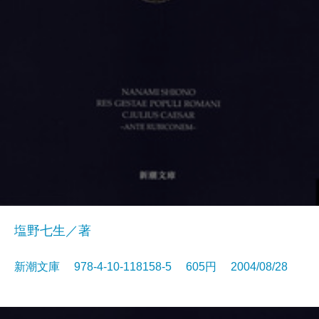
塩野七生／著
新潮文庫 978-4-10-118158-5 605円 2004/08/28