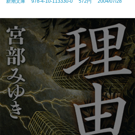
新潮文庫 978-4-10-113330-0 572円 2004/07/28