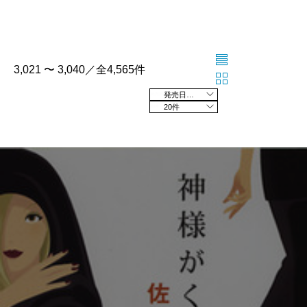
3,021 〜 3,040／全4,565件
発売日の新しい順
20件