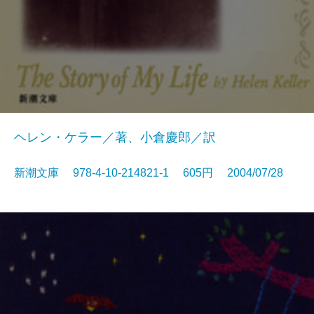
ヘレン・ケラー／著、小倉慶郎／訳
新潮文庫 978-4-10-214821-1 605円 2004/07/28