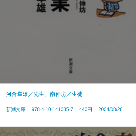
河合隼雄／先生、南伸坊／生徒
新潮文庫 978-4-10-141035-7 440円 2004/08/28