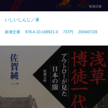
いしいしんじ／著
新潮文庫 978-4-10-106921-0 737円 2004/07/28