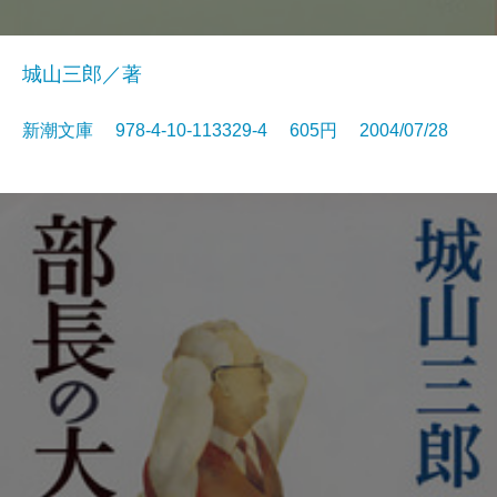
城山三郎／著
新潮文庫 978-4-10-113329-4 605円 2004/07/28