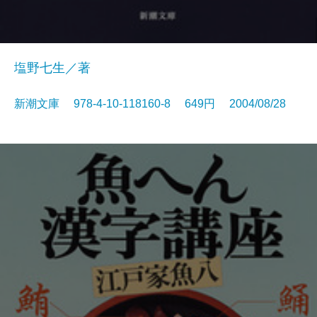
塩野七生／著
新潮文庫 978-4-10-118160-8 649円 2004/08/28