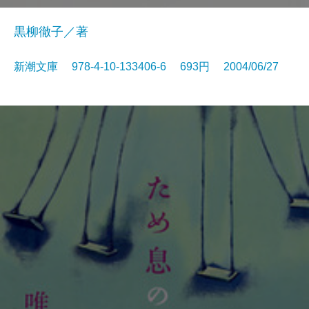
黒柳徹子／著
新潮文庫 978-4-10-133406-6 693円 2004/06/27