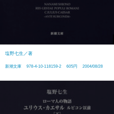
塩野七生／著
新潮文庫 978-4-10-118159-2 605円 2004/08/28