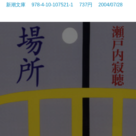
新潮文庫 978-4-10-107521-1 737円 2004/07/28