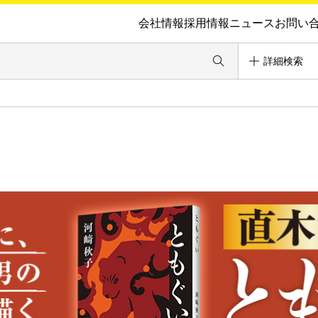
会社情報
採用情報
ニュース
お問い
詳細検索