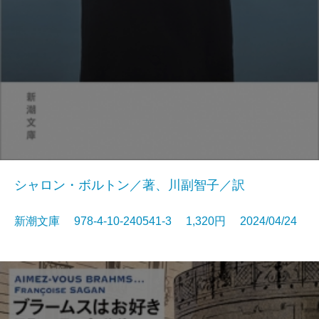
シャロン・ボルトン／著、川副智子／訳
新潮文庫 978-4-10-240541-3 1,320円 2024/04/24