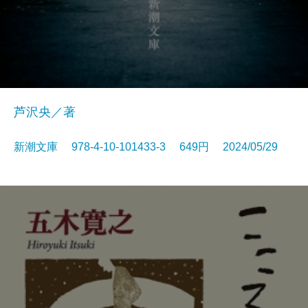
芦沢央／著
新潮文庫 978-4-10-101433-3 649円 2024/05/29