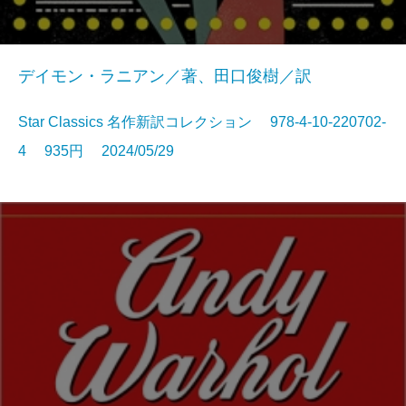
デイモン・ラニアン／著、田口俊樹／訳
Star Classics 名作新訳コレクション 978-4-10-220702-
4 935円 2024/05/29