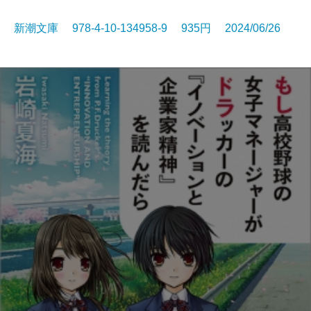
新潮文庫 978-4-10-134958-9 935円 2024/06/26