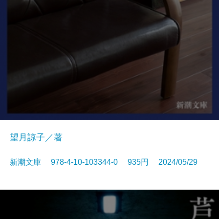
望月諒子／著
新潮文庫 978-4-10-103344-0 935円 2024/05/29