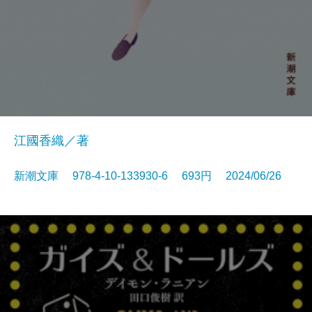
江國香織／著
新潮文庫 978-4-10-133930-6 693円 2024/06/26