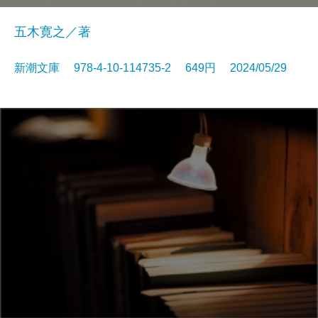
五木寛之／著
新潮文庫 978-4-10-114735-2 649円 2024/05/29