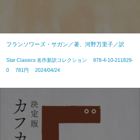
フランソワーズ・サガン／著、河野万里子／訳
Star Classics 名作新訳コレクション 978-4-10-211829-
0 781円 2024/04/24