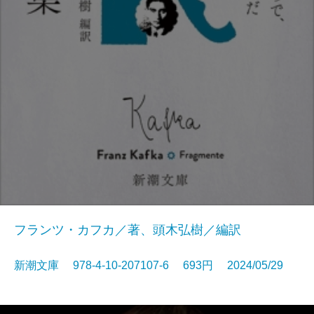
フランツ・カフカ／著、頭木弘樹／編訳
新潮文庫 978-4-10-207107-6 693円 2024/05/29