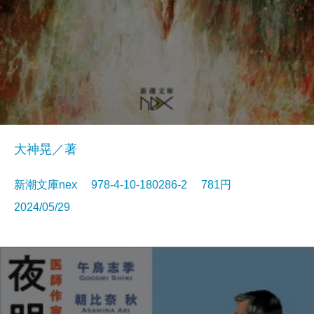
大神晃／著
新潮文庫nex 978-4-10-180286-2 781円
2024/05/29