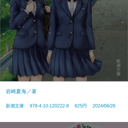
岩崎夏海／著
新潮文庫 978-4-10-120222-8 825円 2024/06/26