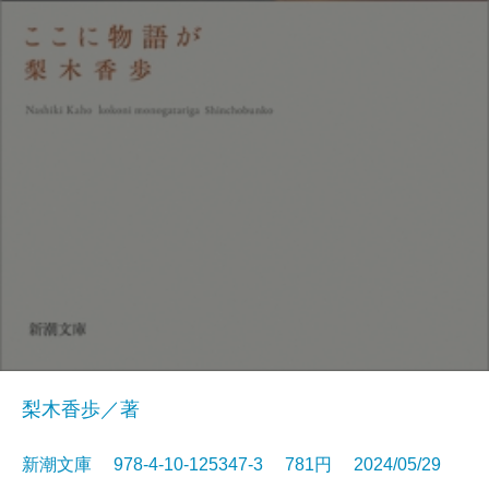
梨木香歩／著
新潮文庫 978-4-10-125347-3 781円 2024/05/29