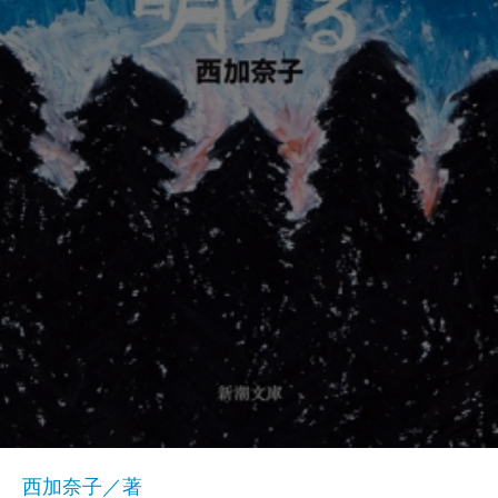
西加奈子／著