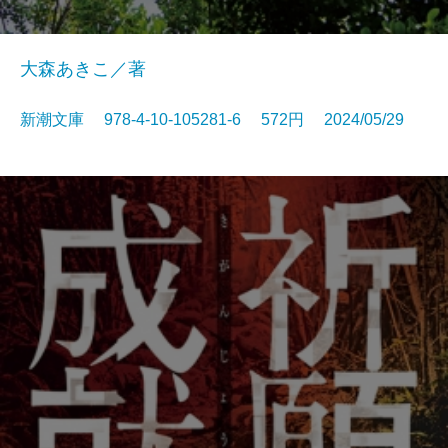
大森あきこ／著
新潮文庫 978-4-10-105281-6 572円 2024/05/29