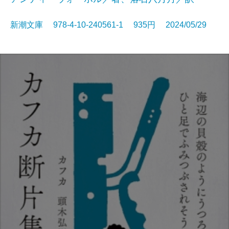
新潮文庫 978-4-10-240561-1 935円 2024/05/29