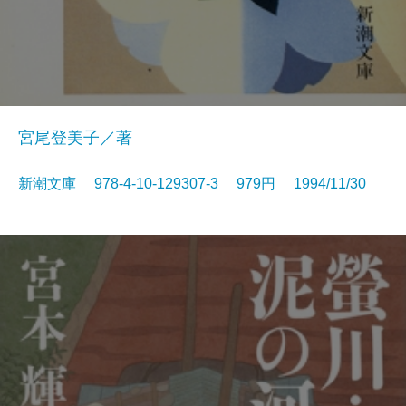
宮尾登美子／著
新潮文庫 978-4-10-129307-3 979円 1994/11/30