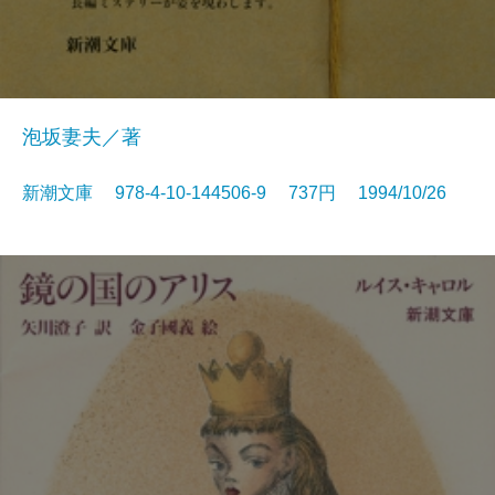
泡坂妻夫／著
新潮文庫 978-4-10-144506-9 737円 1994/10/26