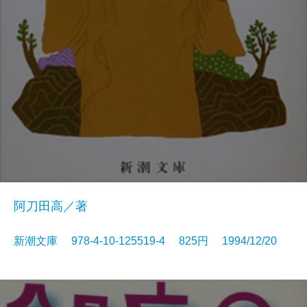
阿刀田高／著
新潮文庫 978-4-10-125519-4 825円 1994/12/20