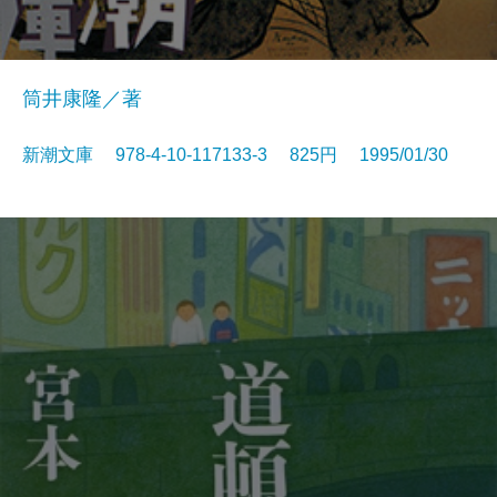
筒井康隆／著
新潮文庫 978-4-10-117133-3 825円 1995/01/30