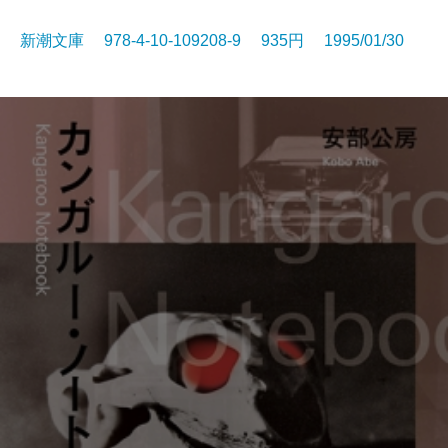
新潮文庫 978-4-10-109208-9 935円 1995/01/30