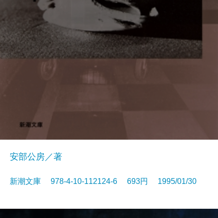
安部公房／著
新潮文庫 978-4-10-112124-6 693円 1995/01/30