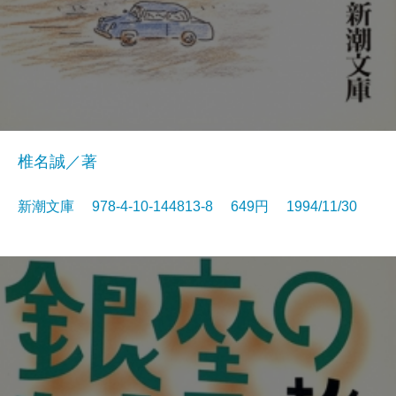
椎名誠／著
新潮文庫 978-4-10-144813-8 649円 1994/11/30