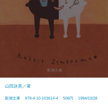
山田詠美／著
新潮文庫 978-4-10-103614-4 506円 1994/10/28