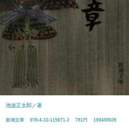
池波正太郎／著
新潮文庫 978-4-10-115671-2 781円 1994/09/28