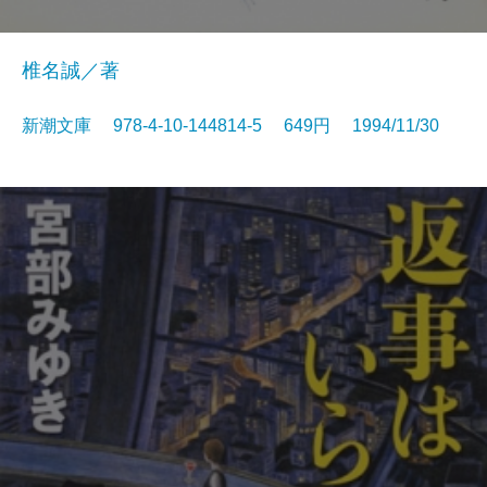
椎名誠／著
新潮文庫 978-4-10-144814-5 649円 1994/11/30