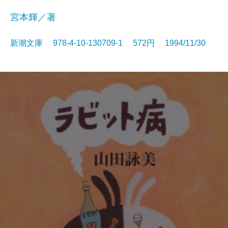
宮本輝／著
新潮文庫 978-4-10-130709-1 572円 1994/11/30