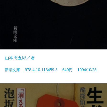
山本周五郎／著
新潮文庫 978-4-10-113459-8 649円 1994/10/28