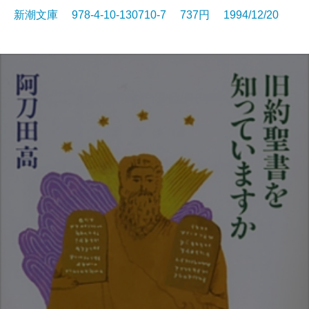
新潮文庫 978-4-10-130710-7 737円 1994/12/20