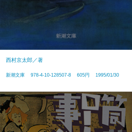
西村京太郎／著
新潮文庫 978-4-10-128507-8 605円 1995/01/30