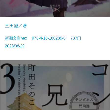
三田誠／著
新潮文庫nex 978-4-10-180235-0 737円
2023/08/29