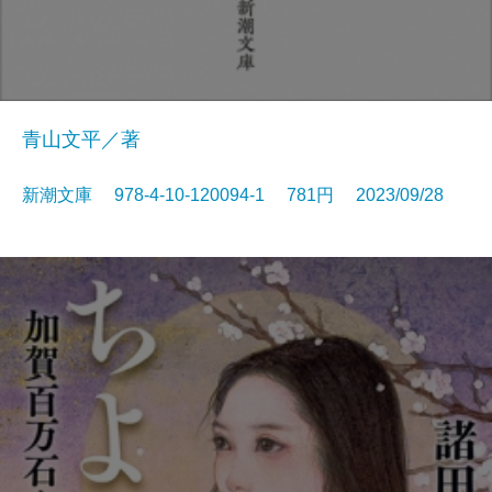
青山文平／著
新潮文庫 978-4-10-120094-1 781円 2023/09/28