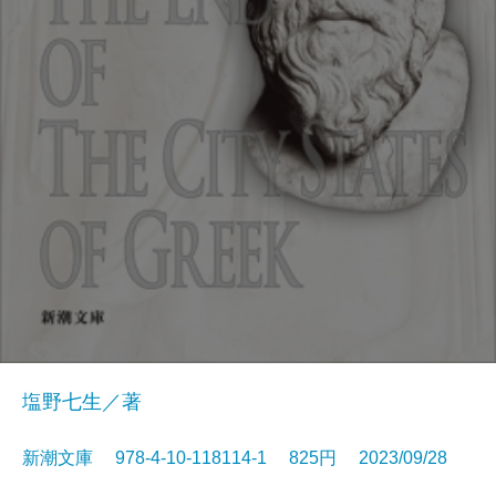
塩野七生／著
新潮文庫 978-4-10-118114-1 825円 2023/09/28