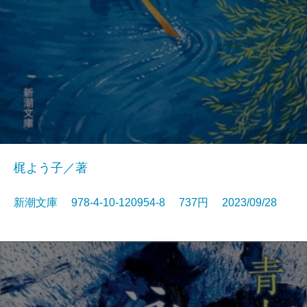
梶よう子／著
新潮文庫 978-4-10-120954-8 737円 2023/09/28