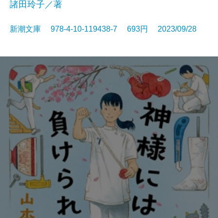
諸田玲子／著
新潮文庫 978-4-10-119438-7 693円 2023/09/28