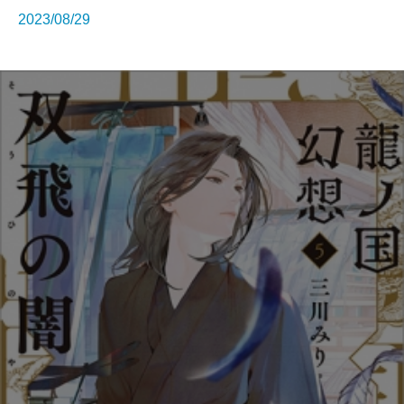
2023/08/29