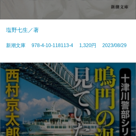
塩野七生／著
新潮文庫 978-4-10-118113-4 1,320円 2023/08/29