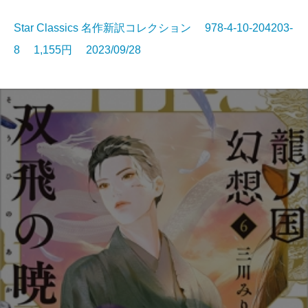
Star Classics 名作新訳コレクション 978-4-10-204203-
8 1,155円 2023/09/28