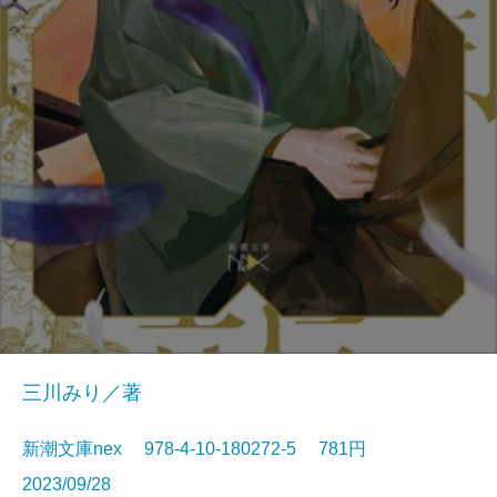
三川みり／著
新潮文庫nex 978-4-10-180272-5 781円
2023/09/28