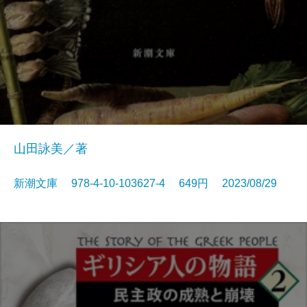
山田詠美／著
新潮文庫 978-4-10-103627-4 649円 2023/08/29