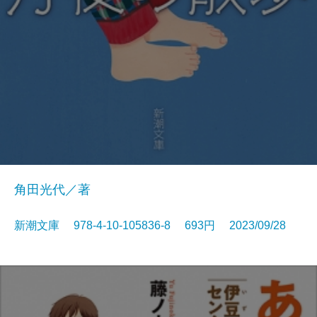
角田光代／著
新潮文庫 978-4-10-105836-8 693円 2023/09/28