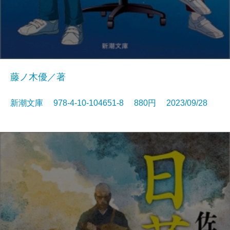
藤ノ木優／著
新潮文庫 978-4-10-104651-8 880円 2023/09/28