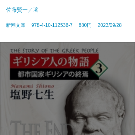
佐藤賢一／著
新潮文庫 978-4-10-112536-7 880円 2023/09/28