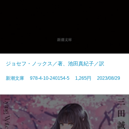
ジョセフ・ノックス／著、池田真紀子／訳
新潮文庫 978-4-10-240154-5 1,265円 2023/08/29