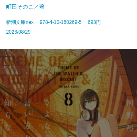
町田そのこ／著
新潮文庫nex 978-4-10-180269-5 693円
2023/08/29