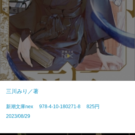
三川みり／著
新潮文庫nex 978-4-10-180271-8 825円
2023/08/29