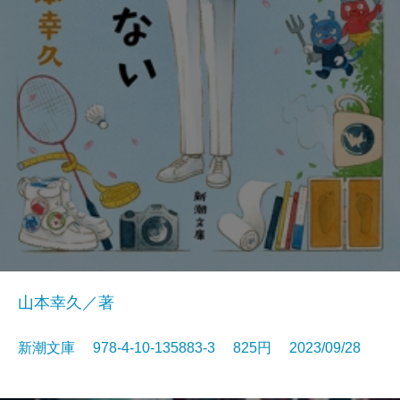
山本幸久／著
新潮文庫 978-4-10-135883-3 825円 2023/09/28