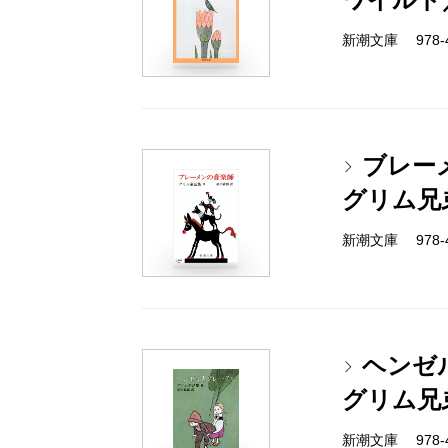
新潮文庫 978-4
ブレー
グリム兄
新潮文庫 978-4
ヘンゼ
グリム兄
新潮文庫 978-4