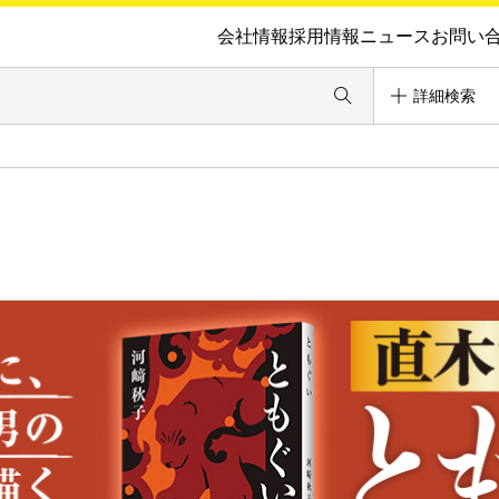
会社情報
採用情報
ニュース
お問い
詳細検索