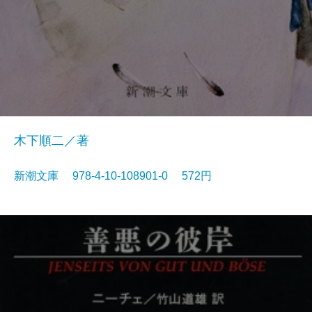
木下順二／著
新潮文庫 978-4-10-108901-0 572円