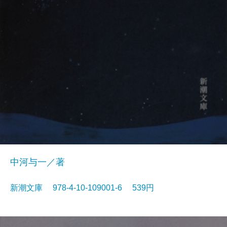
中河与一／著
新潮文庫 978-4-10-109001-6 539円