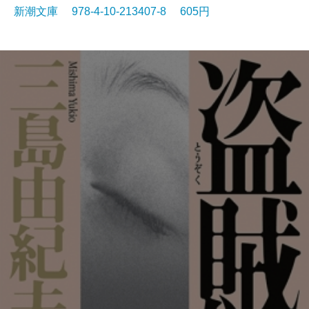
新潮文庫 978-4-10-213407-8 605円