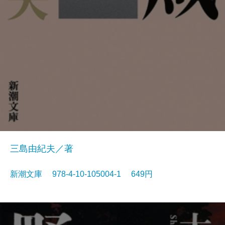
三島由紀夫／著
新潮文庫 978-4-10-105004-1 649円