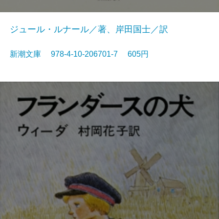
ジュール・ルナール／著、岸田国士／訳
新潮文庫 978-4-10-206701-7 605円