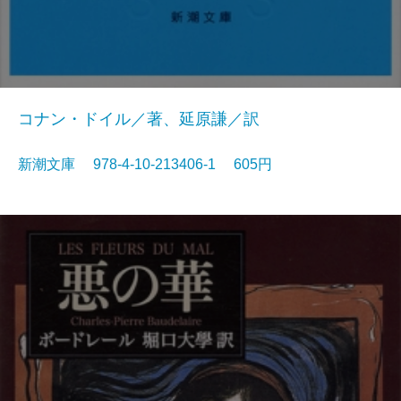
コナン・ドイル／著、延原謙／訳
新潮文庫 978-4-10-213406-1 605円