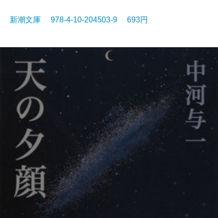
新潮文庫 978-4-10-204503-9 693円