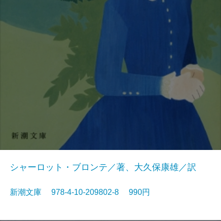
シャーロット・ブロンテ／著、大久保康雄／訳
新潮文庫 978-4-10-209802-8 990円