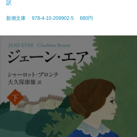
訳
新潮文庫 978-4-10-209902-5 880円