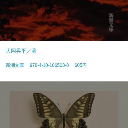
大岡昇平／著
新潮文庫 978-4-10-106503-8 605円