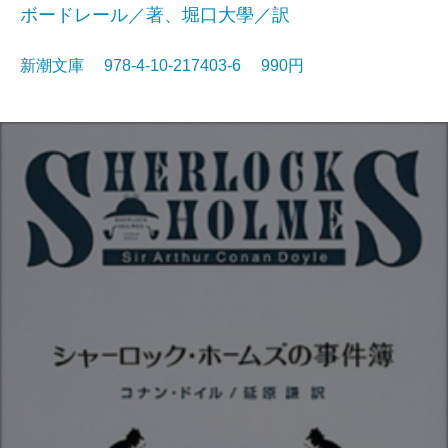
ボードレール／著、堀口大學／訳
新潮文庫 978-4-10-217403-6 990円