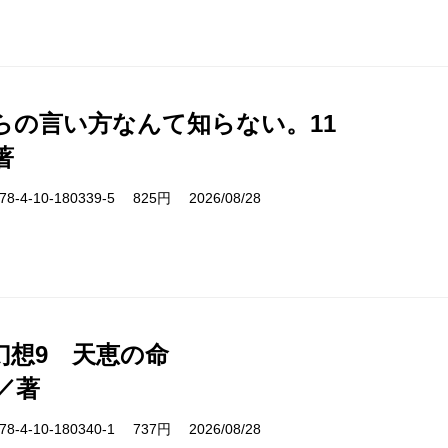
らの言い方なんて知らない。11
著
-4-10-180339-5 825円 2026/08/28
幻想9 天恵の命
／著
-4-10-180340-1 737円 2026/08/28