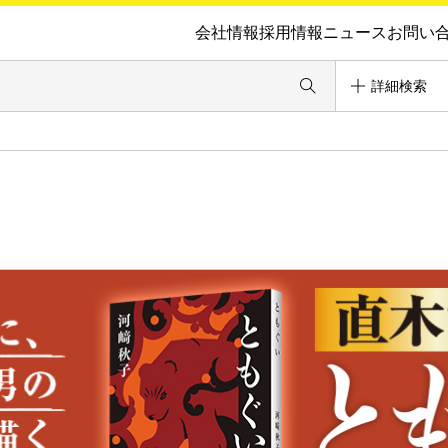
会社情報
採用情報
ニュース
お問い
詳細検索