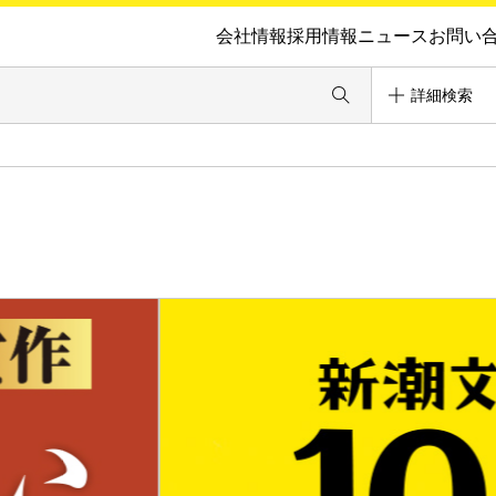
会社情報
採用情報
ニュース
お問い
詳細検索