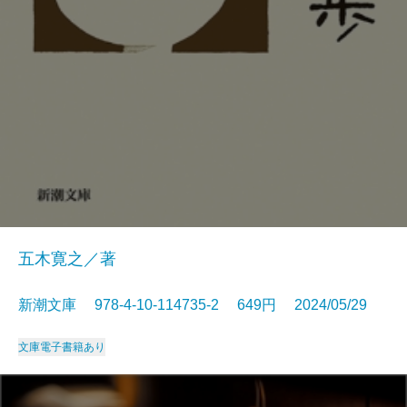
五木寛之／著
新潮文庫 978-4-10-114735-2 649円 2024/05/29
文庫
電子書籍あり