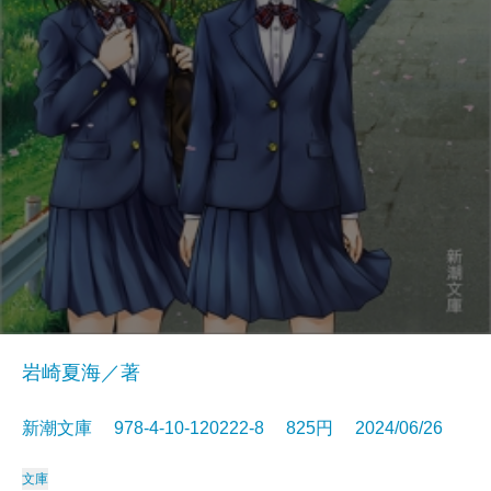
岩崎夏海／著
新潮文庫 978-4-10-120222-8 825円 2024/06/26
文庫