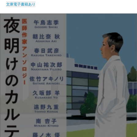
文庫
電子書籍あり