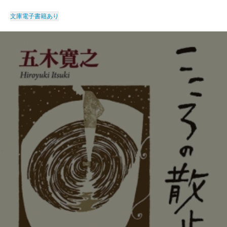
文庫
電子書籍あり