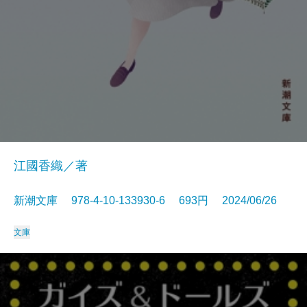
江國香織／著
新潮文庫 978-4-10-133930-6 693円 2024/06/26
文庫