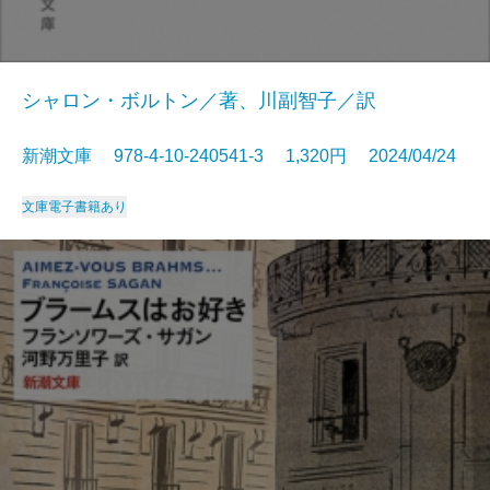
シャロン・ボルトン／著、川副智子／訳
新潮文庫 978-4-10-240541-3 1,320円 2024/04/24
文庫
電子書籍あり