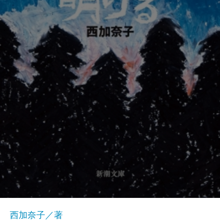
西加奈子／著