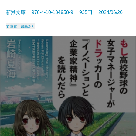
新潮文庫 978-4-10-134958-9 935円 2024/06/26
文庫
電子書籍あり