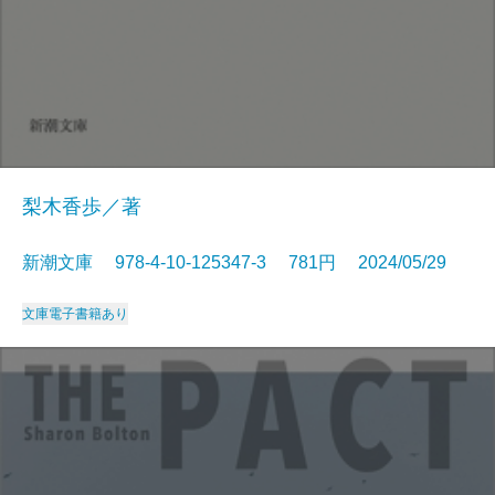
梨木香歩／著
新潮文庫 978-4-10-125347-3 781円 2024/05/29
文庫
電子書籍あり