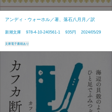
アンディ・ウォーホル／著、落石八月月／訳
新潮文庫 978-4-10-240561-1 935円 2024/05/29
文庫
電子書籍あり