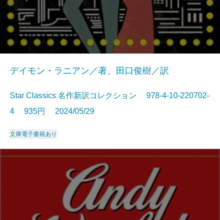
デイモン・ラニアン／著、田口俊樹／訳
Star Classics 名作新訳コレクション 978-4-10-220702-
4 935円 2024/05/29
文庫
電子書籍あり