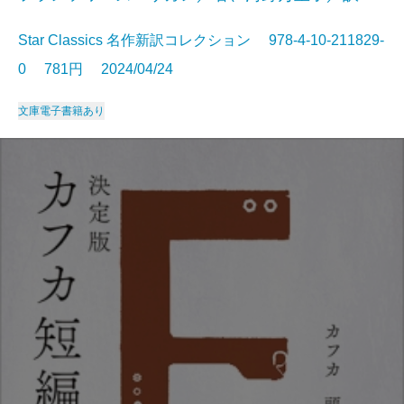
Star Classics 名作新訳コレクション 978-4-10-211829-
0 781円 2024/04/24
文庫
電子書籍あり