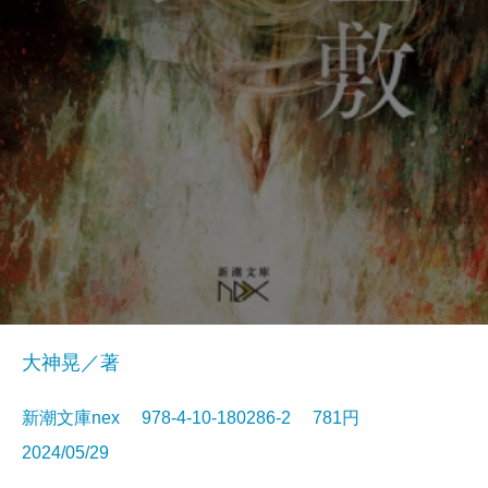
大神晃／著
新潮文庫nex 978-4-10-180286-2 781円
2024/05/29