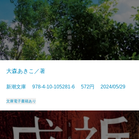
大森あきこ／著
新潮文庫 978-4-10-105281-6 572円 2024/05/29
文庫
電子書籍あり