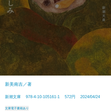
新美南吉／著
新潮文庫 978-4-10-105161-1 572円 2024/04/24
文庫
電子書籍あり