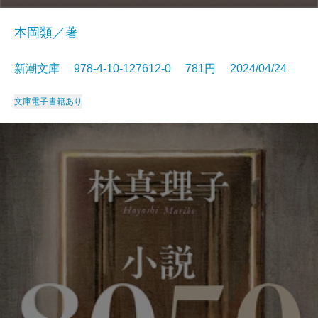
本岡類／著
新潮文庫 978-4-10-127612-0 781円 2024/04/24
文庫
電子書籍あり