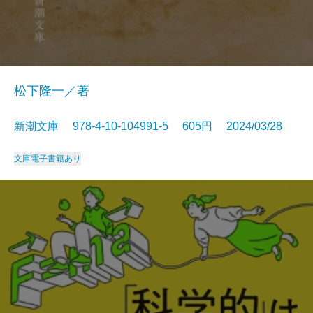
松下隆一／著
新潮文庫 978-4-10-104991-5 605円 2024/03/28
文庫
電子書籍あり