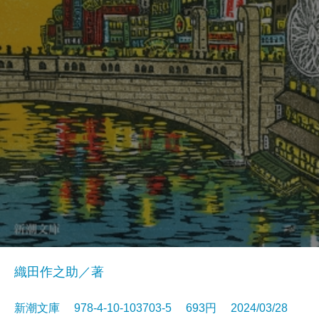
織田作之助／著
新潮文庫 978-4-10-103703-5 693円 2024/03/28