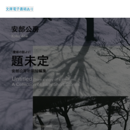
文庫
電子書籍あり