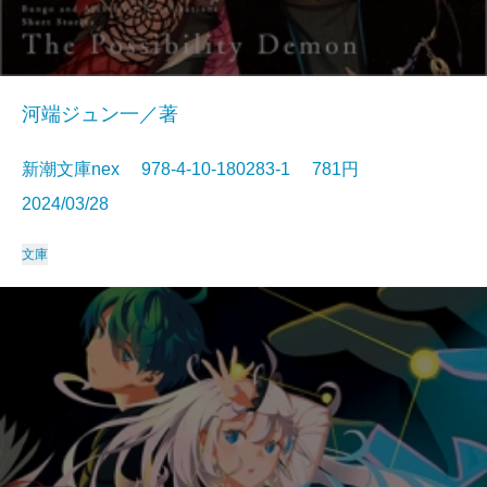
河端ジュン一／著
新潮文庫nex 978-4-10-180283-1 781円
2024/03/28
文庫