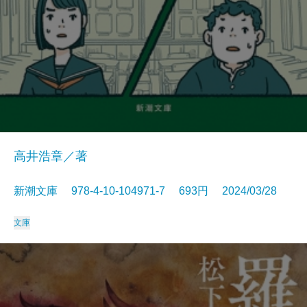
高井浩章／著
新潮文庫 978-4-10-104971-7 693円 2024/03/28
文庫