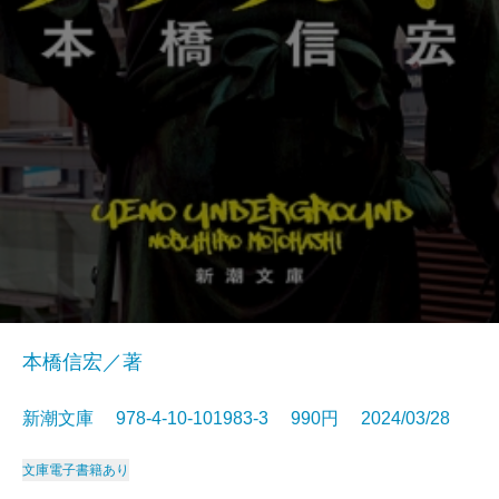
本橋信宏／著
新潮文庫 978-4-10-101983-3 990円 2024/03/28
文庫
電子書籍あり