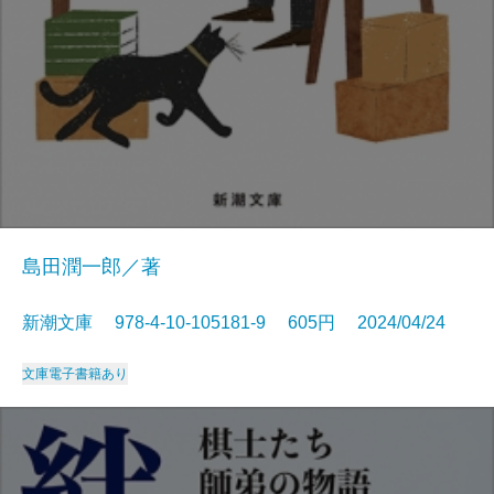
島田潤一郎／著
新潮文庫 978-4-10-105181-9 605円 2024/04/24
文庫
電子書籍あり