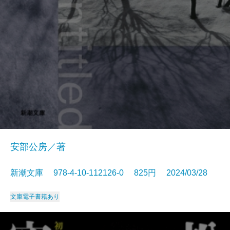
安部公房／著
新潮文庫 978-4-10-112126-0 825円 2024/03/28
文庫
電子書籍あり