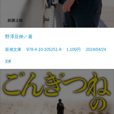
野澤亘伸／著
新潮文庫 978-4-10-105251-9 1,100円 2024/04/24
文庫