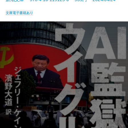
文庫
電子書籍あり