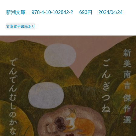
新潮文庫 978-4-10-102842-2 693円 2024/04/24
文庫
電子書籍あり