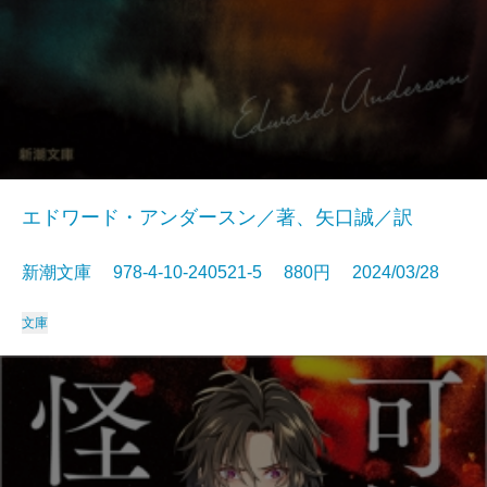
エドワード・アンダースン／著、矢口誠／訳
新潮文庫 978-4-10-240521-5 880円 2024/03/28
文庫