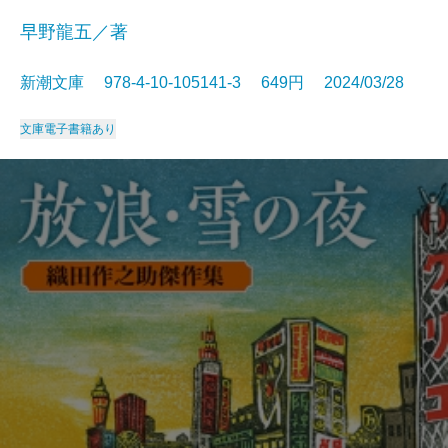
早野龍五／著
新潮文庫 978-4-10-105141-3 649円 2024/03/28
文庫
電子書籍あり