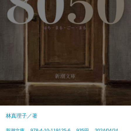
林真理子／著
新潮文庫 978-4-10-119125-6 935円 2024/04/24