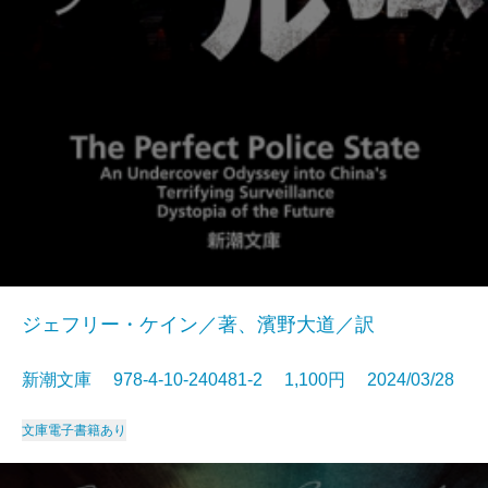
ジェフリー・ケイン／著、濱野大道／訳
新潮文庫 978-4-10-240481-2 1,100円 2024/03/28
文庫
電子書籍あり