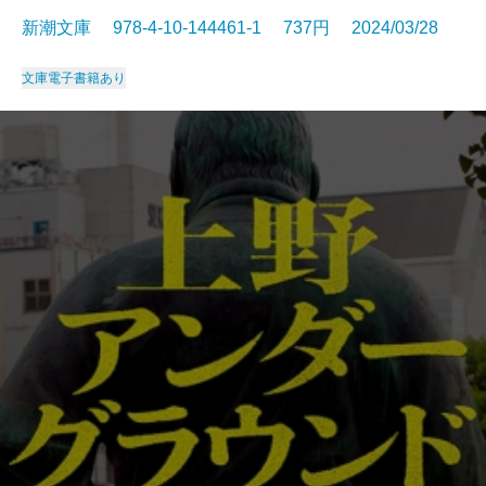
新潮文庫 978-4-10-144461-1 737円 2024/03/28
文庫
電子書籍あり