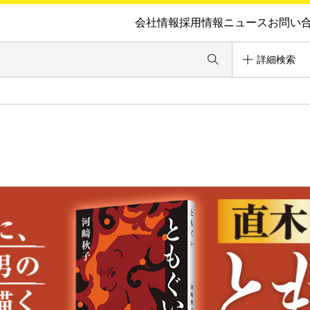
会社情報
採用情報
ニュース
お問い
詳細検索