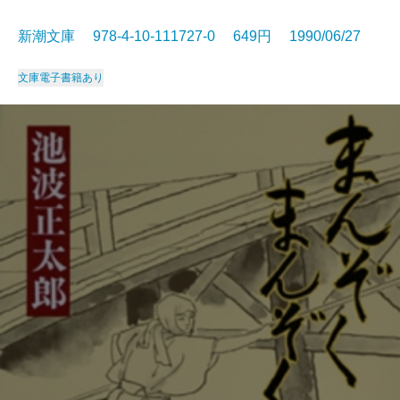
新潮文庫 978-4-10-111727-0 649円 1990/06/27
文庫
電子書籍あり