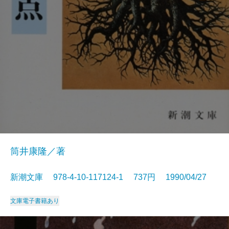
筒井康隆／著
新潮文庫 978-4-10-117124-1 737円 1990/04/27
文庫
電子書籍あり