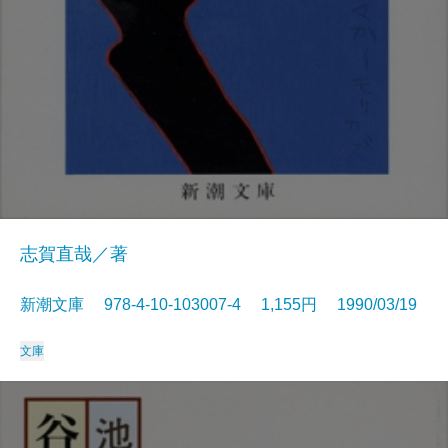
志賀直哉／著
新潮文庫 978-4-10-103007-4 1,155円 1990/03/19
文庫