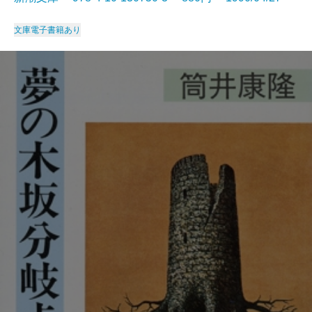
文庫
電子書籍あり