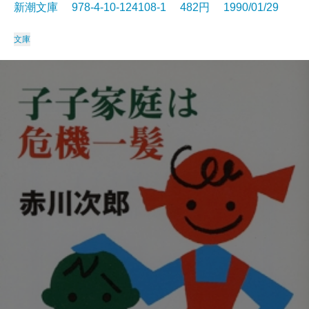
新潮文庫 978-4-10-124108-1 482円 1990/01/29
文庫