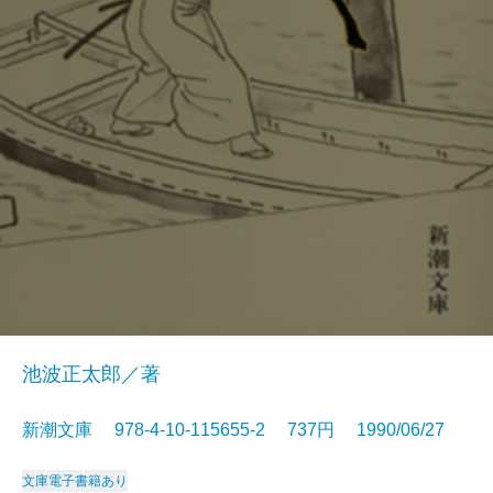
池波正太郎／著
新潮文庫 978-4-10-115655-2 737円 1990/06/27
文庫
電子書籍あり