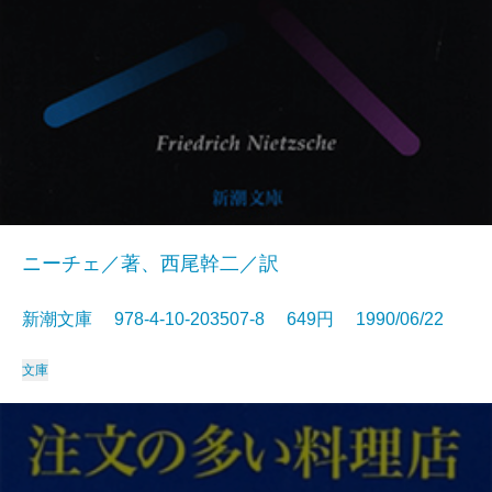
ニーチェ／著、西尾幹二／訳
新潮文庫 978-4-10-203507-8 649円 1990/06/22
文庫