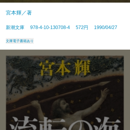
宮本輝／著
新潮文庫 978-4-10-130708-4 572円 1990/04/27
文庫
電子書籍あり