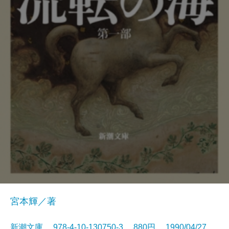
宮本輝／著
新潮文庫 978-4-10-130750-3 880円 1990/04/27