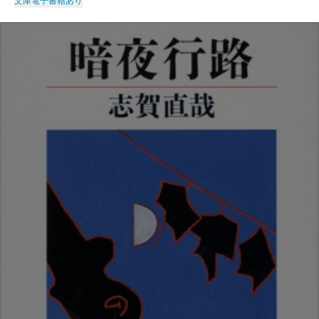
文庫
電子書籍あり