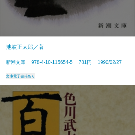
池波正太郎／著
新潮文庫 978-4-10-115654-5 781円 1990/02/27
文庫
電子書籍あり