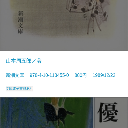
山本周五郎／著
新潮文庫 978-4-10-113455-0 880円 1989/12/22
文庫
電子書籍あり