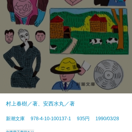
村上春樹／著、安西水丸／著
新潮文庫 978-4-10-100137-1 935円 1990/03/28