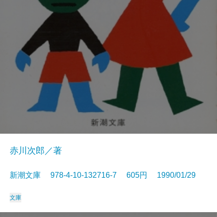
赤川次郎／著
新潮文庫 978-4-10-132716-7 605円 1990/01/29
文庫