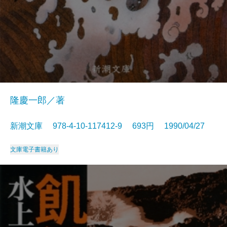
隆慶一郎／著
新潮文庫 978-4-10-117412-9 693円 1990/04/27
文庫
電子書籍あり