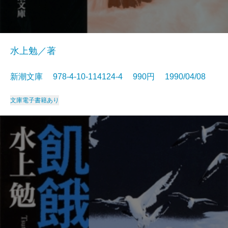
水上勉／著
新潮文庫 978-4-10-114124-4 990円 1990/04/08
文庫
電子書籍あり