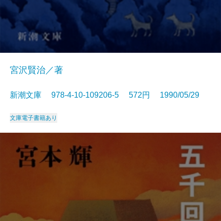
宮沢賢治／著
新潮文庫 978-4-10-109206-5 572円 1990/05/29
文庫
電子書籍あり