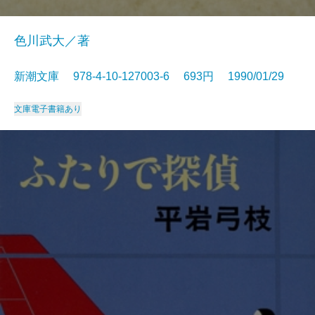
色川武大／著
新潮文庫 978-4-10-127003-6 693円 1990/01/29
文庫
電子書籍あり