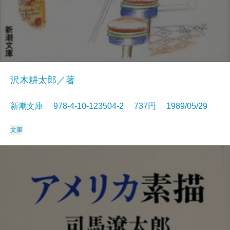
沢木耕太郎／著
新潮文庫 978-4-10-123504-2 737円 1989/05/29
文庫