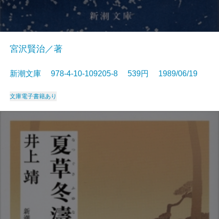
宮沢賢治／著
新潮文庫 978-4-10-109205-8 539円 1989/06/19
文庫
電子書籍あり