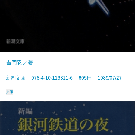
吉岡忍／著
新潮文庫 978-4-10-116311-6 605円 1989/07/27
文庫