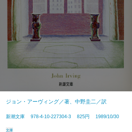
ジョン・アーヴィング／著、中野圭二／訳
新潮文庫 978-4-10-227304-3 825円 1989/10/30
文庫