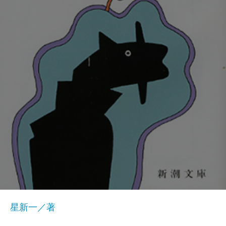
星新一／著