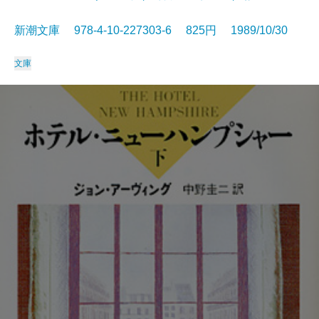
新潮文庫 978-4-10-227303-6 825円 1989/10/30
文庫