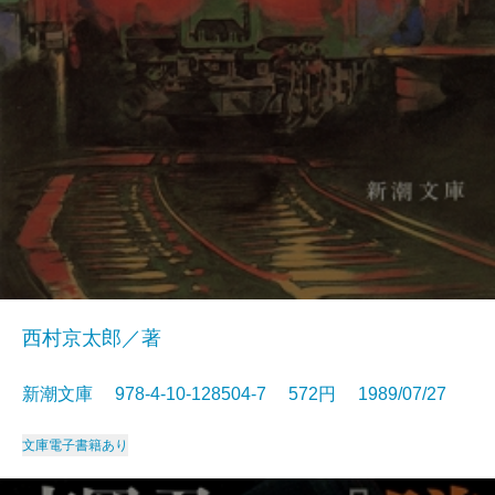
西村京太郎／著
新潮文庫 978-4-10-128504-7 572円 1989/07/27
文庫
電子書籍あり