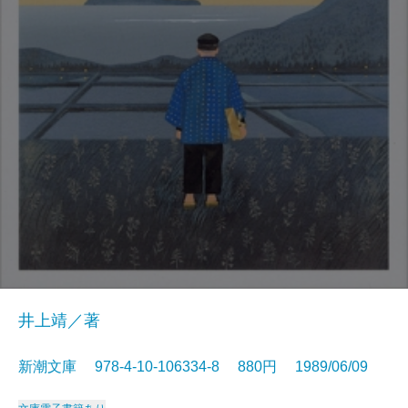
井上靖／著
新潮文庫 978-4-10-106334-8 880円 1989/06/09