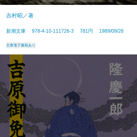
吉村昭／著
新潮文庫 978-4-10-111726-3 781円 1989/09/28
文庫
電子書籍あり