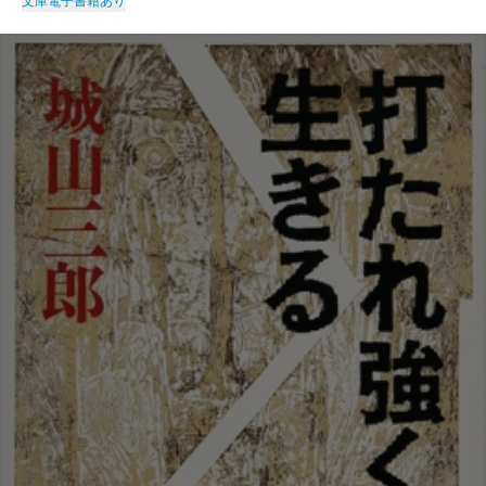
文庫
電子書籍あり