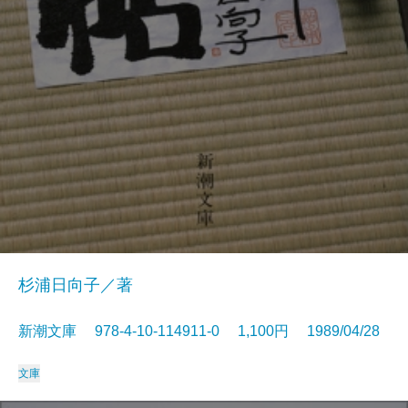
杉浦日向子／著
新潮文庫 978-4-10-114911-0 1,100円 1989/04/28
文庫