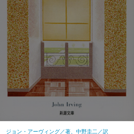
ジョン・アーヴィング／著、中野圭二／訳