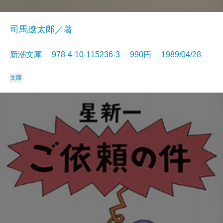
司馬遼太郎／著
新潮文庫 978-4-10-115236-3 990円 1989/04/28
文庫