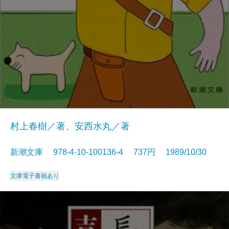
村上春樹／著、安西水丸／著
新潮文庫 978-4-10-100136-4 737円 1989/10/30
文庫
電子書籍あり