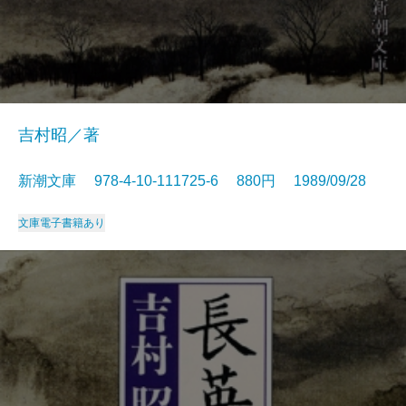
吉村昭／著
新潮文庫 978-4-10-111725-6 880円 1989/09/28
文庫
電子書籍あり