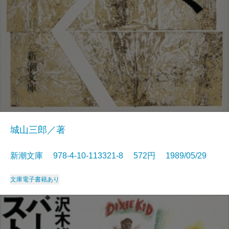
城山三郎／著
新潮文庫 978-4-10-113321-8 572円 1989/05/29
文庫
電子書籍あり