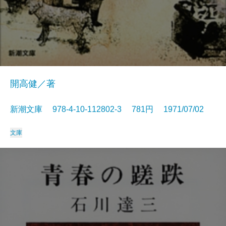
開高健／著
新潮文庫 978-4-10-112802-3 781円 1971/07/02
文庫