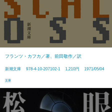
フランツ・カフカ／著、前田敬作／訳
新潮文庫 978-4-10-207102-1 1,210円 1971/05/04
文庫