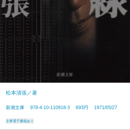
松本清張／著
新潮文庫 978-4-10-110918-3 693円 1971/05/27
文庫
電子書籍あり