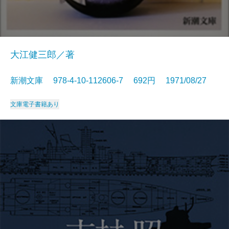
大江健三郎／著
新潮文庫 978-4-10-112606-7 692円 1971/08/27
文庫
電子書籍あり