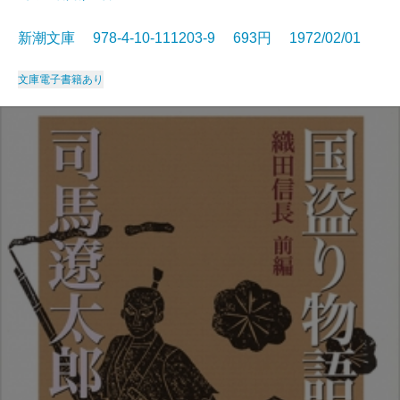
新潮文庫 978-4-10-111203-9 693円 1972/02/01
文庫
電子書籍あり