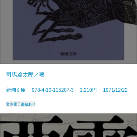
司馬遼太郎／著
新潮文庫 978-4-10-115207-3 1,210円 1971/12/22
文庫
電子書籍あり