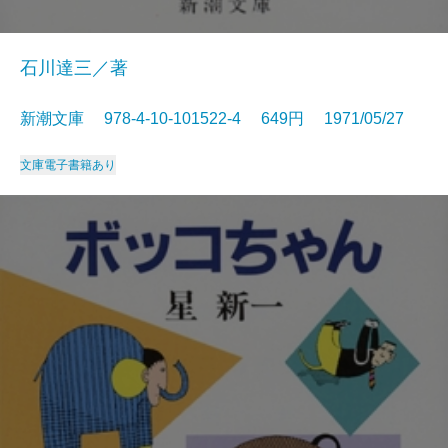
石川達三／著
新潮文庫 978-4-10-101522-4 649円 1971/05/27
文庫
電子書籍あり