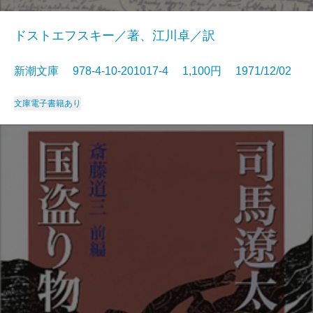
ドストエフスキー／著、江川卓／訳
新潮文庫 978-4-10-201017-4 1,100円 1971/12/02
文庫
電子書籍あり