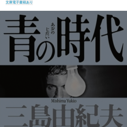
文庫
電子書籍あり