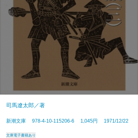
司馬遼太郎／著
新潮文庫 978-4-10-115206-6 1,045円 1971/12/22
文庫
電子書籍あり