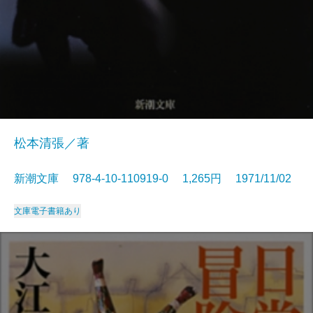
松本清張／著
新潮文庫 978-4-10-110919-0 1,265円 1971/11/02
文庫
電子書籍あり