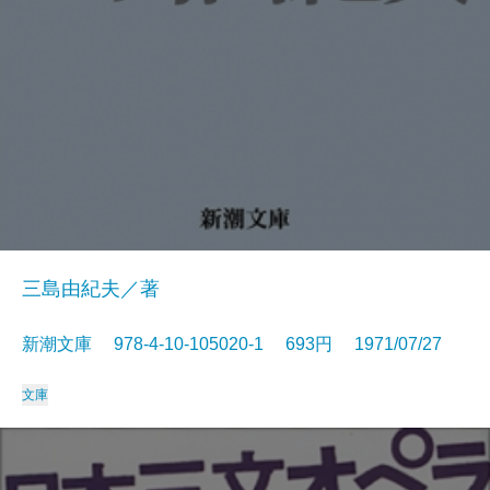
三島由紀夫／著
新潮文庫 978-4-10-105020-1 693円 1971/07/27
文庫