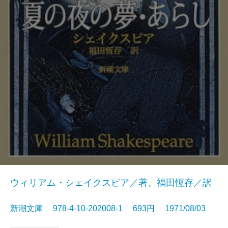
ウィリアム・シェイクスピア／著、福田恆存／訳
新潮文庫 978-4-10-202008-1 693円 1971/08/03