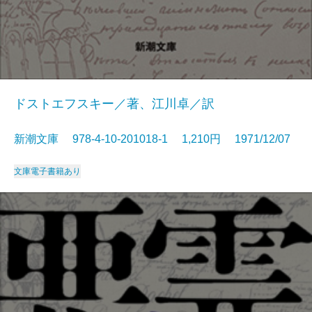
ドストエフスキー／著、江川卓／訳
新潮文庫 978-4-10-201018-1 1,210円 1971/12/07
文庫
電子書籍あり