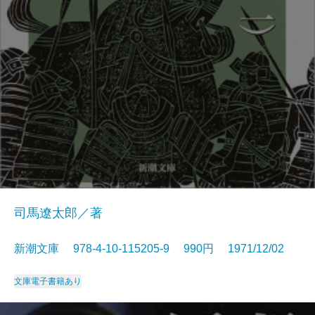
司馬遼太郎／著
新潮文庫 978-4-10-115205-9 990円 1971/12/02
文庫
電子書籍あり