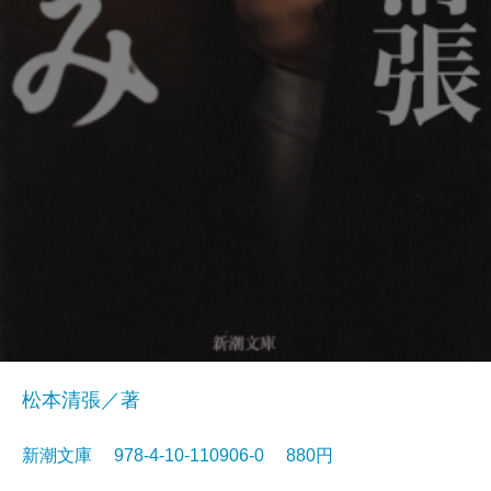
松本清張／著
新潮文庫 978-4-10-110906-0 880円