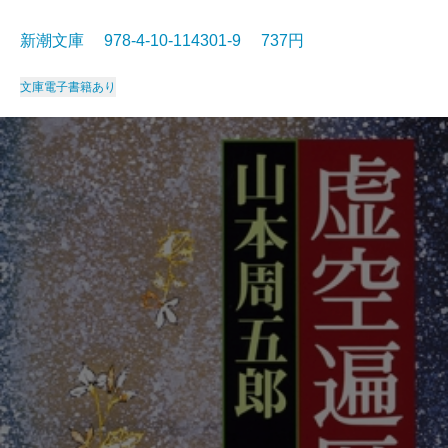
新潮文庫 978-4-10-114301-9 737円
文庫
電子書籍あり