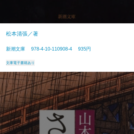
松本清張／著
新潮文庫 978-4-10-110908-4 935円
文庫
電子書籍あり