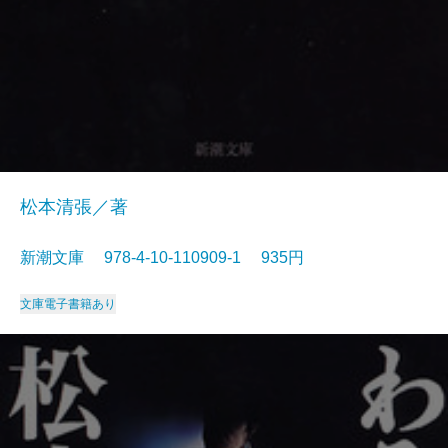
松本清張／著
新潮文庫 978-4-10-110909-1 935円
文庫
電子書籍あり