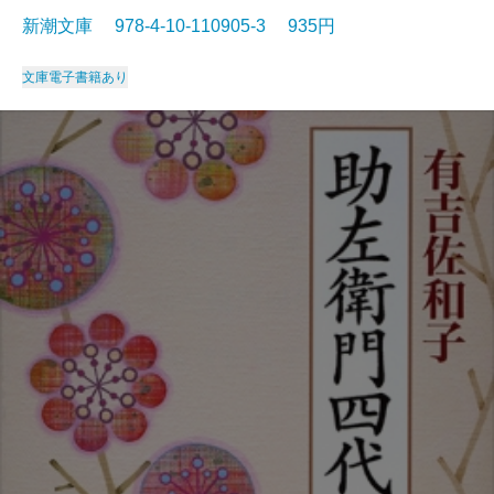
新潮文庫 978-4-10-110905-3 935円
文庫
電子書籍あり