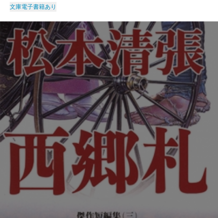
文庫
電子書籍あり