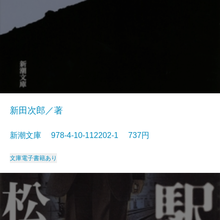
新田次郎／著
新潮文庫 978-4-10-112202-1 737円
文庫
電子書籍あり