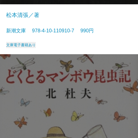
松本清張／著
新潮文庫 978-4-10-110910-7 990円
文庫
電子書籍あり