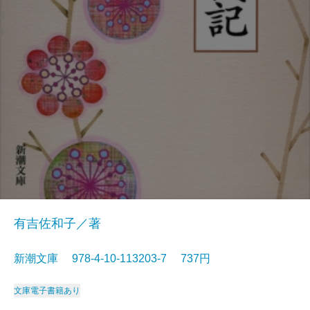
有吉佐和子／著
新潮文庫 978-4-10-113203-7 737円
文庫
電子書籍あり