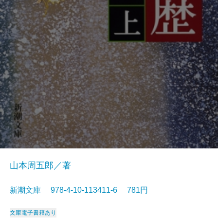
山本周五郎／著
新潮文庫 978-4-10-113411-6 781円
文庫
電子書籍あり