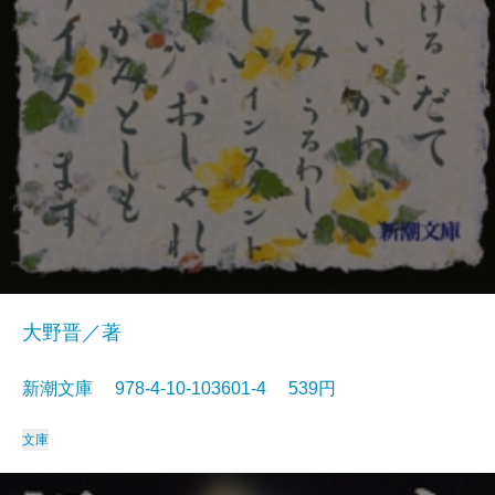
大野晋／著
新潮文庫 978-4-10-103601-4 539円
文庫