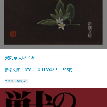
安岡章太郎／著
新潮文庫 978-4-10-113002-6 605円
文庫
電子書籍あり