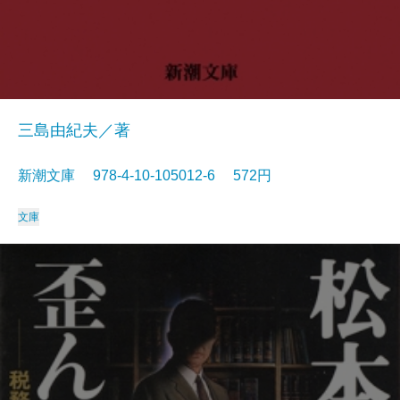
三島由紀夫／著
新潮文庫 978-4-10-105012-6 572円
文庫