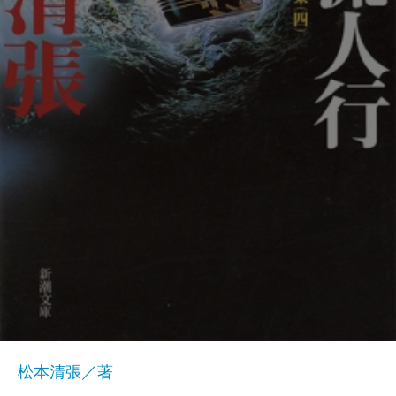
松本清張／著