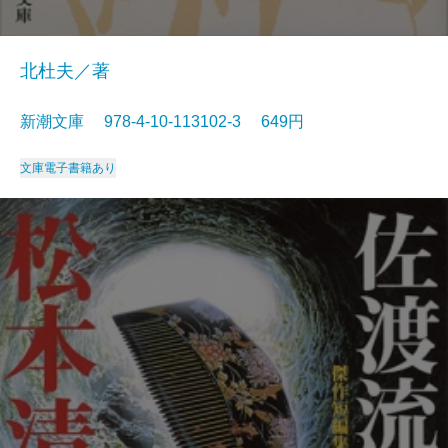
北杜夫／著
新潮文庫 978-4-10-113102-3 649円
文庫
電子書籍あり