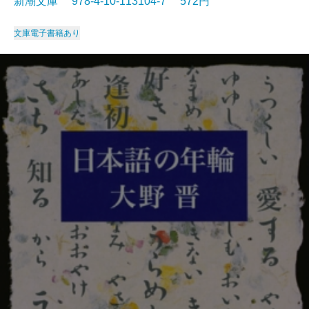
新潮文庫 978-4-10-113104-7 572円
文庫
電子書籍あり