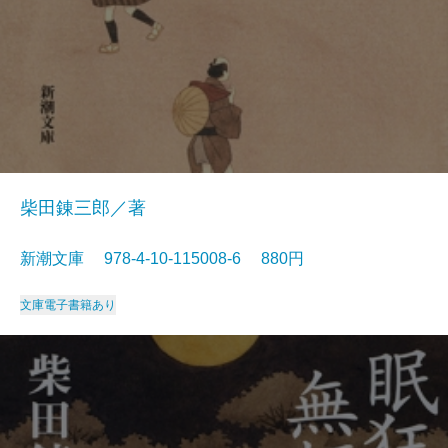
柴田錬三郎／著
新潮文庫 978-4-10-115008-6 880円
文庫
電子書籍あり