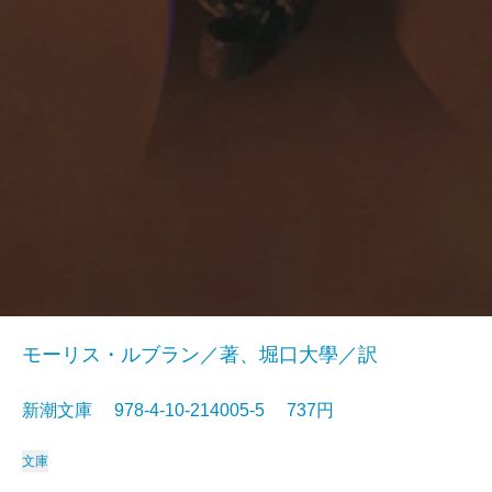
モーリス・ルブラン／著、堀口大學／訳
新潮文庫 978-4-10-214005-5 737円
文庫