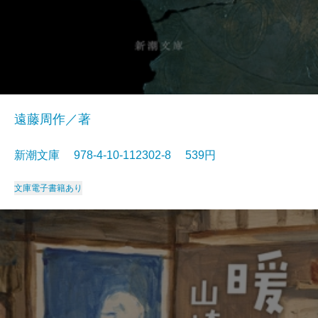
遠藤周作／著
新潮文庫 978-4-10-112302-8 539円
文庫
電子書籍あり