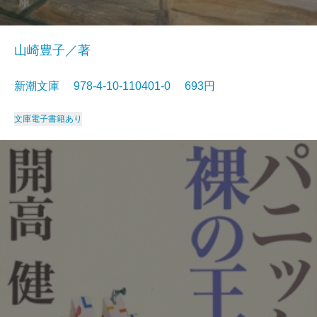
山崎豊子／著
新潮文庫 978-4-10-110401-0 693円
文庫
電子書籍あり