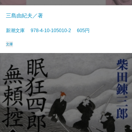
三島由紀夫／著
新潮文庫 978-4-10-105010-2 605円
文庫