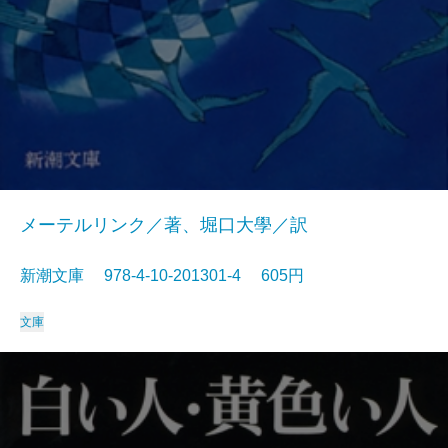
メーテルリンク／著、堀口大學／訳
新潮文庫 978-4-10-201301-4 605円
文庫