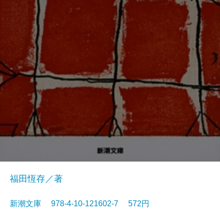
福田恆存／著
新潮文庫 978-4-10-121602-7 572円