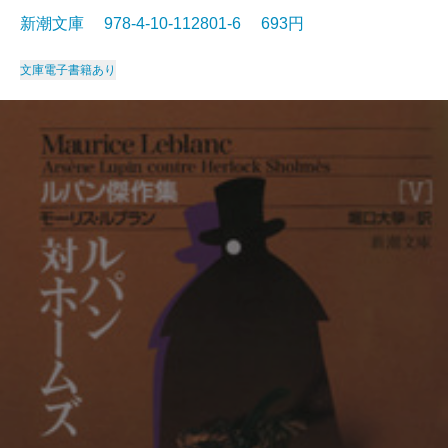
新潮文庫 978-4-10-112801-6 693円
文庫
電子書籍あり