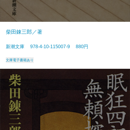
柴田錬三郎／著
新潮文庫 978-4-10-115007-9 880円
文庫
電子書籍あり