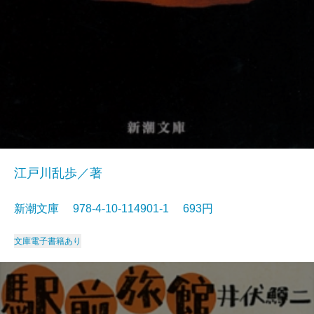
江戸川乱歩／著
新潮文庫 978-4-10-114901-1 693円
文庫
電子書籍あり