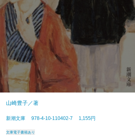
山崎豊子／著
新潮文庫 978-4-10-110402-7 1,155円
文庫
電子書籍あり