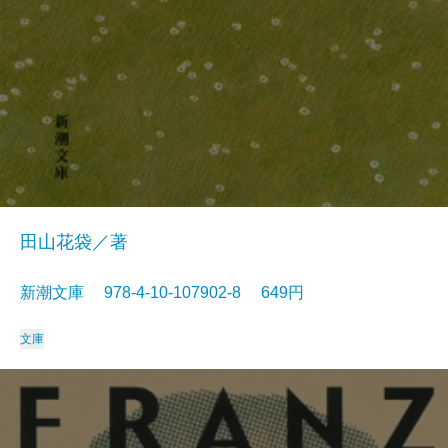
田山花袋／著
新潮文庫 978-4-10-107902-8 649円
文庫