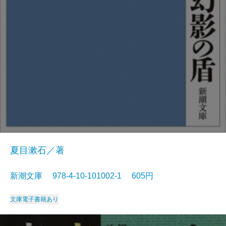
夏目漱石／著
新潮文庫 978-4-10-101002-1 605円
文庫
電子書籍あり