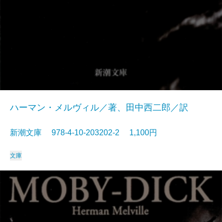
ハーマン・メルヴィル／著、田中西二郎／訳
新潮文庫 978-4-10-203202-2 1,100円
文庫