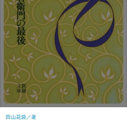
田山花袋／著