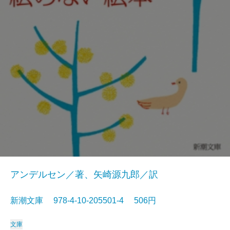
アンデルセン／著、矢崎源九郎／訳
新潮文庫 978-4-10-205501-4 506円
文庫