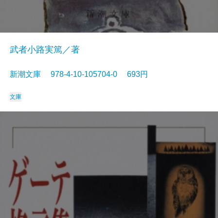
武者小路実篤／著
新潮文庫 978-4-10-105704-0 693円
文庫