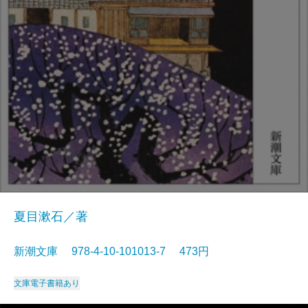
夏目漱石／著
新潮文庫 978-4-10-101013-7 473円
文庫
電子書籍あり