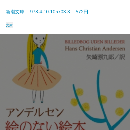
新潮文庫 978-4-10-105703-3 572円
文庫