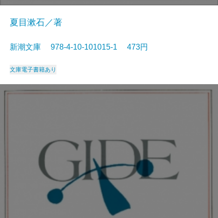
夏目漱石／著
新潮文庫 978-4-10-101015-1 473円
文庫
電子書籍あり