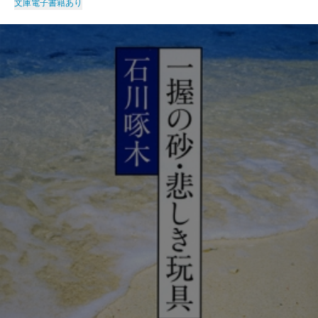
文庫
電子書籍あり