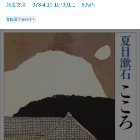
新潮文庫 978-4-10-107901-1 605円
文庫
電子書籍あり