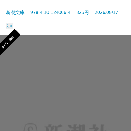
新潮文庫 978-4-10-124066-4 825円 2026/09/17
文庫
まもなく発売