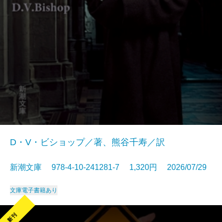
D・V・ビショップ／著、熊谷千寿／訳
新潮文庫 978-4-10-241281-7 1,320円 2026/07/29
文庫
電子書籍あり
新刊