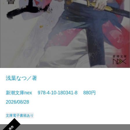
浅葉なつ／著
新潮文庫nex 978-4-10-180341-8 880円
2026/08/28
文庫
電子書籍あり