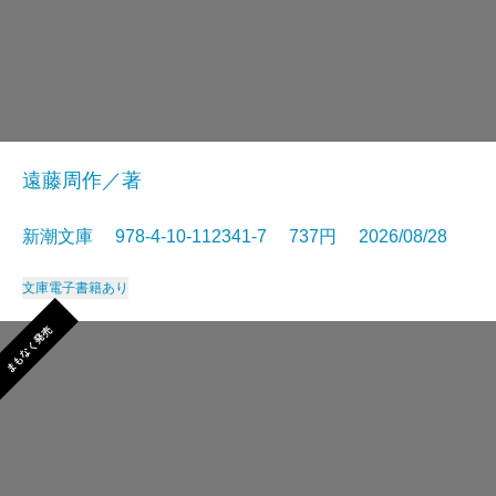
遠藤周作／著
新潮文庫 978-4-10-112341-7 737円 2026/08/28
文庫
電子書籍あり
まもなく発売