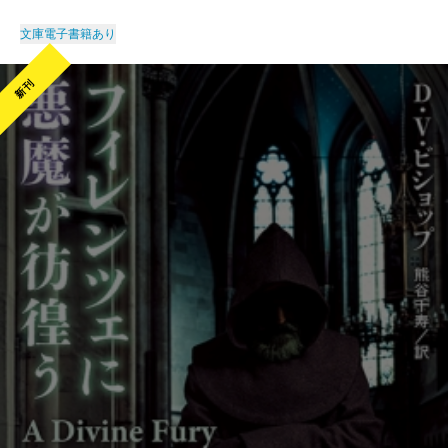
文庫
電子書籍あり
新刊