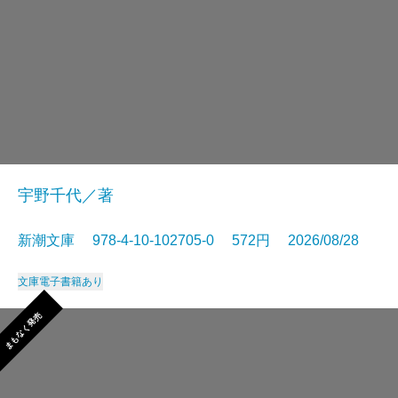
宇野千代／著
新潮文庫 978-4-10-102705-0 572円 2026/08/28
文庫
電子書籍あり
まもなく発売