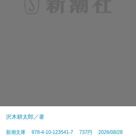
沢木耕太郎／著
新潮文庫 978-4-10-123541-7 737円 2026/08/28