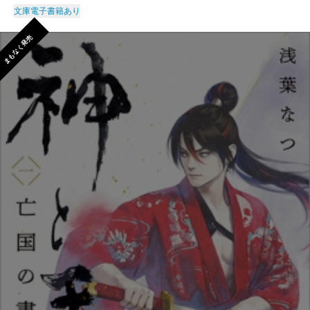
文庫
電子書籍あり
まもなく発売