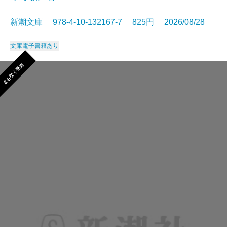
新潮文庫 978-4-10-132167-7 825円 2026/08/28
文庫
電子書籍あり
まもなく発売