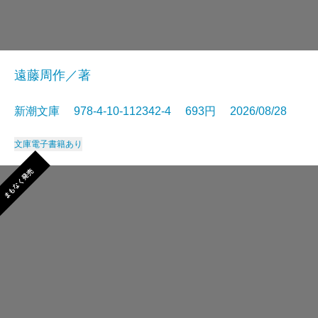
遠藤周作／著
新潮文庫 978-4-10-112342-4 693円 2026/08/28
文庫
電子書籍あり
まもなく発売