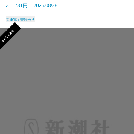
3 781円 2026/08/28
文庫
電子書籍あり
まもなく発売