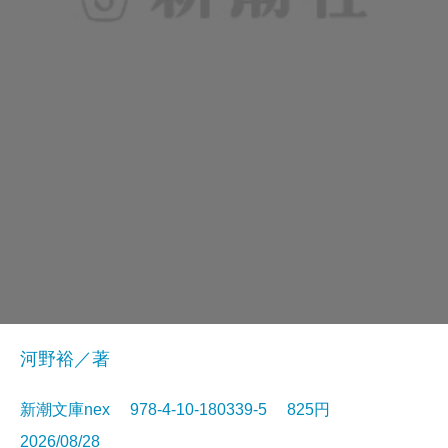
河野裕／著
新潮文庫nex 978-4-10-180339-5 825円
2026/08/28