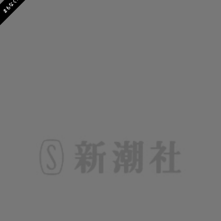
まもなく発売