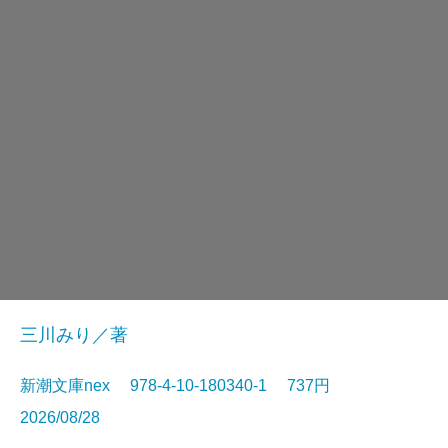
三川みり／著
新潮文庫nex 978-4-10-180340-1 737円
2026/08/28