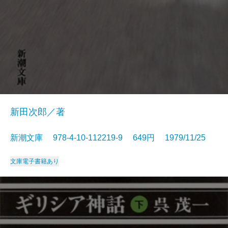
新田次郎／著
新潮文庫 978-4-10-112219-9 649円 1979/11/25
文庫
電子書籍あり