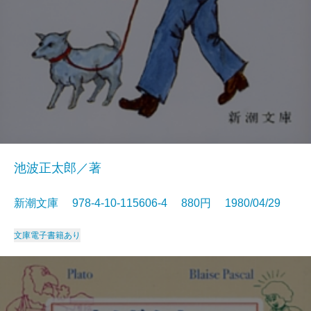
池波正太郎／著
新潮文庫 978-4-10-115606-4 880円 1980/04/29
文庫
電子書籍あり