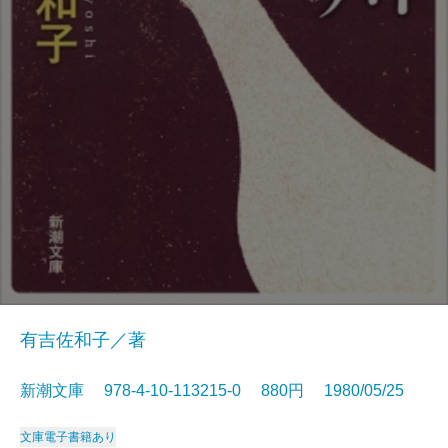
有吉佐和子／著
新潮文庫 978-4-10-113215-0 880円 1980/05/25
文庫
電子書籍あり