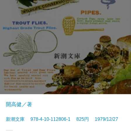
開高健／著
新潮文庫 978-4-10-112806-1 825円 1979/12/27