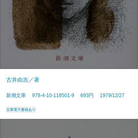
古井由吉／著
新潮文庫 978-4-10-118501-9 693円 1979/12/27
文庫
電子書籍あり