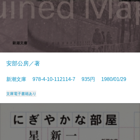
安部公房／著
新潮文庫 978-4-10-112114-7 935円 1980/01/29
文庫
電子書籍あり