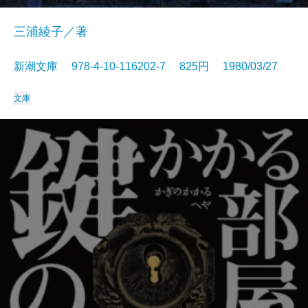
三浦綾子／著
新潮文庫 978-4-10-116202-7 825円 1980/03/27
文庫