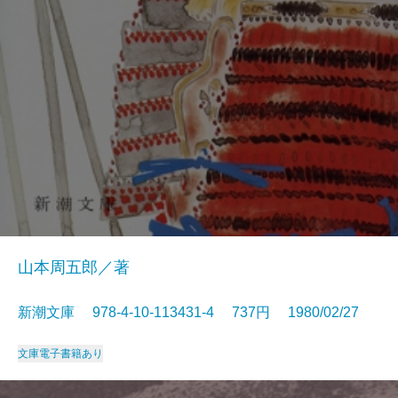
山本周五郎／著
新潮文庫 978-4-10-113431-4 737円 1980/02/27
文庫
電子書籍あり