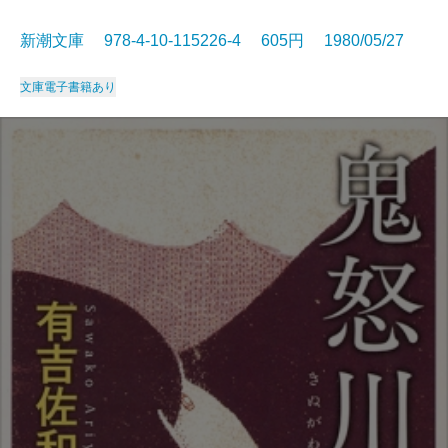
新潮文庫 978-4-10-115226-4 605円 1980/05/27
文庫
電子書籍あり