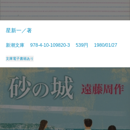
星新一／著
新潮文庫 978-4-10-109820-3 539円 1980/01/27
文庫
電子書籍あり