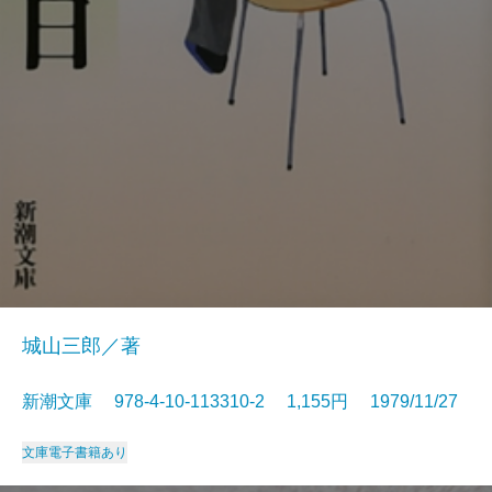
城山三郎／著
新潮文庫 978-4-10-113310-2 1,155円 1979/11/27
文庫
電子書籍あり