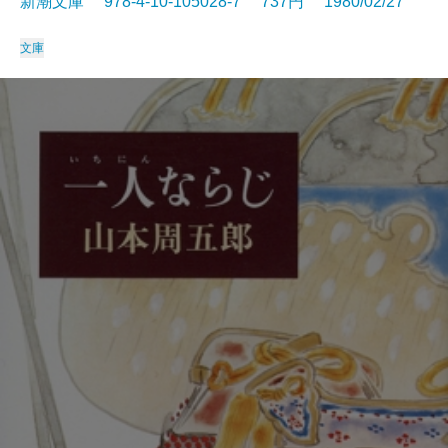
新潮文庫 978-4-10-105028-7 737円 1980/02/27
文庫