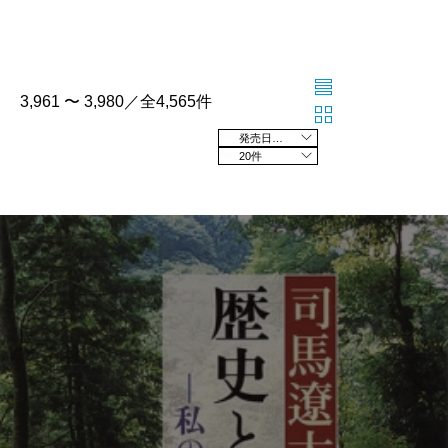
3,961 〜 3,980／全4,565件
発売日の新しい順
20件