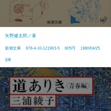
矢野健太郎／著
新潮文庫 978-4-10-121903-5 605円 1980/04/25
文庫