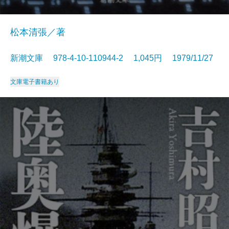
松本清張／著
新潮文庫 978-4-10-110944-2 1,045円 1979/11/27
文庫
電子書籍あり