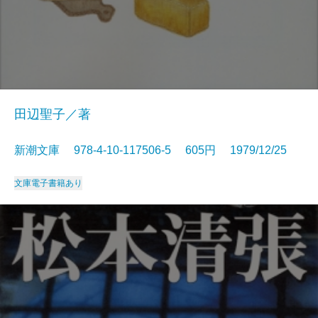
田辺聖子／著
新潮文庫 978-4-10-117506-5 605円 1979/12/25
文庫
電子書籍あり