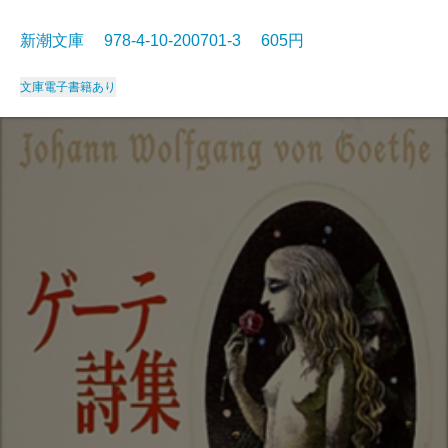
新潮文庫 978-4-10-200701-3 605円
文庫
電子書籍あり