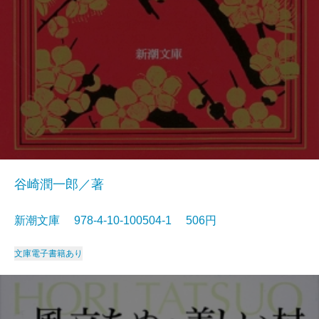
谷崎潤一郎／著
新潮文庫 978-4-10-100504-1 506円
文庫
電子書籍あり