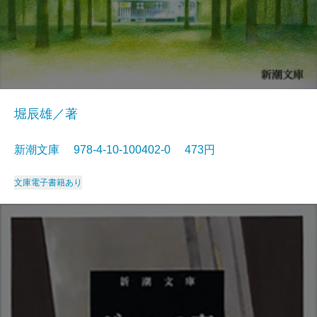
堀辰雄／著
新潮文庫 978-4-10-100402-0 473円
文庫
電子書籍あり