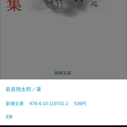
萩原朔太郎／著
新潮文庫 978-4-10-119701-2 539円
文庫