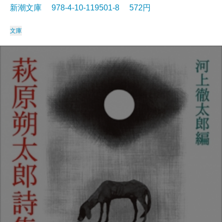
新潮文庫 978-4-10-119501-8 572円
文庫