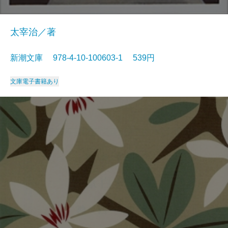
太宰治／著
新潮文庫 978-4-10-100603-1 539円
文庫
電子書籍あり