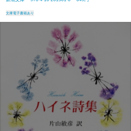
文庫
電子書籍あり