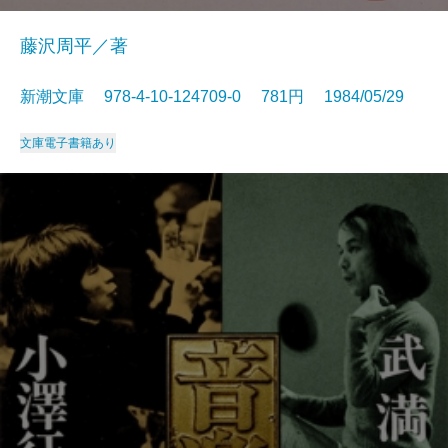
藤沢周平／著
新潮文庫 978-4-10-124709-0 781円 1984/05/29
文庫
電子書籍あり