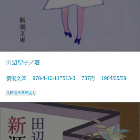
田辺聖子／著
新潮文庫 978-4-10-117513-3 737円 1984/05/29
文庫
電子書籍あり