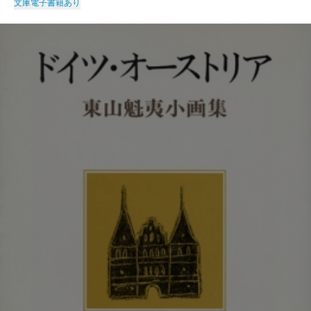
文庫
電子書籍あり