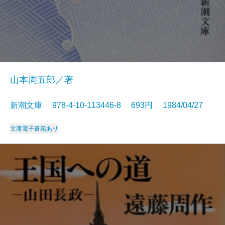
山本周五郎／著
新潮文庫 978-4-10-113446-8 693円 1984/04/27
文庫
電子書籍あり