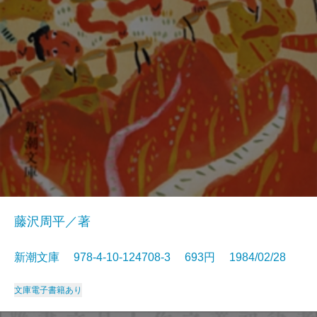
藤沢周平／著
新潮文庫 978-4-10-124708-3 693円 1984/02/28
文庫
電子書籍あり