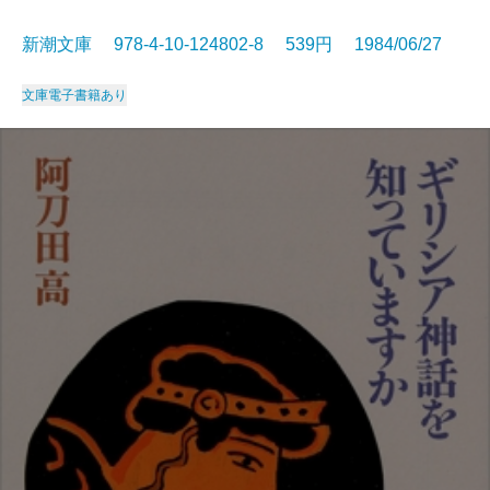
新潮文庫 978-4-10-124802-8 539円 1984/06/27
文庫
電子書籍あり