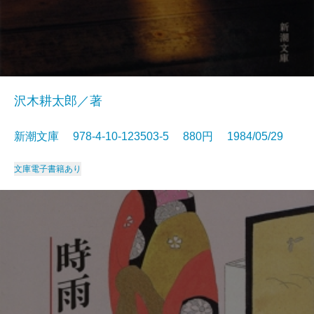
沢木耕太郎／著
新潮文庫 978-4-10-123503-5 880円 1984/05/29
文庫
電子書籍あり