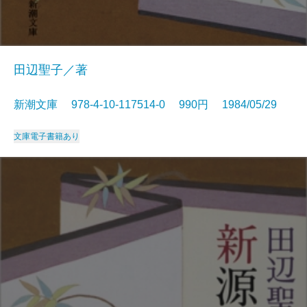
田辺聖子／著
新潮文庫 978-4-10-117514-0 990円 1984/05/29
文庫
電子書籍あり