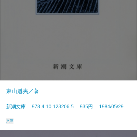
東山魁夷／著
新潮文庫 978-4-10-123206-5 935円 1984/05/29
文庫