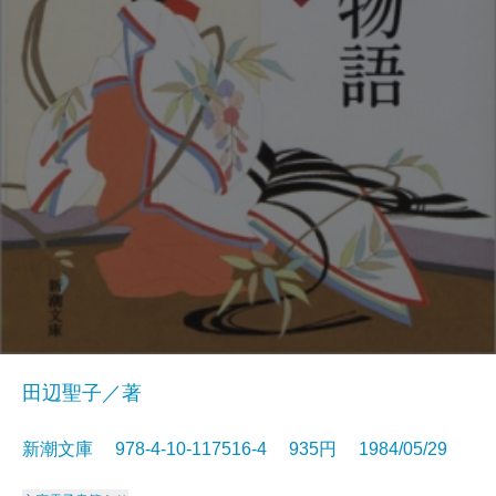
田辺聖子／著
新潮文庫 978-4-10-117516-4 935円 1984/05/29