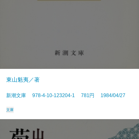
東山魁夷／著
新潮文庫 978-4-10-123204-1 781円 1984/04/27
文庫