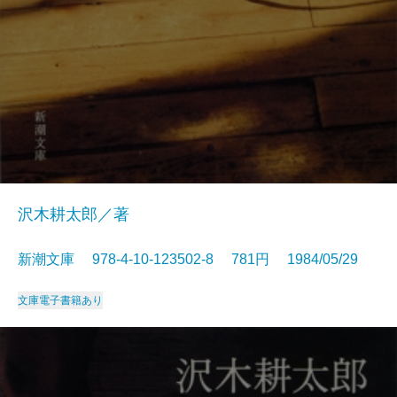
沢木耕太郎／著
新潮文庫 978-4-10-123502-8 781円 1984/05/29
文庫
電子書籍あり