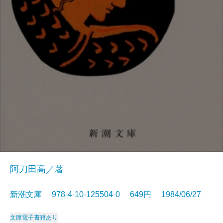
阿刀田高／著
新潮文庫 978-4-10-125504-0 649円 1984/06/27
文庫
電子書籍あり