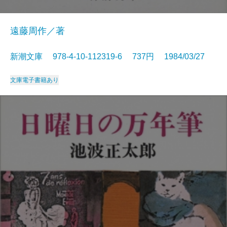
遠藤周作／著
新潮文庫 978-4-10-112319-6 737円 1984/03/27
文庫
電子書籍あり