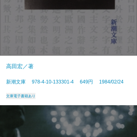
高田宏／著
新潮文庫 978-4-10-133301-4 649円 1984/02/24
文庫
電子書籍あり