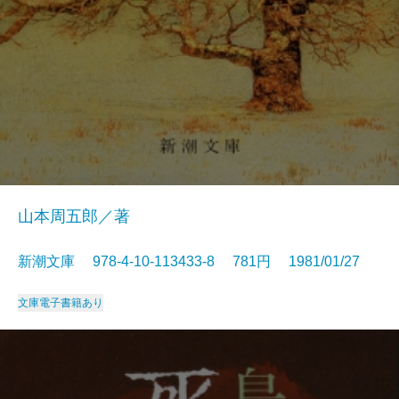
山本周五郎／著
新潮文庫 978-4-10-113433-8 781円 1981/01/27
文庫
電子書籍あり