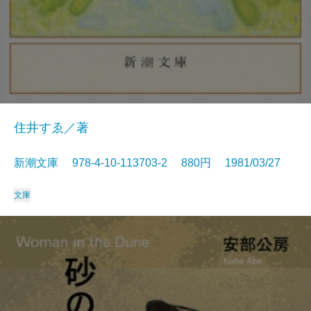
住井すゑ／著
新潮文庫 978-4-10-113703-2 880円 1981/03/27
文庫