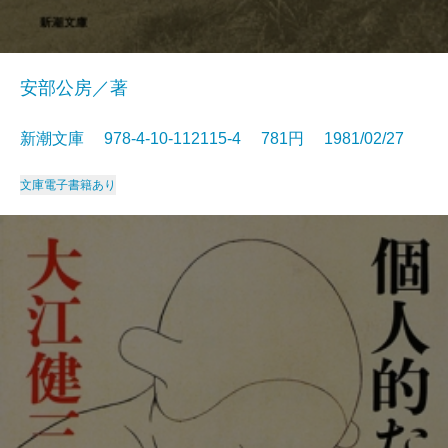
安部公房／著
新潮文庫 978-4-10-112115-4 781円 1981/02/27
文庫
電子書籍あり