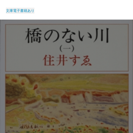
文庫
電子書籍あり