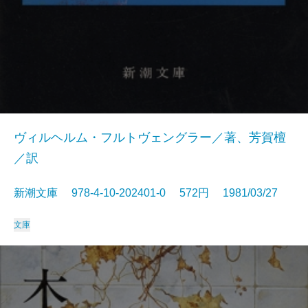
ヴィルヘルム・フルトヴェングラー／著、芳賀檀
／訳
新潮文庫 978-4-10-202401-0 572円 1981/03/27
文庫