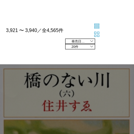
3,921 〜 3,940／全4,565件
発売日の新しい順
20件