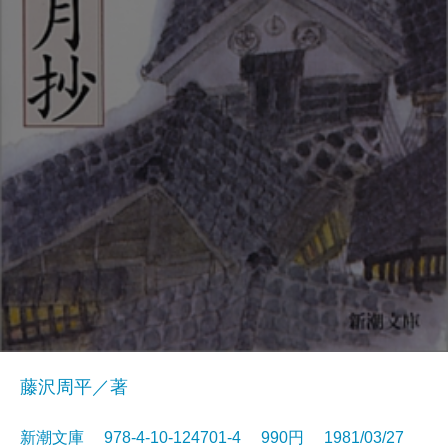
藤沢周平／著
新潮文庫 978-4-10-124701-4 990円 1981/03/27