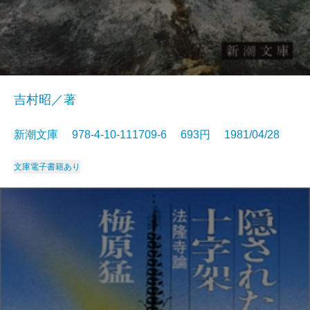
吉村昭／著
新潮文庫 978-4-10-111709-6 693円 1981/04/28
文庫
電子書籍あり