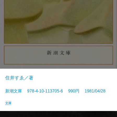
住井すゑ／著
新潮文庫 978-4-10-113705-6 990円 1981/04/28
文庫