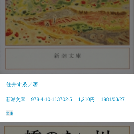
住井すゑ／著
新潮文庫 978-4-10-113702-5 1,210円 1981/03/27
文庫