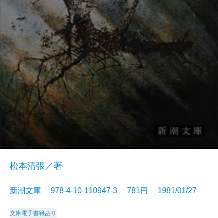
松本清張／著
新潮文庫 978-4-10-110947-3 781円 1981/01/27
文庫
電子書籍あり