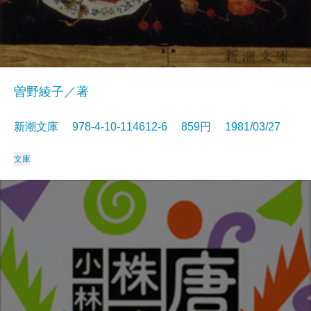
曽野綾子／著
新潮文庫 978-4-10-114612-6 859円 1981/03/27
文庫