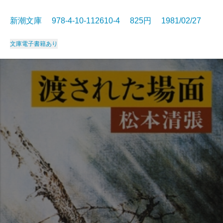
新潮文庫 978-4-10-112610-4 825円 1981/02/27
文庫
電子書籍あり