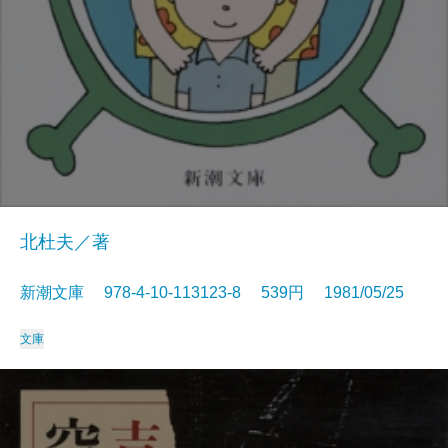
北杜夫／著
新潮文庫 978-4-10-113123-8 539円 1981/05/25
文庫