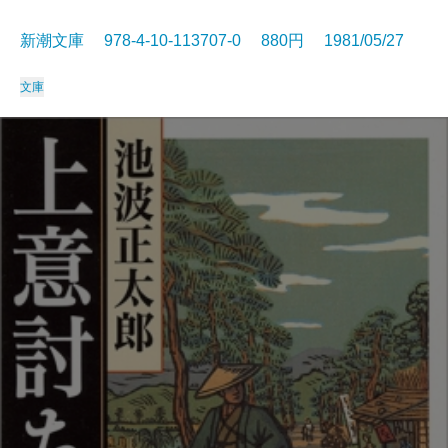
新潮文庫 978-4-10-113707-0 880円 1981/05/27
文庫