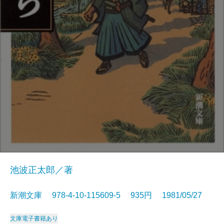
池波正太郎／著
新潮文庫 978-4-10-115609-5 935円 1981/05/27
文庫
電子書籍あり