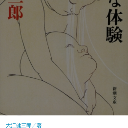
大江健三郎／著