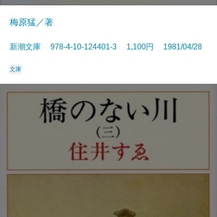
梅原猛／著
新潮文庫 978-4-10-124401-3 1,100円 1981/04/28
文庫