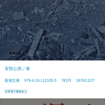
安部公房／著
新潮文庫 978-4-10-112105-5 781円 1970/11/27
文庫
電子書籍あり