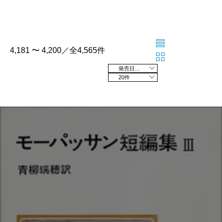
4,181 〜 4,200／全4,565件
発売日の新しい順
20件