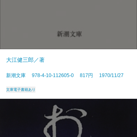
大江健三郎／著
新潮文庫 978-4-10-112605-0 817円 1970/11/27
文庫
電子書籍あり