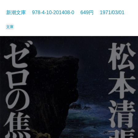
新潮文庫 978-4-10-201408-0 649円 1971/03/01
文庫