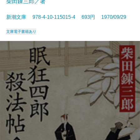
柴田錬三郎／著
新潮文庫 978-4-10-115015-4 693円 1970/09/29
文庫
電子書籍あり