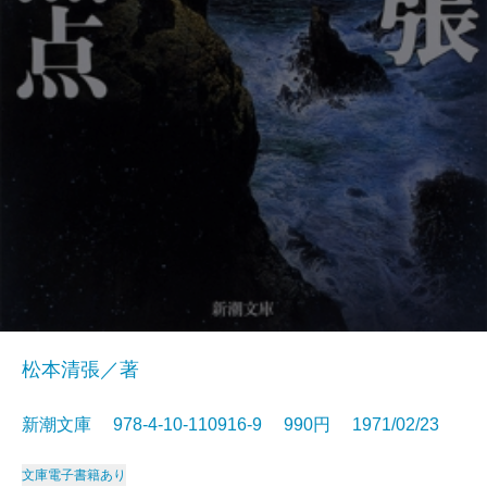
松本清張／著
新潮文庫 978-4-10-110916-9 990円 1971/02/23
文庫
電子書籍あり