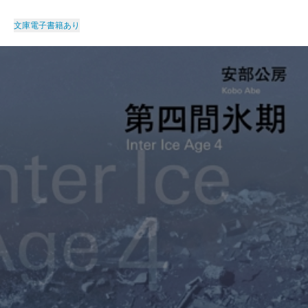
文庫
電子書籍あり