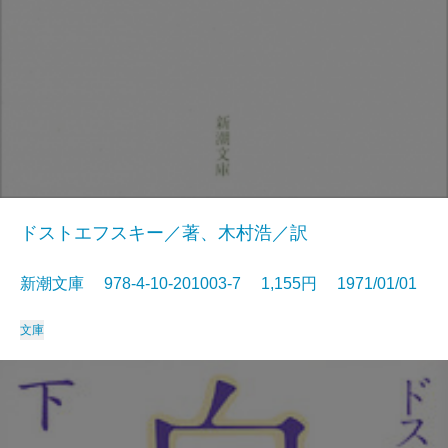
ドストエフスキー／著、木村浩／訳
新潮文庫 978-4-10-201003-7 1,155円 1971/01/01
文庫