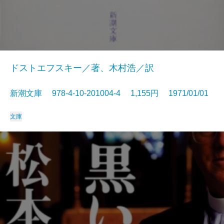
ドストエフスキー／著、木村浩／訳
新潮文庫 978-4-10-201004-4 1,155円 1971/01/01
文庫