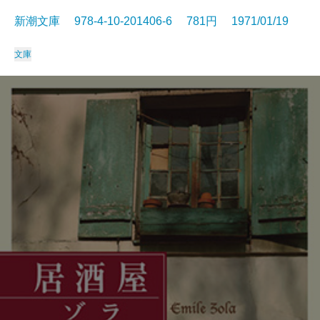
新潮文庫 978-4-10-201406-6 781円 1971/01/19
文庫