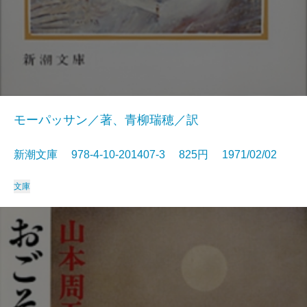
モーパッサン／著、青柳瑞穂／訳
新潮文庫 978-4-10-201407-3 825円 1971/02/02
文庫