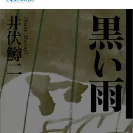
文庫
電子書籍あり