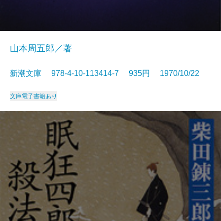
山本周五郎／著
新潮文庫 978-4-10-113414-7 935円 1970/10/22
文庫
電子書籍あり