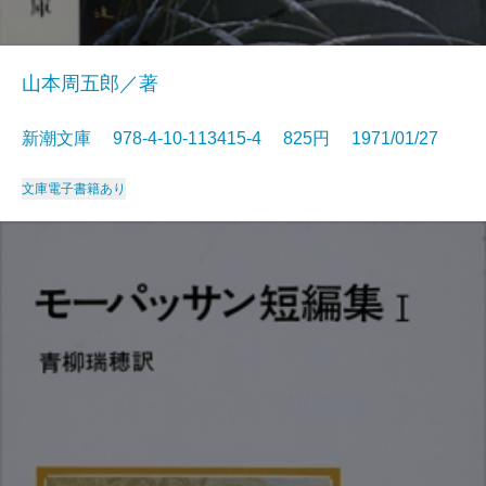
山本周五郎／著
新潮文庫 978-4-10-113415-4 825円 1971/01/27
文庫
電子書籍あり