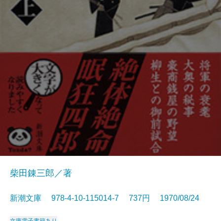
柴田錬三郎／著
新潮文庫 978-4-10-115014-7 737円 1970/08/24