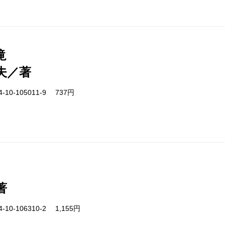
滝
夫／著
-10-105011-9 737円
著
-10-106310-2 1,155円