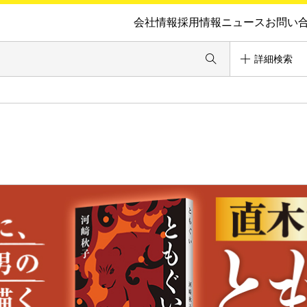
会社情報
採用情報
ニュース
お問い
詳細検索