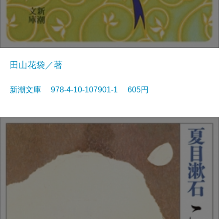
田山花袋／著
新潮文庫 978-4-10-107901-1 605円