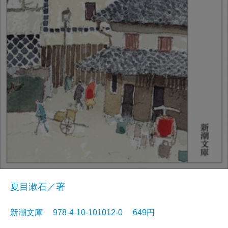
夏目漱石／著
新潮文庫 978-4-10-101012-0 649円