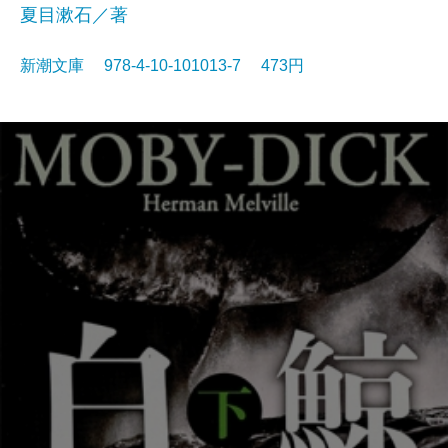
夏目漱石／著
新潮文庫 978-4-10-101013-7 473円