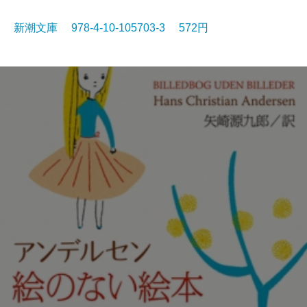
新潮文庫 978-4-10-105703-3 572円