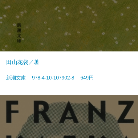
田山花袋／著
新潮文庫 978-4-10-107902-8 649円