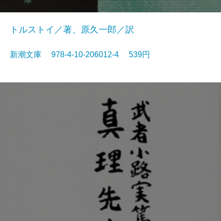
トルストイ／著、原久一郎／訳
新潮文庫 978-4-10-206012-4 539円