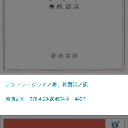
アンドレ・ジッド／著、神西清／訳
新潮文庫 978-4-10-204504-6 440円