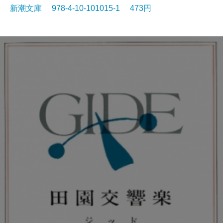
新潮文庫 978-4-10-101015-1 473円