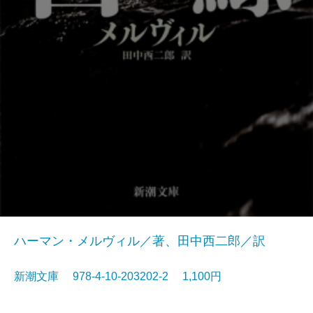
ハーマン・メルヴィル／著、田中西二郎／訳
新潮文庫 978-4-10-203202-2 1,100円