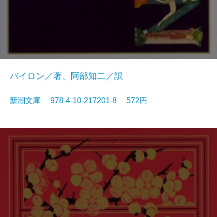
バイロン／著、阿部知二／訳
新潮文庫 978-4-10-217201-8 572円