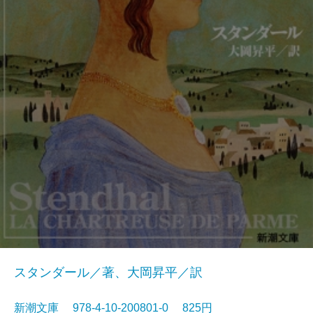
スタンダール／著、大岡昇平／訳
新潮文庫 978-4-10-200801-0 825円