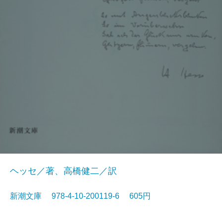
ヘッセ／著、高橋健二／訳
新潮文庫 978-4-10-200119-6 605円