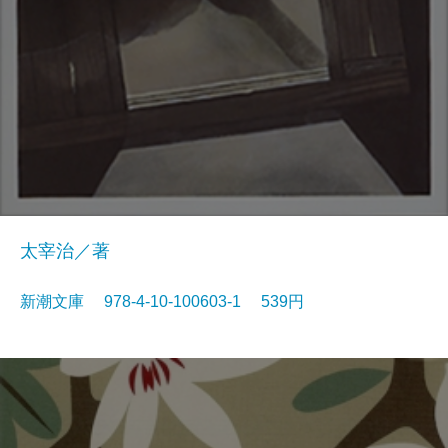
太宰治／著
新潮文庫 978-4-10-100603-1 539円