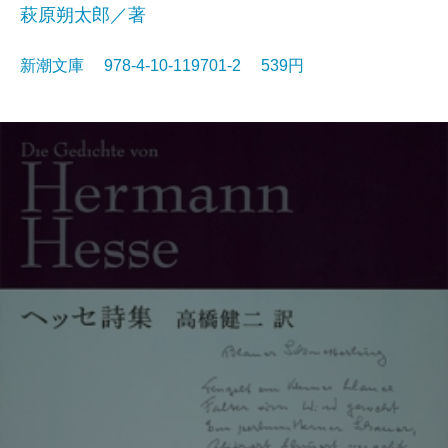
萩原朔太郎／著
新潮文庫 978-4-10-119701-2 539円