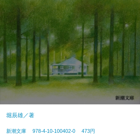
堀辰雄／著
新潮文庫 978-4-10-100402-0 473円