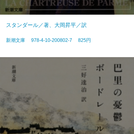
スタンダール／著、大岡昇平／訳
新潮文庫 978-4-10-200802-7 825円