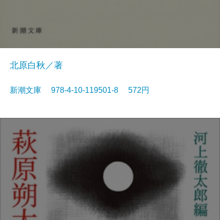
北原白秋／著
新潮文庫 978-4-10-119501-8 572円