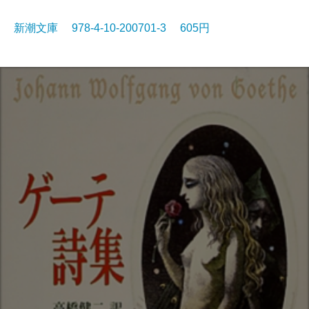
新潮文庫 978-4-10-200701-3 605円