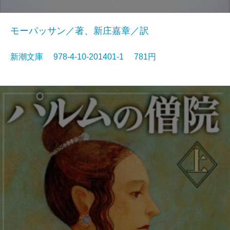
モーパッサン／著、新庄嘉章／訳
新潮文庫 978-4-10-201401-1 781円