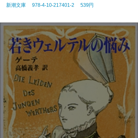
新潮文庫 978-4-10-217401-2 539円