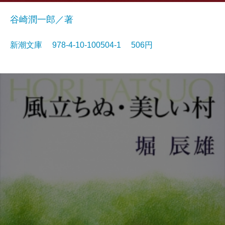
谷崎潤一郎／著
新潮文庫 978-4-10-100504-1 506円