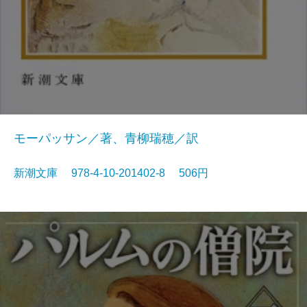
モーパッサン／著、青柳瑞穂／訳
新潮文庫 978-4-10-201402-8 506円