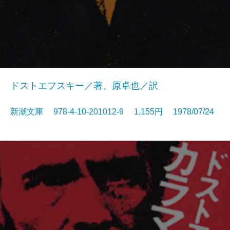
ドストエフスキー／著、原卓也／訳
新潮文庫 978-4-10-201012-9 1,155円 1978/07/24