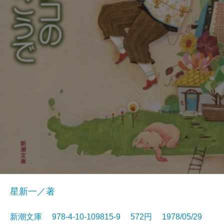
星新一／著
新潮文庫 978-4-10-109815-9 572円 1978/05/29