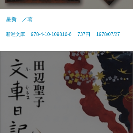
星新一／著
新潮文庫 978-4-10-109816-6 737円 1978/07/27