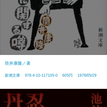
筒井康隆／著
新潮文庫 978-4-10-117105-0 605円 1978/05/29