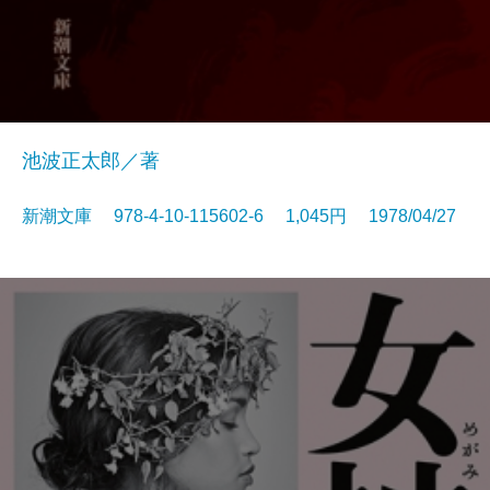
池波正太郎／著
新潮文庫 978-4-10-115602-6 1,045円 1978/04/27