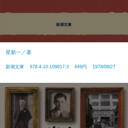
星新一／著
新潮文庫 978-4-10-109817-3 649円 1978/08/27