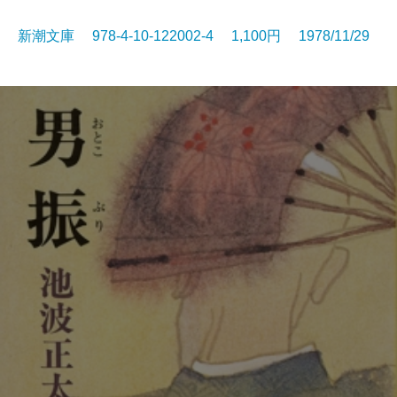
新潮文庫 978-4-10-122002-4 1,100円 1978/11/29