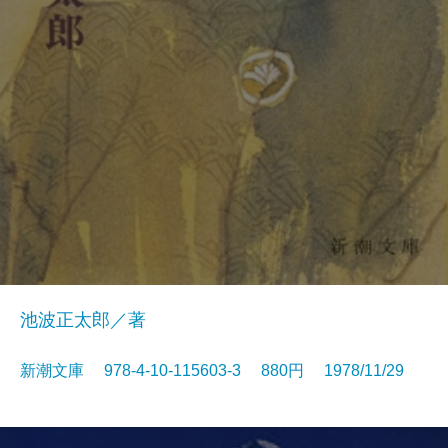
池波正太郎／著
新潮文庫 978-4-10-115603-3 880円 1978/11/29