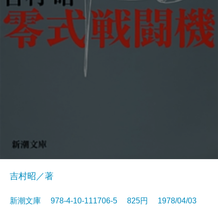
吉村昭／著
新潮文庫 978-4-10-111706-5 825円 1978/04/03