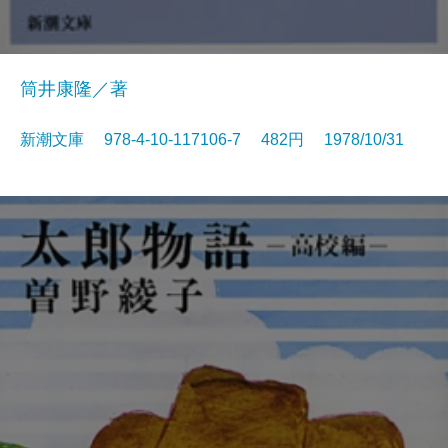
筒井康隆／著
新潮文庫 978-4-10-117106-7 482円 1978/10/31