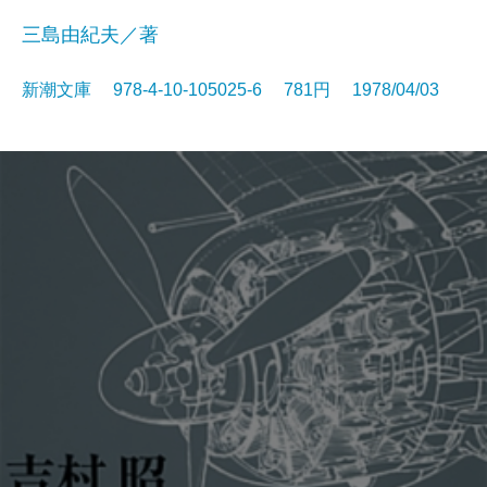
三島由紀夫／著
新潮文庫 978-4-10-105025-6 781円 1978/04/03