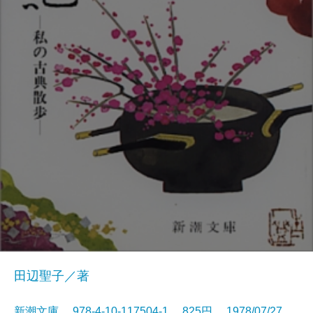
田辺聖子／著
新潮文庫 978-4-10-117504-1 825円 1978/07/27