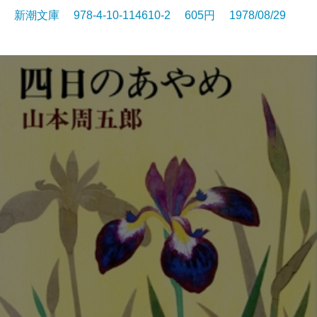
新潮文庫 978-4-10-114610-2 605円 1978/08/29