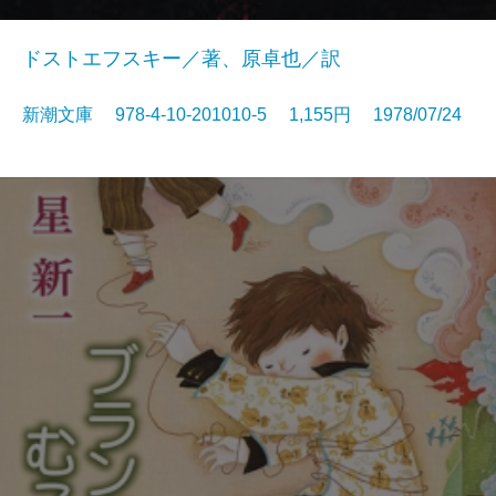
ドストエフスキー／著、原卓也／訳
新潮文庫 978-4-10-201010-5 1,155円 1978/07/24