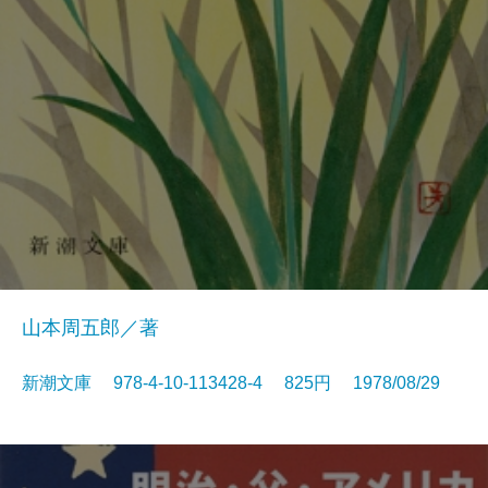
山本周五郎／著
新潮文庫 978-4-10-113428-4 825円 1978/08/29