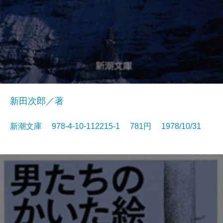
新田次郎／著
新潮文庫 978-4-10-112215-1 781円 1978/10/31