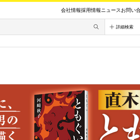
会社情報
採用情報
ニュース
お問い
詳細検索