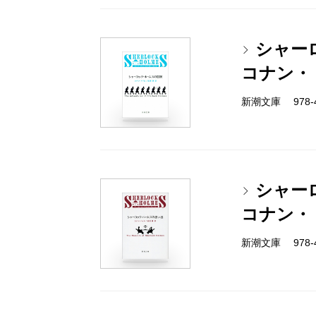
シャー
コナン・
新潮文庫 978-4
シャー
コナン・
新潮文庫 978-4