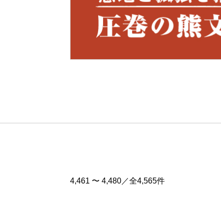
Pre
v
4,461 〜 4,480／全4,565件