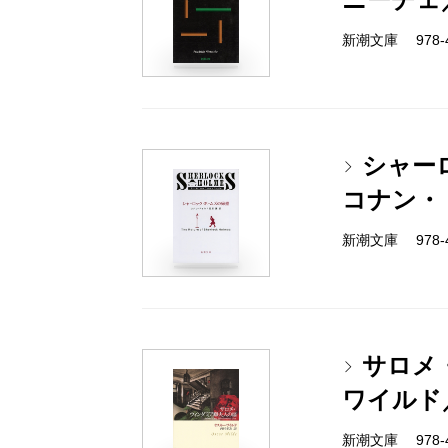
新潮文庫 978-4
シャー
コナン・
新潮文庫 978-4
サロメ
ワイルド
新潮文庫 978-4