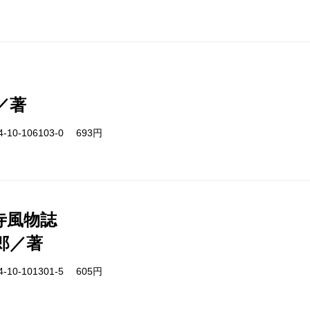
／著
-10-106103-0 693円
寺風物誌
郎／著
-10-101301-5 605円