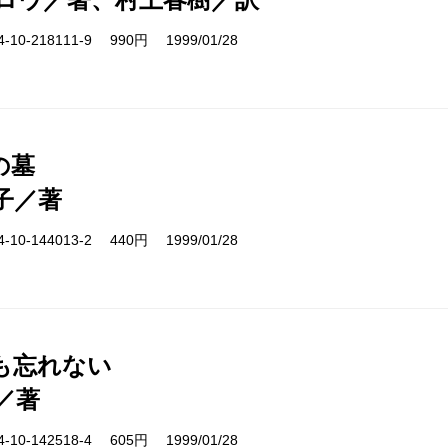
10-218111-9 990円 1999/01/28
の墓
子／著
10-144013-2 440円 1999/01/28
も忘れない
／著
10-142518-4 605円 1999/01/28