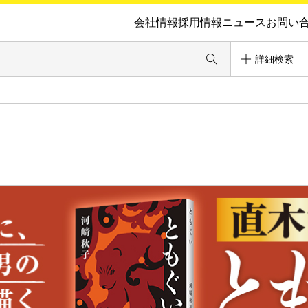
会社情報
採用情報
ニュース
お問い
詳細検索