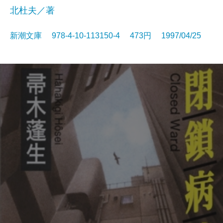
北杜夫／著
新潮文庫 978-4-10-113150-4 473円 1997/04/25