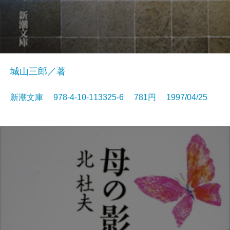
城山三郎／著
新潮文庫 978-4-10-113325-6 781円 1997/04/25