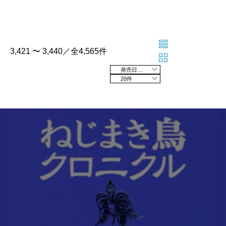
3,421 〜 3,440／全4,565件
発売日の新しい順
20件