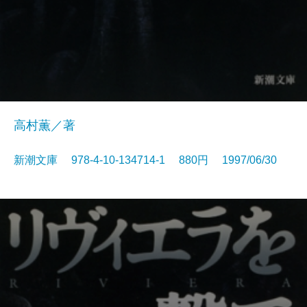
高村薫／著
新潮文庫 978-4-10-134714-1 880円 1997/06/30