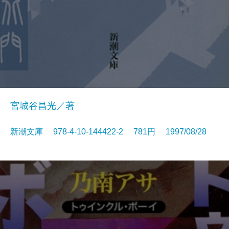
宮城谷昌光／著
新潮文庫 978-4-10-144422-2 781円 1997/08/28