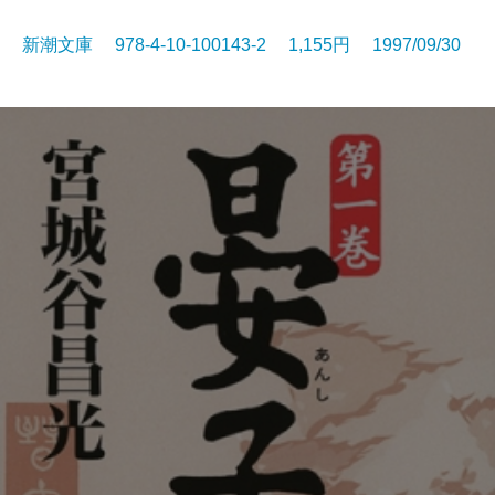
新潮文庫 978-4-10-100143-2 1,155円 1997/09/30