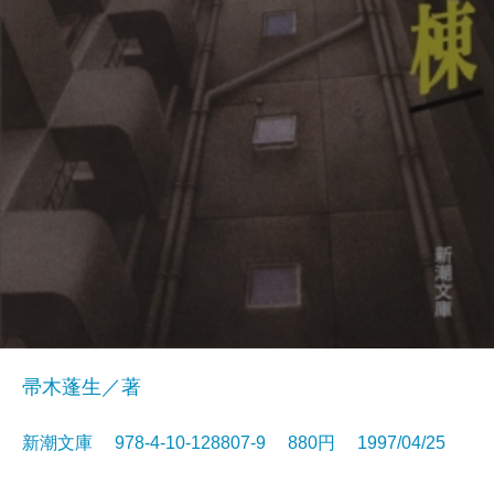
帚木蓬生／著
新潮文庫 978-4-10-128807-9 880円 1997/04/25