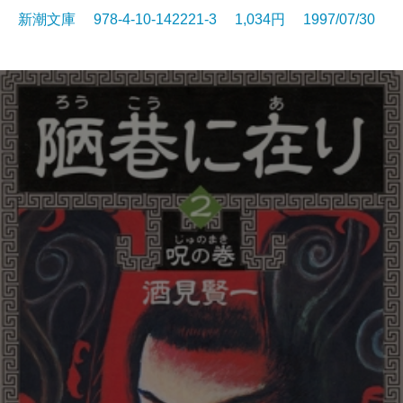
新潮文庫 978-4-10-142221-3 1,034円 1997/07/30