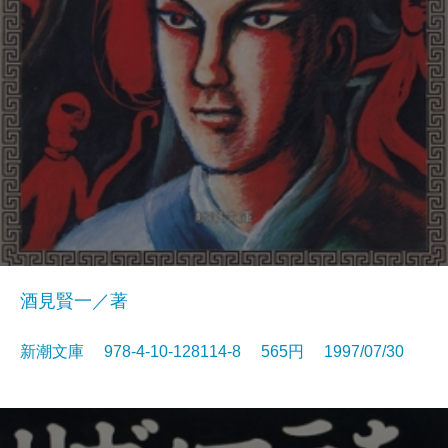
酒見賢一／著
新潮文庫 978-4-10-128114-8 565円 1997/07/30