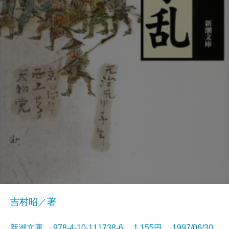
吉村昭／著
新潮文庫 978-4-10-111738-6 1,155円 1997/06/30