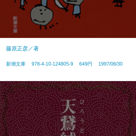
藤原正彦／著
新潮文庫 978-4-10-124805-9 649円 1997/06/30