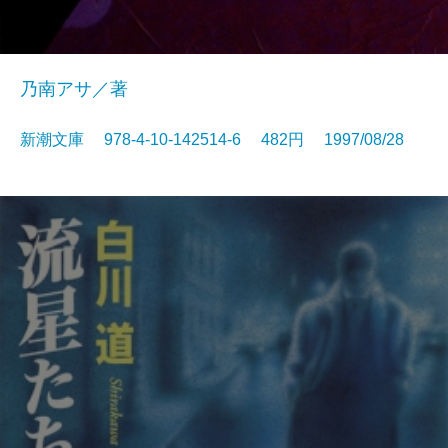
乃南アサ／著
新潮文庫 978-4-10-142514-6 482円 1997/08/28