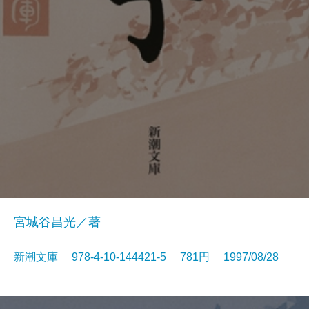
宮城谷昌光／著
新潮文庫 978-4-10-144421-5 781円 1997/08/28