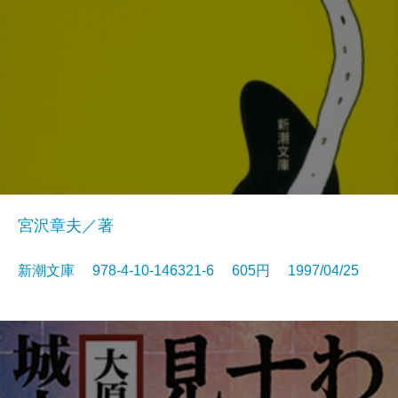
宮沢章夫／著
新潮文庫 978-4-10-146321-6 605円 1997/04/25