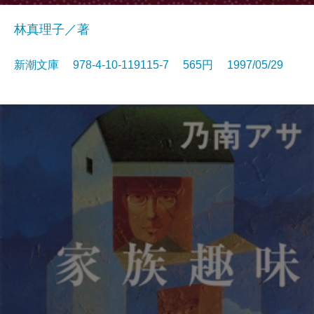
林真理子／著
新潮文庫 978-4-10-119115-7 565円 1997/05/29