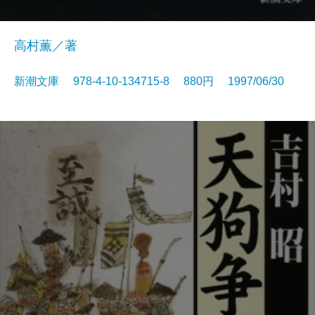
高村薫／著
新潮文庫 978-4-10-134715-8 880円 1997/06/30