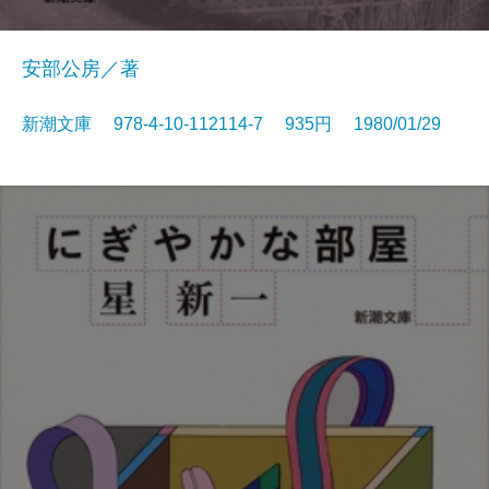
安部公房／著
新潮文庫 978-4-10-112114-7 935円 1980/01/29