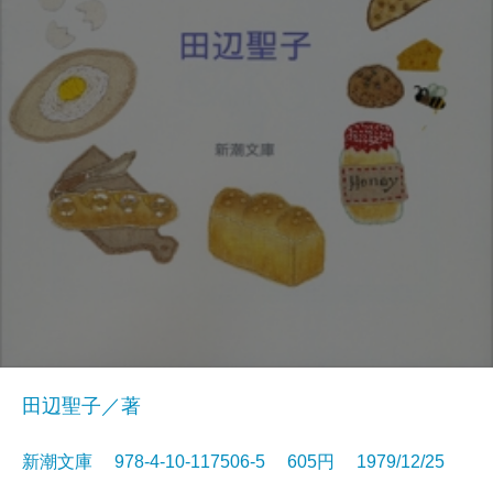
田辺聖子／著
新潮文庫 978-4-10-117506-5 605円 1979/12/25