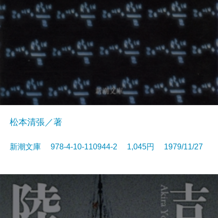
松本清張／著
新潮文庫 978-4-10-110944-2 1,045円 1979/11/27