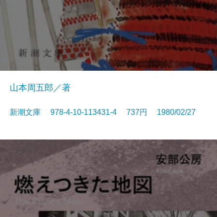
山本周五郎／著
新潮文庫 978-4-10-113431-4 737円 1980/02/27