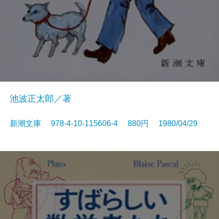
池波正太郎／著
新潮文庫 978-4-10-115606-4 880円 1980/04/29