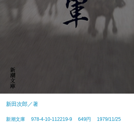
新田次郎／著
新潮文庫 978-4-10-112219-9 649円 1979/11/25