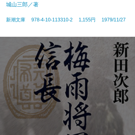
城山三郎／著
新潮文庫 978-4-10-113310-2 1,155円 1979/11/27