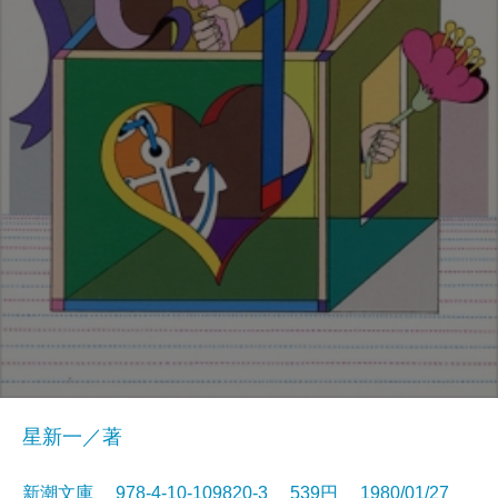
星新一／著
新潮文庫 978-4-10-109820-3 539円 1980/01/27