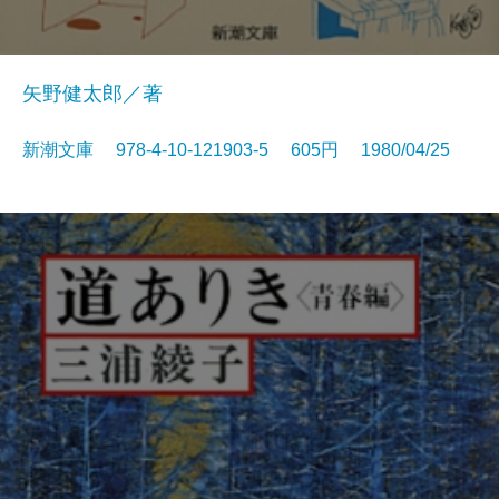
矢野健太郎／著
新潮文庫 978-4-10-121903-5 605円 1980/04/25