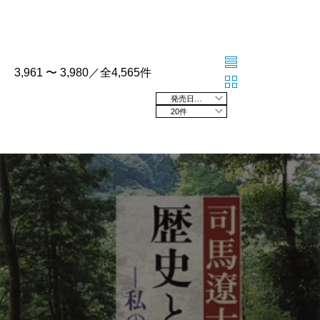
3,961 〜 3,980／全4,565件
発売日の新しい順
20件