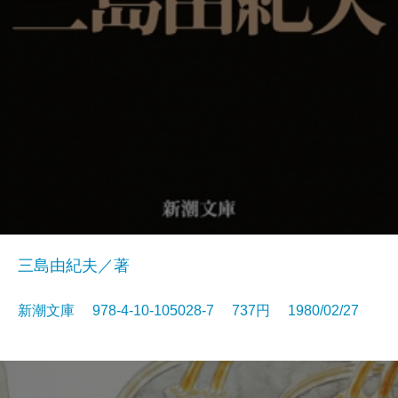
三島由紀夫／著
新潮文庫 978-4-10-105028-7 737円 1980/02/27