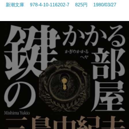
新潮文庫 978-4-10-116202-7 825円 1980/03/27