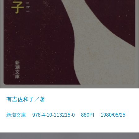
有吉佐和子／著
新潮文庫 978-4-10-113215-0 880円 1980/05/25