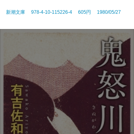
新潮文庫 978-4-10-115226-4 605円 1980/05/27