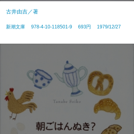
古井由吉／著
新潮文庫 978-4-10-118501-9 693円 1979/12/27