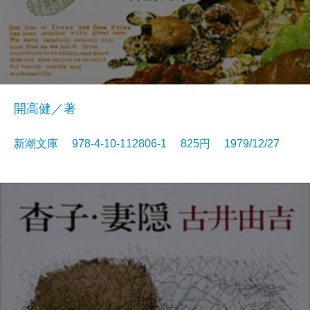
開高健／著
新潮文庫 978-4-10-112806-1 825円 1979/12/27