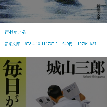
吉村昭／著
新潮文庫 978-4-10-111707-2 649円 1979/11/27